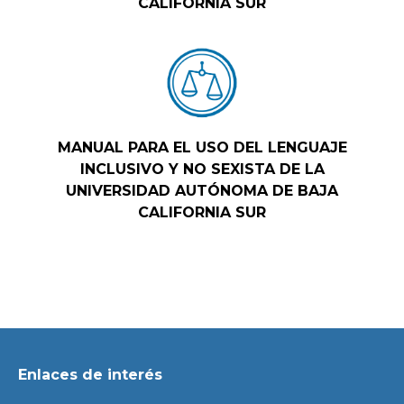
CALIFORNIA SUR
MANUAL PARA EL USO DEL LENGUAJE
INCLUSIVO Y NO SEXISTA DE LA
UNIVERSIDAD AUTÓNOMA DE BAJA
CALIFORNIA SUR
Enlaces de interés