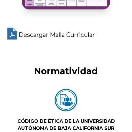
Descargar Malla Curricular
Normatividad
CÓDIGO DE ÉTICA DE LA UNIVERSIDAD
AUTÓNOMA DE BAJA CALIFORNIA SUR