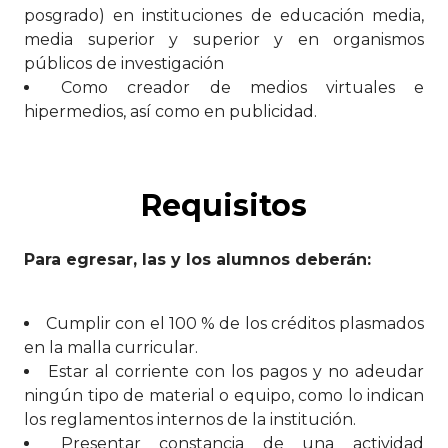
posgrado) en instituciones de educación media,
media superior y superior y en organismos
públicos de investigación
Como creador de medios virtuales e
hipermedios, así como en publicidad.
Requisitos
Para egresar, las y los alumnos deberán:
Cumplir con el 100 % de los créditos plasmados
en la malla curricular.
Estar al corriente con los pagos y no adeudar
ningún tipo de material o equipo, como lo indican
los reglamentos internos de la institución.
Presentar constancia de una actividad