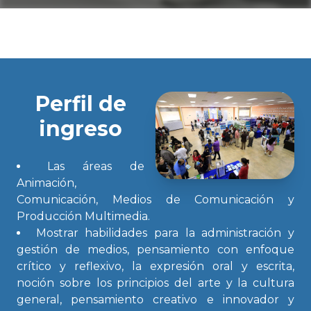
Perfil de
ingreso
Las áreas de
Animación,
Comunicación, Medios de Comunicación y
Producción Multimedia.
Mostrar habilidades para la administración y
gestión de medios, pensamiento con enfoque
crítico y reflexivo, la expresión oral y escrita,
noción sobre los principios del arte y la cultura
general, pensamiento creativo e innovador y