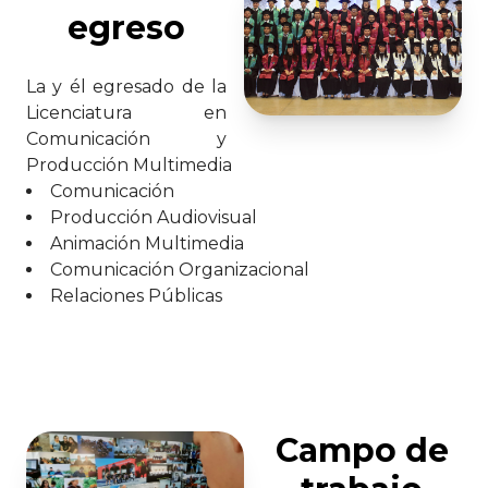
egreso
La y él egresado de la
Licenciatura en
Comunicación y
Producción Multimedia
Comunicación
Producción Audiovisual
Animación Multimedia
Comunicación Organizacional
Relaciones Públicas
Campo de