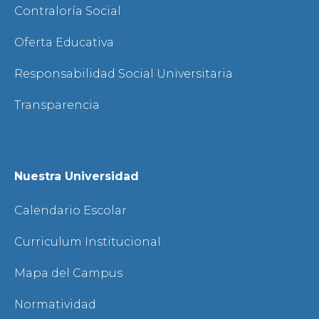
Contraloría Social
Oferta Educativa
Responsabilidad Social Universitaria
Transparencia
Nuestra Universidad
Calendario Escolar
Curriculum Institucional
Mapa del Campus
Normatividad