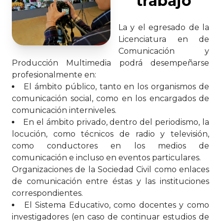
trabajo
La y el egresado de la
Licenciatura en de
Comunicación y
Producción Multimedia podrá desempeñarse
profesionalmente en:
El ámbito público, tanto en los organismos de
comunicación social, como en los encargados de
comunicación interniveles.
En el ámbito privado, dentro del periodismo, la
locución, como técnicos de radio y televisión,
como conductores en los medios de
comunicación e incluso en eventos particulares.
Organizaciones de la Sociedad Civil como enlaces
de comunicación entre éstas y las instituciones
correspondientes.
El Sistema Educativo, como docentes y como
investigadores (en caso de continuar estudios de