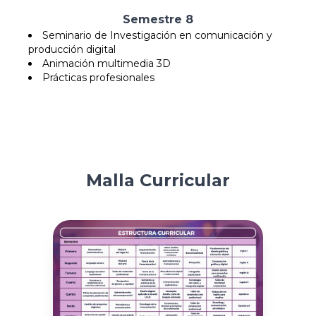
Semestre 8
Seminario de Investigación en comunicación y
producción digital
Animación multimedia 3D
Prácticas profesionales
Malla Curricular