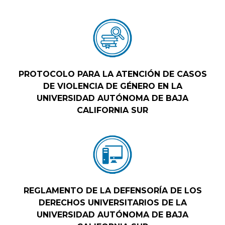
PROTOCOLO PARA LA ATENCIÓN DE CASOS
DE VIOLENCIA DE GÉNERO EN LA
UNIVERSIDAD AUTÓNOMA DE BAJA
CALIFORNIA SUR
REGLAMENTO DE LA DEFENSORÍA DE LOS
DERECHOS UNIVERSITARIOS DE LA
UNIVERSIDAD AUTÓNOMA DE BAJA