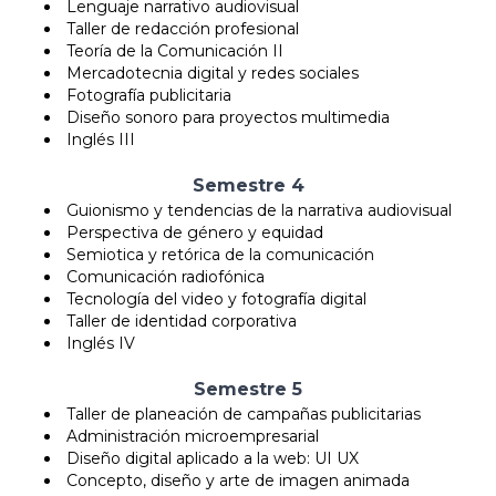
Lenguaje narrativo audiovisual
Taller de redacción profesional
Teoría de la Comunicación II
Mercadotecnia digital y redes sociales
Fotografía publicitaria
Diseño sonoro para proyectos multimedia
Inglés III
Semestre 4
Guionismo y tendencias de la narrativa audiovisual
Perspectiva de género y equidad
Semiotica y retórica de la comunicación
Comunicación radiofónica
Tecnología del video y fotografía digital
Taller de identidad corporativa
Inglés IV
Semestre 5
Taller de planeación de campañas publicitarias
Administración microempresarial
Diseño digital aplicado a la web: UI UX
Concepto, diseño y arte de imagen animada