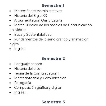
Semestre 1
Matemáticas Administrativas
Historia del Siglo XX
Argumentación Oral y Escrita
Marco Jurídico de los medios de Comunicación
en México
Ética y Sustentabilidad
Fundamentos del diseño gráfico y animación
digital
Inglés I
Semestre 2
Lenguaje sonoro
Historia del arte
Teoría de la Comunicación I
Mercadotecnia y Comunicación
Fotografía
Composición gráfica y digital
Inglés II
Semestre 3