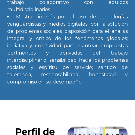
trabajo colaborativo con equipos
multidisciplinarios
Mostrar interés por el uso de tecnologías
vanguardistas y medios digitales, por la solución
de problemas sociales; disposición para el análisis
integral y crítico de los fenómenos globales;
iniciativa y creatividad para plantear propuestas
pertinentes y derivadas del trabajo
interdisciplinario; sensibilidad hacia los problemas
sociales y espíritu de servicio; sentido de
tolerancia, responsabilidad, honestidad y
compromiso en su desempeño.
Perfil de