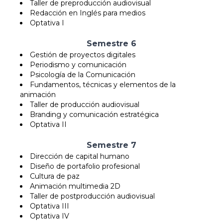
Taller de preproducción audiovisual
Redacción en Inglés para medios
Optativa I
Semestre 6
Gestión de proyectos digitales
Periodismo y comunicación
Psicología de la Comunicación
Fundamentos, técnicas y elementos de la
animación
Taller de producción audiovisual
Branding y comunicación estratégica
Optativa II
Semestre 7
Dirección de capital humano
Diseño de portafolio profesional
Cultura de paz
Animación multimedia 2D
Taller de postproducción audiovisual
Optativa III
Optativa IV