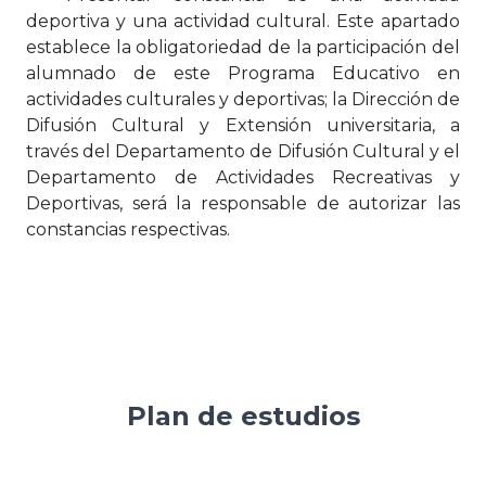
deportiva y una actividad cultural. Este apartado
establece la obligatoriedad de la participación del
alumnado de este Programa Educativo en
actividades culturales y deportivas; la Dirección de
Difusión Cultural y Extensión universitaria, a
través del Departamento de Difusión Cultural y el
Departamento de Actividades Recreativas y
Deportivas, será la responsable de autorizar las
constancias respectivas.
Plan de estudios