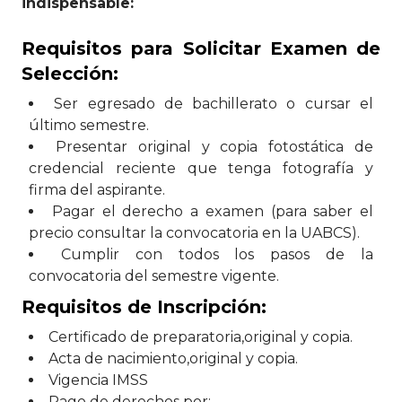
indispensable:
Requisitos para Solicitar Examen de
Selección:
Ser egresado de bachillerato o cursar el
último semestre.
Presentar original y copia fotostática de
credencial reciente que tenga fotografía y
firma del aspirante.
Pagar el derecho a examen (para saber el
precio consultar la convocatoria en la UABCS).
Cumplir con todos los pasos de la
convocatoria del semestre vigente.
Requisitos de Inscripción:
Certificado de preparatoria,original y copia.
Acta de nacimiento,original y copia.
Vigencia IMSS
Pago de derechos por: