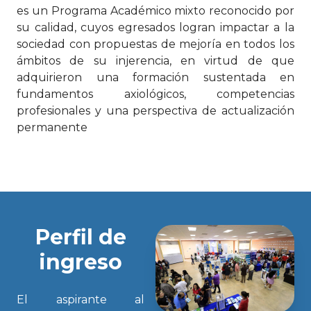
es un Programa Académico mixto reconocido por
su calidad, cuyos egresados logran impactar a la
sociedad con propuestas de mejoría en todos los
ámbitos de su injerencia, en virtud de que
adquirieron una formación sustentada en
fundamentos axiológicos, competencias
profesionales y una perspectiva de actualización
permanente
Perfil de
ingreso
El aspirante al