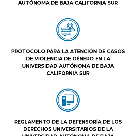
AUTÓNOMA DE BAJA CALIFORNIA SUR
PROTOCOLO PARA LA ATENCIÓN DE CASOS
DE VIOLENCIA DE GÉNERO EN LA
UNIVERSIDAD AUTÓNOMA DE BAJA
CALIFORNIA SUR
REGLAMENTO DE LA DEFENSORÍA DE LOS
DERECHOS UNIVERSITARIOS DE LA