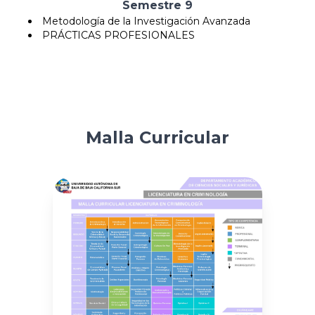
Semestre 9
Metodología de la Investigación Avanzada
PRÁCTICAS PROFESIONALES
Malla Curricular