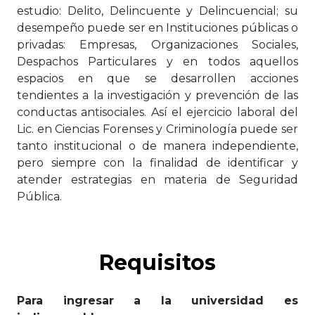
estudio: Delito, Delincuente y Delincuencial; su
desempeño puede ser en Instituciones públicas o
privadas: Empresas, Organizaciones Sociales,
Despachos Particulares y en todos aquellos
espacios en que se desarrollen acciones
tendientes a la investigación y prevención de las
conductas antisociales. Así el ejercicio laboral del
Lic. en Ciencias Forenses y Criminología puede ser
tanto institucional o de manera independiente,
pero siempre con la finalidad de identificar y
atender estrategias en materia de Seguridad
Pública.
Requisitos
Para ingresar a la universidad es