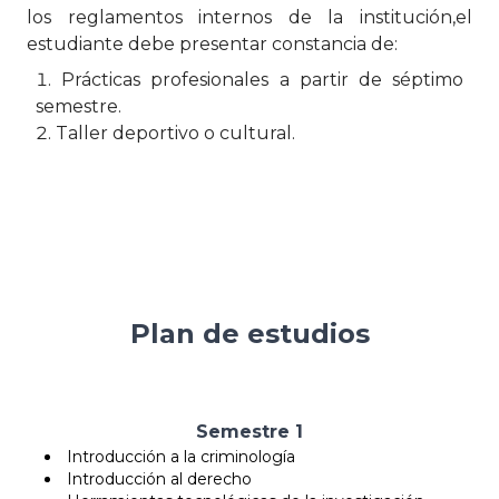
los reglamentos internos de la institución,el
estudiante debe presentar constancia de:
Prácticas profesionales a partir de séptimo
semestre.
Taller deportivo o cultural.
Plan de estudios
Semestre 1
Introducción a la criminología
Introducción al derecho