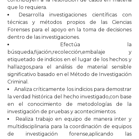
que lo requiera.
Desarrolla investigaciones científicas con
técnicas y métodos propios de las Ciencias
Forenses para el apoyo en la toma de decisiones
dentro de las investigaciones.
Efectúa la
búsqueda,fijación,recolección,embalaje y
etiquetado de indicios en el lugar de los hechos y
hallazgos,para el análisis de material sensible
significativo basado en el Método de Investigación
Criminal.
Analiza críticamente los indicios para demostrar
la verdad histórica del hecho investigado,con base
en el conocimiento de metodologías de la
investigación de pruebas y acontecimientos.
Realiza trabajo en equipo de manera inter y
multidisciplinaria para la coordinación de equipos
de investigación forense,aplicando las