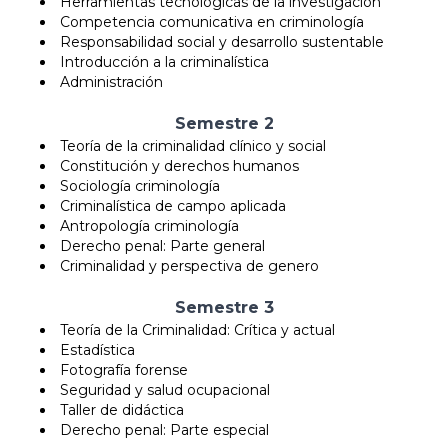
Herramientas tecnológicas de la investigación
Competencia comunicativa en criminología
Responsabilidad social y desarrollo sustentable
Introducción a la criminalística
Administración
Semestre 2
Teoría de la criminalidad clínico y social
Constitución y derechos humanos
Sociología criminología
Criminalística de campo aplicada
Antropología criminología
Derecho penal: Parte general
Criminalidad y perspectiva de genero
Semestre 3
Teoría de la Criminalidad: Crítica y actual
Estadística
Fotografía forense
Seguridad y salud ocupacional
Taller de didáctica
Derecho penal: Parte especial