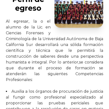
egreso
Al egresar, la o el
alumno de la Lic. en
Ciencias Forenses y
Criminología de la Universidad Autónoma de Baja
California Sur desarrollará una sólida formación
científica y técnica que le permitirá la
construcción de saberes desde una perspectiva
humanista e integral. Por lo anterior,se considera
que durante el proceso de formación se
atenderán las siguientes Competencias
Profesionales:
Auxilia a los órganos de procuración de justicia
al fungir como profesional especializado al
proporcionar las pruebas periciales que
contribuyen a la resolución de casos en materia