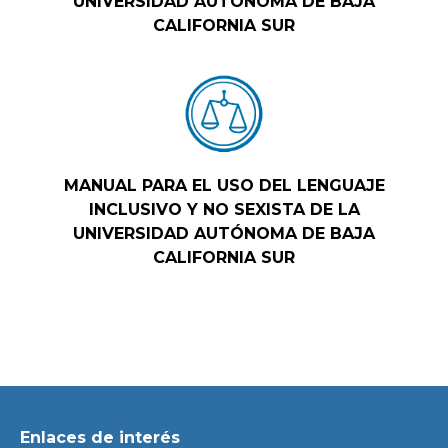
UNIVERSIDAD AUTÓNOMA DE BAJA
CALIFORNIA SUR
MANUAL PARA EL USO DEL LENGUAJE
INCLUSIVO Y NO SEXISTA DE LA
UNIVERSIDAD AUTÓNOMA DE BAJA
CALIFORNIA SUR
Enlaces de interés