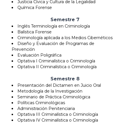
Justicia Cívica y Cultura de la Legalidad
Química Forense
Semestre 7
Inglés Terminología en Criminología
Balística Forense
Criminología aplicada a los Medios Cibernéticos
Diseño y Evaluación de Programas de
Prevención
Evaluación Poligráfica
Optativa I Criminalística o Criminología
Optativa II Criminalística o Criminología
Semestre 8
Presentación del Dictamen en Juicio Oral
Metodología de la Investigación
Seminario de Práctica Criminológica
Políticas Criminológicas
Administración Penitenciaria
Optativa III Criminalística o Criminología
Optativa IV Criminalística o Criminología