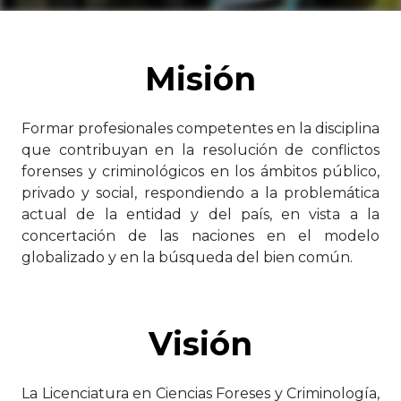
Misión
Formar profesionales competentes en la disciplina
que contribuyan en la resolución de conflictos
forenses y criminológicos en los ámbitos público,
privado y social, respondiendo a la problemática
actual de la entidad y del país, en vista a la
concertación de las naciones en el modelo
globalizado y en la búsqueda del bien común.
Visión
La Licenciatura en Ciencias Foreses y Criminología,