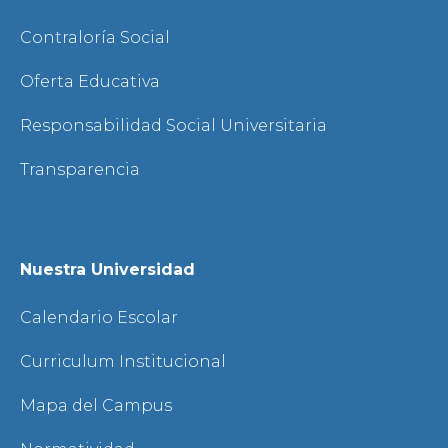
Contraloría Social
Oferta Educativa
Responsabilidad Social Universitaria
Transparencia
Nuestra Universidad
Calendario Escolar
Curriculum Institucional
Mapa del Campus