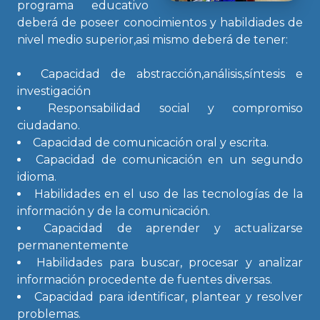
programa educativo
deberá de poseer conocimientos y habildiades de
nivel medio superior,asi mismo deberá de tener:
Capacidad de abstracción,análisis,síntesis e
investigación
Responsabilidad social y compromiso
ciudadano.
Capacidad de comunicación oral y escrita.
Capacidad de comunicación en un segundo
idioma.
Habilidades en el uso de las tecnologías de la
información y de la comunicación.
Capacidad de aprender y actualizarse
permanentemente
Habilidades para buscar, procesar y analizar
información procedente de fuentes diversas.
Capacidad para identificar, plantear y resolver
problemas.