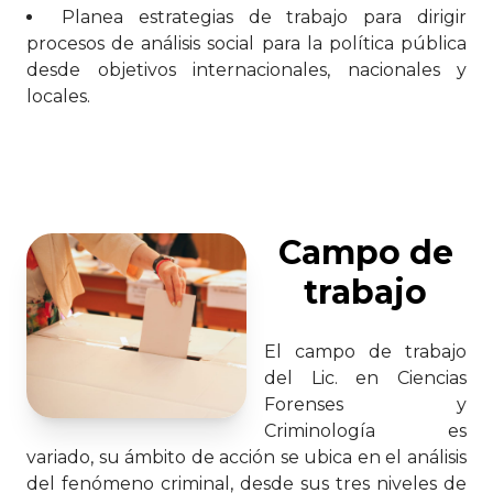
Planea estrategias de trabajo para dirigir
procesos de análisis social para la política pública
desde objetivos internacionales, nacionales y
locales.
Campo de
trabajo
El campo de trabajo
del Lic. en Ciencias
Forenses y
Criminología es
variado, su ámbito de acción se ubica en el análisis
del fenómeno criminal, desde sus tres niveles de