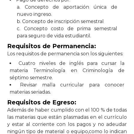
a. Concepto de aportación única de
nuevo ingreso.
b. Concepto de inscripción semestral
c. Concepto costo de prima semestral
para seguro de vida estudiantil.
Requisitos de Permanencia:
Los requisitos de permanencia son los siguientes:
Cuatro niveles de inglés para cursar la
materia Terminología en Criminología de
séptimo semestre.
Revisar malla curricular para conocer
materias seriadas.
Requisitos de Egreso:
Además de haber cumplido con el 100 % de todas
las materias que están plasmadas en el currículo
y estar al corriente con los pagos y no adeudar
ningún tipo de material o equipo,como lo indican