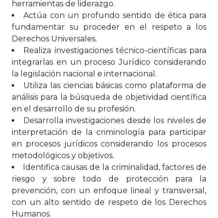
herramientas de liderazgo.
Actúa con un profundo sentido de ética para
fundamentar su proceder en el respeto a los
Derechos Universales.
Realiza investigaciones técnico-científicas para
integrarlas en un proceso Jurídico considerando
la legislación nacional e internacional.
Utiliza las ciencias básicas como plataforma de
análisis para la búsqueda de objetividad científica
en el desarrollo de su profesión.
Desarrolla investigaciones desde los niveles de
interpretación de la criminología para participar
en procesos jurídicos considerando los procesos
metodológicos y objetivos.
Identifica causas de la criminalidad, factores de
riesgo y sobre todo de protección para la
prevención, con un enfoque lineal y transversal,
con un alto sentido de respeto de los Derechos
Humanos.