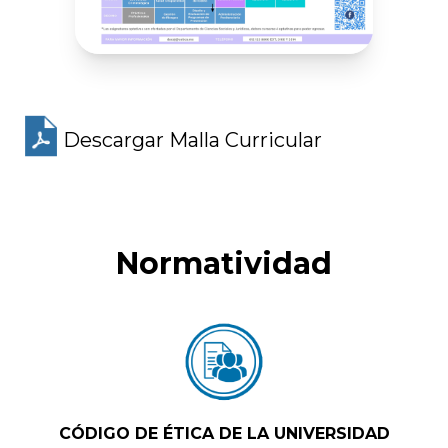
Descargar Malla Curricular
Normatividad
CÓDIGO DE ÉTICA DE LA UNIVERSIDAD