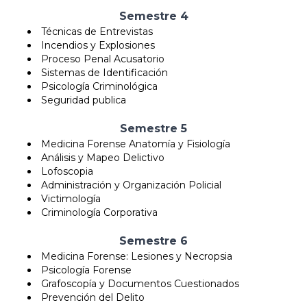
Semestre 4
Técnicas de Entrevistas
Incendios y Explosiones
Proceso Penal Acusatorio
Sistemas de Identificación
Psicología Criminológica
Seguridad publica
Semestre 5
Medicina Forense Anatomía y Fisiología
Análisis y Mapeo Delictivo
Lofoscopia
Administración y Organización Policial
Victimología
Criminología Corporativa
Semestre 6
Medicina Forense: Lesiones y Necropsia
Psicología Forense
Grafoscopía y Documentos Cuestionados
Prevención del Delito