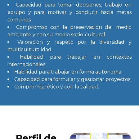
Capacidad para tomar decisiones, trabajo en
equipo y para motivar y conducir hacia metas
comunes.
Compromiso con la preservación del medio
ambiente y con su medio socio-cultural.
Valoración y respeto por la diversidad y
multiculturalidad.
Habilidad para trabajar en contextos
internacionales.
Habilidad para trabajar en forma autónoma.
Capacidad para formular y gestionar proyectos.
Compromiso ético y con la calidad.
Perfil de