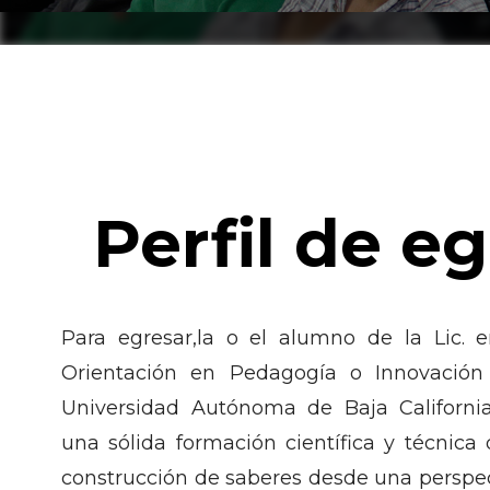
Perfil de e
Para egresar,la o el alumno de la Lic. 
Orientación en Pedagogía o Innovación
Universidad Autónoma de Baja California
una sólida formación científica y técnica
construcción de saberes desde una perspe