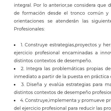
integral. Por lo anterior,se considera que 
de formación desde el tronco común y
orientaciones se atenderán las siguien
Profesionales:
1. Construye estrategias,proyectos y he
ejercicio profesional encaminadas a inno
distintos contextos de desempeño.
2. Integra las problemáticas propias d
inmediato a partir de la puesta en práctica 
3. Diseña y evalúa estrategias para ma
distintos contextos de desempeño profesio
4. Construye,implementa y promueve progr
del ejercicio profesional para reducir las pr