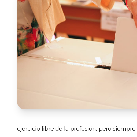
ejercicio libre de la profesión, pero siem