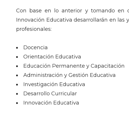
Con base en lo anterior y tomando en 
Innovación Educativa desarrollarán en las 
profesionales:
Docencia
Orientación Educativa
Educación Permanente y Capacitación
Administración y Gestión Educativa
Investigación Educativa
Desarrollo Curricular
Innovación Educativa