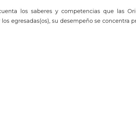
cuenta los saberes y competencias que las Or
y los egresadas(os), su desempeño se concentra p