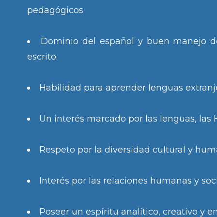
pedagógicos
Dominio del español y buen manejo de
escrito.
Habilidad para aprender lenguas extranj
Un interés marcado por las lenguas, las
Respeto por la diversidad cultural y hum
Interés por las relaciones humanas y soc
Poseer un espíritu analítico, creativo y