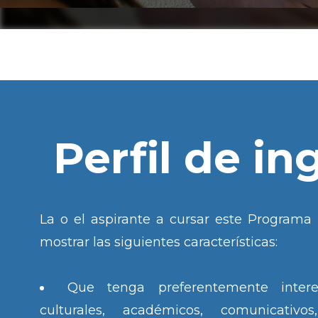
Perfil de in
La o el aspirante a cursar este Programa
mostrar las siguientes características:
Que tenga preferentemente intere
culturales, académicos, comunicativos