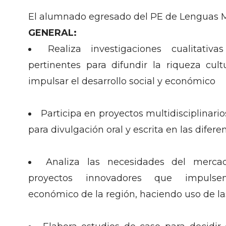
El alumnado egresado del PE de Lenguas 
GENERAL:
Realiza investigaciones cualitativa
pertinentes para difundir la riqueza cult
impulsar el desarrollo social y económico
Participa en proyectos multidisciplinario
para divulgación oral y escrita en las difere
Analiza las necesidades del merca
proyectos innovadores que impulsen
económico de la región, haciendo uso de l