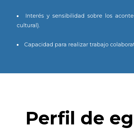
Interés y sensibilidad sobre los acont
cultural).
Capacidad para realizar trabajo colabora
Perfil de e