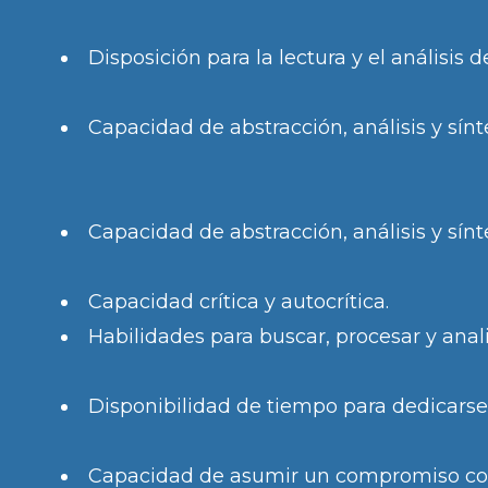
Disposición para la lectura y el análisis d
Capacidad de abstracción, análisis y sínt
Capacidad de abstracción, análisis y sínt
Capacidad crítica y autocrítica.
Habilidades para buscar, procesar y anal
Disponibilidad de tiempo para dedicarse 
Capacidad de asumir un compromiso con 