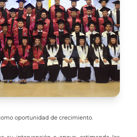
 como oportunidad de crecimiento.