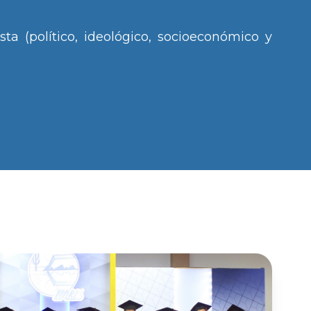
ta (político, ideológico, socioeconómico y