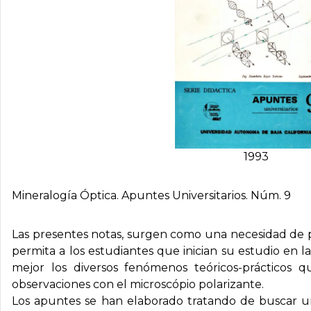
1993
Mineralogía Óptica. Apuntes Universitarios. Núm. 9
Las presentes notas, surgen como una necesidad de 
permita a los estudiantes que inician su estudio en l
mejor los diversos fenómenos teóricos-prácticos
observaciones con el microscópio polarizante.
Los apuntes se han elaborado tratando de buscar un