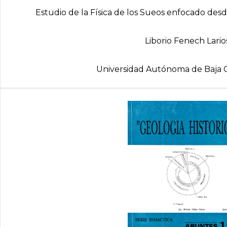
Estudio de la Física de los Sueos enfocado desde
Liborio Fenech Lario
Universidad Autónoma de Baja C