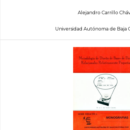
Alejandro Carrillo Chá
Universidad Autónoma de Baja C