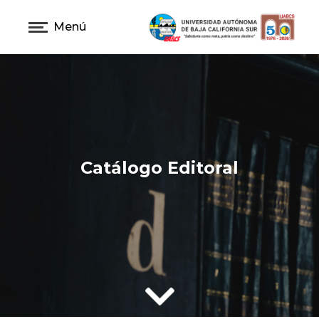
Menú
Catálogo Editoral