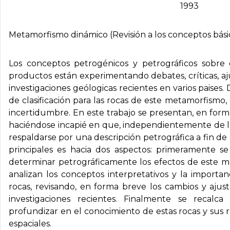
1993
Metamorfismo dinámico (Revisión a los conceptos básic
Los conceptos petrogénicos y petrográficos sobre
productos están experimentando debates, críticas, aj
investigaciones geólogicas recientes en varios paises
de clasificación para las rocas de este metamorfismo,
incertidumbre. En este trabajo se presentan, en form
haciéndose incapié en que, independientemente de 
respaldarse por una descripción petrográfica a fin d
principales es hacia dos aspectos: primeramente se
determinar petrográficamente los efectos de este m
analizan los conceptos interpretativos y la importan
rocas, revisando, en forma breve los cambios y aju
investigaciones recientes. Finalmente se recalc
profundizar en el conocimiento de estas rocas y sus 
espaciales.