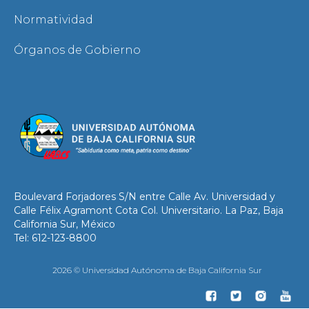
Normatividad
Órganos de Gobierno
Boulevard Forjadores S/N entre Calle Av. Universidad y
Calle Félix Agramont Cota Col. Universitario. La Paz, Baja
California Sur, México
Tel: 612-123-8800
2026 © Universidad Autónoma de Baja California Sur