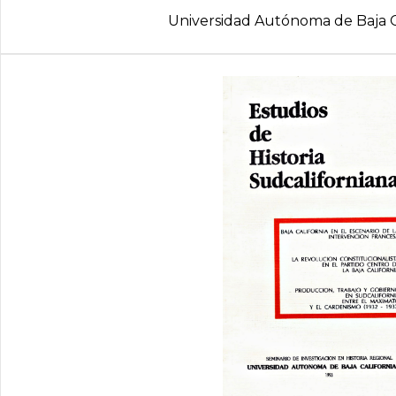
Universidad Autónoma de Baja C