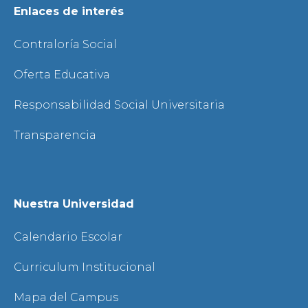
Enlaces de interés
Contraloría Social
Oferta Educativa
Responsabilidad Social Universitaria
Transparencia
Nuestra Universidad
Calendario Escolar
Curriculum Institucional
Mapa del Campus