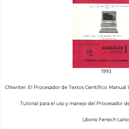
1993
Chiwriter. El Procesador de Textos Cientí­fico. Manual 
Tutorial para el uso y manejo del Procesador de 
Liborio Fenech Lario