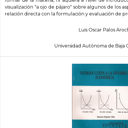
formal de la materia, ni siquiera a nivel de introdu
visualización "a ojo de pájaro" sobre algunos de los 
relación directa con la formulación y evaluación de pr
Luis Oscar Palos Aroc
Universidad Autónoma de Baja C