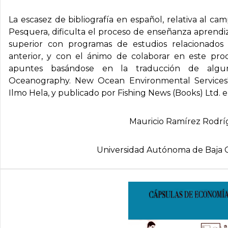
La escasez de bibliografía en español, relativa al c
Pesquera, dificulta el proceso de enseñanza aprendiz
superior con programas de estudios relacionados 
anterior, y con el ánimo de colaborar en este proc
apuntes basándose en la traducción de alguna
Oceanography. New Ocean Environmental Services",
Ilmo Hela, y publicado por Fishing News (Books) Ltd. e
Mauricio Ramí­rez Rodrí
Universidad Autónoma de Baja C