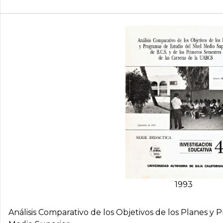
1993
Análisis Comparativo de los Objetivos de los Planes y 