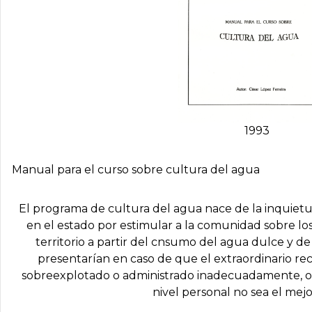
1993
Manual para el curso sobre cultura del agua
El programa de cultura del agua nace de la inquietu
en el estado por estimular a la comunidad sobre los 
territorio a partir del cnsumo del agua dulce y de 
presentarían en caso de que el extraordinario re
sobreexplotado o administrado inadecuadamente, o 
nivel personal no sea el mejo