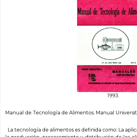
1993
Manual de Tecnologí­a de Alimentos. Manual Universita
La tecnología de alimentos es definida como: La aplicac