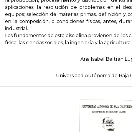
la producción, procesamiento y distribución de los a
aplicaciones, la resolución de problemas en el des
equipos; selección de materias primas, definición y
en la composición, o condiciones físicas, antes, du
industrial.
Los fundamentos de esta disciplina provienen de los ca
física, las ciencias sociales, la ingeniería y la agricultura.
Ana Isabel Beltrán L
Universidad Autónoma de Baja C