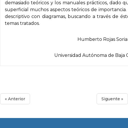
demasiado teóricos y los manuales prácticos, dado q
superficial muchos aspectos teóricos de importanci
descriptivo con diagramas, buscando a través de és
temas tratados.
Humberto Rojas Sori
Universidad Autónoma de Baja C
« Anterior
Siguente »