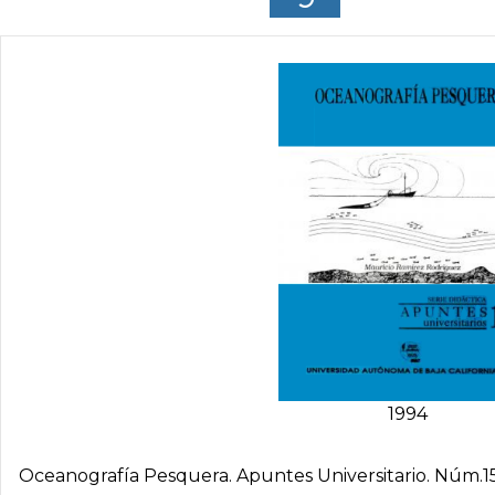
1994
Oceanografí­a Pesquera. Apuntes Universitario. Núm.1