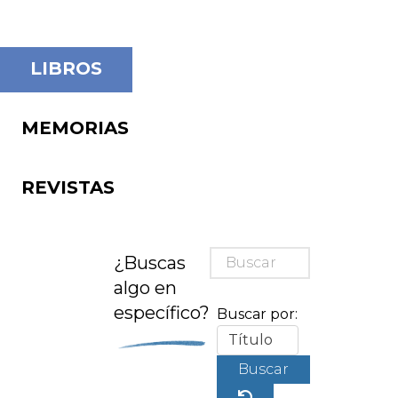
LIBROS
MEMORIAS
REVISTAS
¿Buscas
algo en
específico?
Buscar por:
Buscar