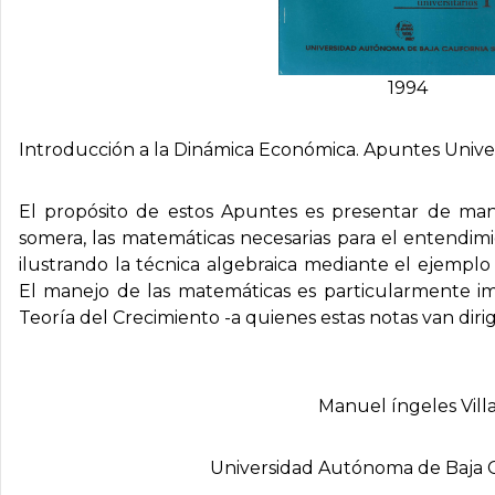
1994
Introducción a la Dinámica Económica. Apuntes Univer
El propósito de estos Apuntes es presentar de mane
somera, las matemáticas necesarias para el entendi
ilustrando la técnica algebraica mediante el ejemplo 
El manejo de las matemáticas es particularmente im
Teoría del Crecimiento -a quienes estas notas van dirig
Manuel íngeles Vill
Universidad Autónoma de Baja C