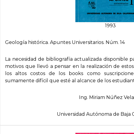
1993
Geologí­a histórica. Apuntes Universitarios. Núm. 14
La necesidad de bibliografía actualizada disponible p
motivos que llevó a pensar en la realización de esto
los altos costos de los books como suscripciones
sumamente difícil que esté al alcance de los estudian
Ing. Miriam Núñez Vel
Universidad Autónoma de Baja C