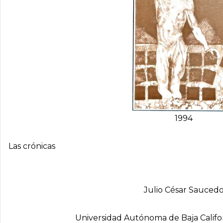
1994
Las crónicas
Julio César Sauced
Universidad Autónoma de Baja Calif