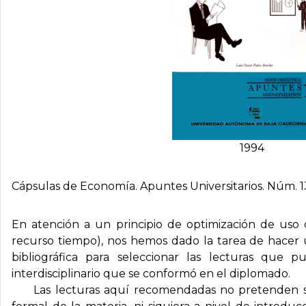
1994
Cápsulas de Economí­a. Apuntes Universitarios. Núm. 1
En atención a un principio de optimización de uso 
recurso tiempo), nos hemos dado la tarea de hacer u
bibliográfica para seleccionar las lecturas que 
interdisciplinario que se conformó en el diplomado.
Las lecturas aquí recomendadas no pretenden sus