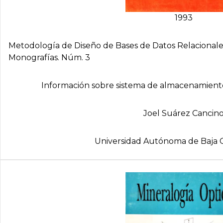
1993
Metodologí­a de Diseño de Bases de Datos Relacional
Monografí­as. Núm. 3
Información sobre sistema de almacenamiento
Joel Suárez Cancin
Universidad Autónoma de Baja C