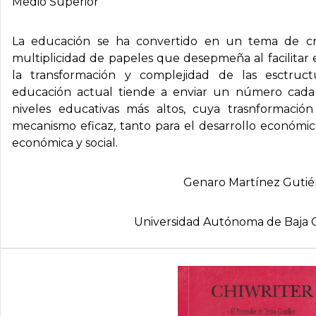
Medio Superior
La educación se ha convertido en un tema de cre
multiplicidad de papeles que desepmeña al facilitar
la transformación y complejidad de las esctruct
educación actual tiende a enviar un número cada
niveles educativas más altos, cuya trasnformación
mecanismo eficaz, tanto para el desarrollo económ
económica y social.
Genaro Martí­nez Gutié
Universidad Autónoma de Baja C