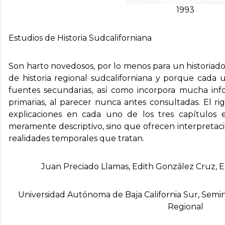
1993
Estudios de Historia Sudcaliforniana
Son harto novedosos, por lo menos para un historiado
de historia regional sudcaliforniana y porque cada u
fuentes secundarias, así como incorpora mucha in
primarias, al parecer nunca antes consultadas. El ri
explicaciones en cada uno de los tres capítulos
meramente descriptivo, sino que ofrecen interpretac
realidades temporales que tratan.
Juan Preciado Llamas, Edith González Cruz, 
Universidad Autónoma de Baja California Sur, Semina
Regional