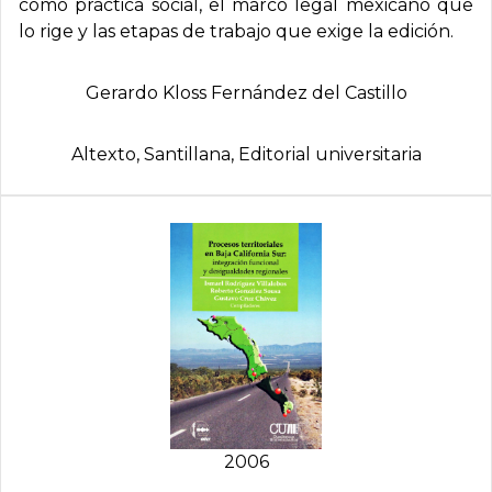
como práctica social, el marco legal mexicano que
lo rige y las etapas de trabajo que exige la edición.
Gerardo Kloss Fernández del Castillo
Altexto, Santillana, Editorial universitaria
2006