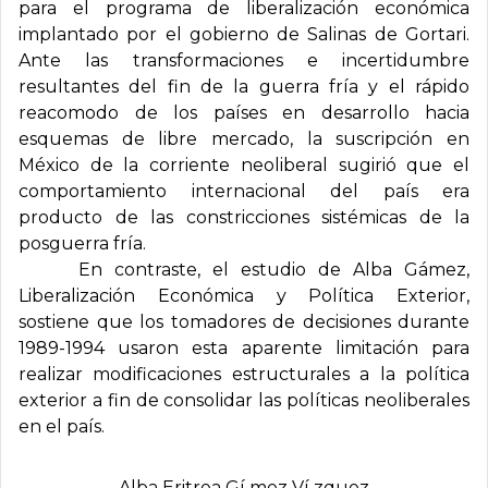
para el programa de liberalización económica
implantado por el gobierno de Salinas de Gortari.
Ante las transformaciones e incertidumbre
resultantes del fin de la guerra fría y el rápido
reacomodo de los países en desarrollo hacia
esquemas de libre mercado, la suscripción en
México de la corriente neoliberal sugirió que el
comportamiento internacional del país era
producto de las constricciones sistémicas de la
posguerra fría.
En contraste, el estudio de Alba Gámez,
Liberalización Económica y Política Exterior,
sostiene que los tomadores de decisiones durante
1989-1994 usaron esta aparente limitación para
realizar modificaciones estructurales a la política
exterior a fin de consolidar las políticas neoliberales
en el país.
Alba Eritrea Gí mez Ví zquez