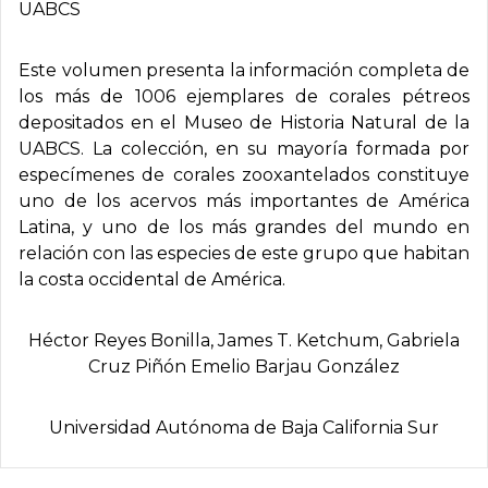
UABCS
Este volumen presenta la información completa de
los más de 1006 ejemplares de corales pétreos
depositados en el Museo de Historia Natural de la
UABCS. La colección, en su mayoría formada por
especímenes de corales zooxantelados constituye
uno de los acervos más importantes de América
Latina, y uno de los más grandes del mundo en
relación con las especies de este grupo que habitan
la costa occidental de América.
Héctor Reyes Bonilla, James T. Ketchum, Gabriela
Cruz Piñón Emelio Barjau González
Universidad Autónoma de Baja California Sur