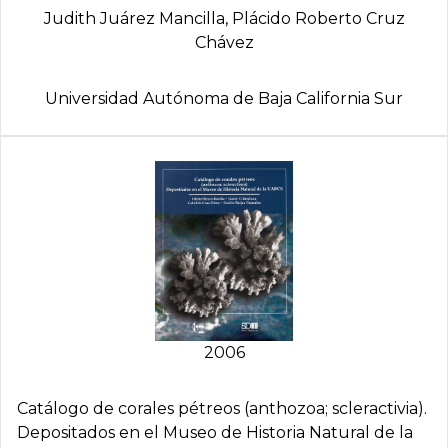
Judith Juárez Mancilla, Plácido Roberto Cruz
Chávez
Universidad Autónoma de Baja California Sur
2006
Catálogo de corales pétreos (anthozoa; scleractivia).
Depositados en el Museo de Historia Natural de la