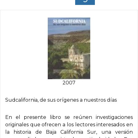
2007
Sudcalifornia, de sus orí­genes a nuestros dí­as
En el presente libro se reúnen investigaciones
originales que ofrecen a los lectores interesados en
la historia de Baja California Sur, una versión