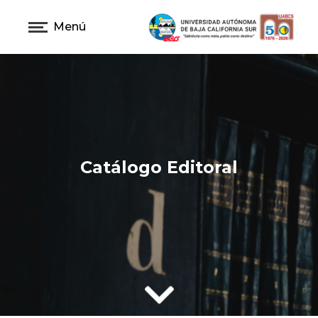
Menú
Catálogo Editoral