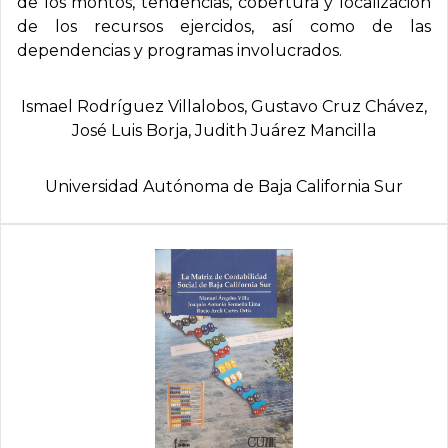
de los montos, tendencias, cobertura y localización
de los recursos ejercidos, así como de las
dependencias y programas involucrados.
Ismael Rodrí­guez Villalobos, Gustavo Cruz Chávez,
José Luis Borja, Judith Juárez Mancilla
Universidad Autónoma de Baja California Sur