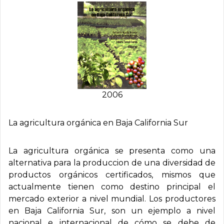
2006
La agricultura orgánica en Baja California Sur
La agricultura orgánica se presenta como una
alternativa para la produccion de una diversidad de
productos orgánicos certificados, mismos que
actualmente tienen como destino principal el
mercado exterior a nivel mundial. Los productores
en Baja California Sur, son un ejemplo a nivel
nacional e internacional de cómo se debe de