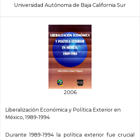
Universidad Autónoma de Baja California Sur
2006
Liberalización Económica y Polí­tica Exterior en
México, 1989-1994
Durante 1989-1994 la política exterior fue crucial