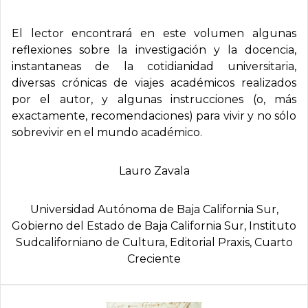
El lector encontrará en este volumen algunas
reflexiones sobre la investigación y la docencia,
instantaneas de la cotidianidad universitaria,
diversas crónicas de viajes académicos realizados
por el autor, y algunas instrucciones (o, más
exactamente, recomendaciones) para vivir y no sólo
sobrevivir en el mundo académico.
Lauro Zavala
Universidad Autónoma de Baja California Sur,
Gobierno del Estado de Baja California Sur, Instituto
Sudcaliforniano de Cultura, Editorial Praxis, Cuarto
Creciente