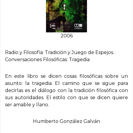
2006
Radio y Filosofí­a: Tradición y Juego de Espejos.
Conversaciones Filosóficas: Tragedia
En este libro se dicen cosas filosóficas sobre un
asunto: la tragedia. El camino que se sigue para
decirlas es el diálogo con la tradición filosófica con
sus autoridades. El estilo con que se dicen quiere
ser amable y llano.
Humberto González Galván