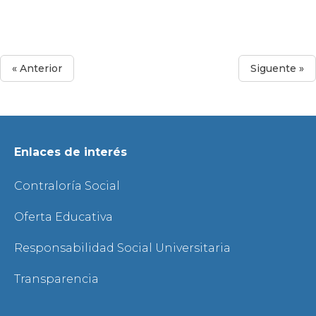
« Anterior
Siguente »
Enlaces de interés
Contraloría Social
Oferta Educativa
Responsabilidad Social Universitaria
Transparencia