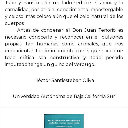
Juan y Fausto. Por un lado seduce el amor y la
carnalidad; por otro el conocimiento impostergable
y celoso, más celoso aún que el celo natural de los
cuerpos.
Antes de condenar al Don Juan Tenorio es
necesario conocerlo y reconocer en él pulsiones
propias, tan humanas como animales, que nos
emparientan tan íntimamente con él que hace que
toda crítica sea constructiva y todo pecado
imputado tenga un guiño del verdugo.
Héctor Santiesteban Oliva
Universidad Autónoma de Baja California Sur