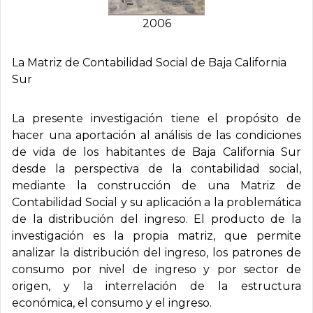
2006
La Matriz de Contabilidad Social de Baja California
Sur
La presente investigación tiene el propósito de
hacer una aportación al análisis de las condiciones
de vida de los habitantes de Baja California Sur
desde la perspectiva de la contabilidad social,
mediante la construcción de una Matriz de
Contabilidad Social y su aplicación a la problemática
de la distribución del ingreso. El producto de la
investigación es la propia matriz, que permite
analizar la distribución del ingreso, los patrones de
consumo por nivel de ingreso y por sector de
origen, y la interrelación de la estructura
económica, el consumo y el ingreso.