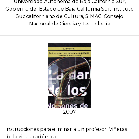
Universidad Autónoma de Baja California Sur,
Gobierno del Estado de Baja California Sur, Instituto
Sudcaliforniano de Cultura, SIMAC, Consejo
Nacional de Ciencia y Tecnologí­a
2007
Instrucciones para eliminar a un profesor. Viñetas
de la vida académica