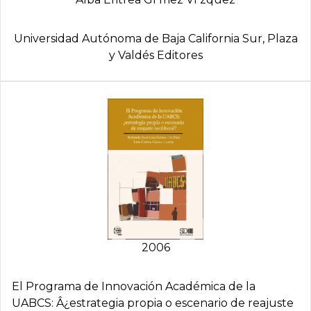
Universidad Autónoma de Baja California Sur, Plaza
y Valdés Editores
2006
El Programa de Innovación Académica de la
UABCS: Â¿estrategia propia o escenario de reajuste