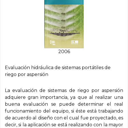
2006
Evaluación hidráulica de sistemas portátiles de
riego por aspersión
La evaluación de sistemas de riego por aspersión
adquiere gran importancia, ya que al realizar una
buena evaluación se puede determinar el real
funcionamiento del equipo, si éste está trabajando
de acuerdo al diseño con el cual fue proyectado, es
decir, si la aplicación se está realizando con la mayor