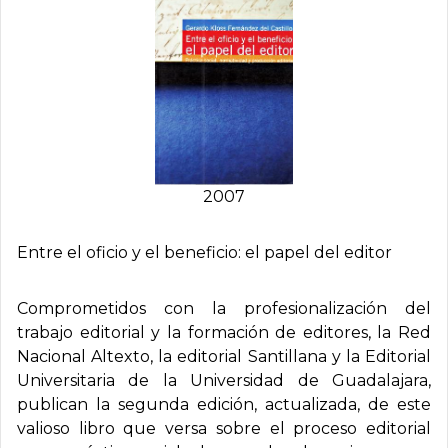
2007
Entre el oficio y el beneficio: el papel del editor
Comprometidos con la profesionalización del
trabajo editorial y la formación de editores, la Red
Nacional Altexto, la editorial Santillana y la Editorial
Universitaria de la Universidad de Guadalajara,
publican la segunda edición, actualizada, de este
valioso libro que versa sobre el proceso editorial