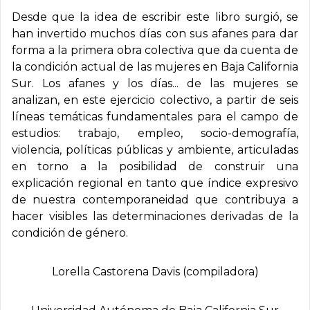
Desde que la idea de escribir este libro surgió, se
han invertido muchos días con sus afanes para dar
forma a la primera obra colectiva que da cuenta de
la condición actual de las mujeres en Baja California
Sur. Los afanes y los días... de las mujeres se
analizan, en este ejercicio colectivo, a partir de seis
líneas temáticas fundamentales para el campo de
estudios: trabajo, empleo, socio-demografía,
violencia, políticas públicas y ambiente, articuladas
en torno a la posibilidad de construir una
explicación regional en tanto que índice expresivo
de nuestra contemporaneidad que contribuya a
hacer visibles las determinaciones derivadas de la
condición de género.
Lorella Castorena Davis (compiladora)