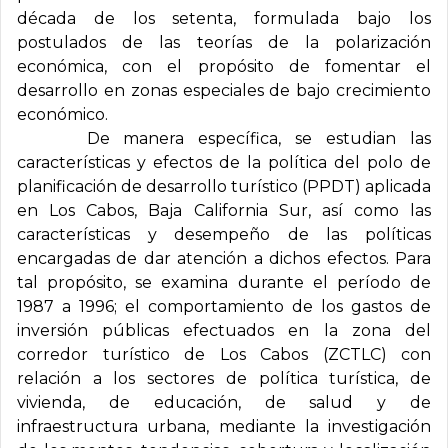
década de los setenta, formulada bajo los
postulados de las teorías de la polarización
económica, con el propósito de fomentar el
desarrollo en zonas especiales de bajo crecimiento
económico.
De manera específica, se estudian las
características y efectos de la política del polo de
planificación de desarrollo turístico (PPDT) aplicada
en Los Cabos, Baja California Sur, así como las
características y desempeño de las políticas
encargadas de dar atención a dichos efectos. Para
tal propósito, se examina durante el período de
1987 a 1996; el comportamiento de los gastos de
inversión públicas efectuados en la zona del
corredor turístico de Los Cabos (ZCTLC) con
relación a los sectores de política turística, de
vivienda, de educación, de salud y de
infraestructura urbana, mediante la investigación