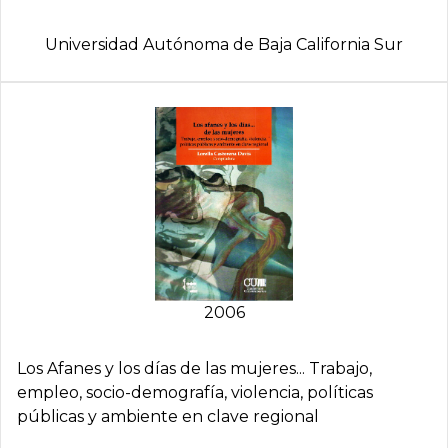
Universidad Autónoma de Baja California Sur
2006
Los Afanes y los dí­as de las mujeres... Trabajo,
empleo, socio-demografí­a, violencia, polí­ticas
públicas y ambiente en clave regional