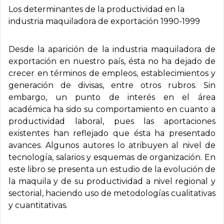
Los determinantes de la productividad en la
industria maquiladora de exportación 1990-1999
Desde la aparición de la industria maquiladora de
exportación en nuestro país, ésta no ha dejado de
crecer en términos de empleos, establecimientos y
generación de divisas, entre otros rubros. Sin
embargo, un punto de interés en el área
académica ha sido su comportamiento en cuanto a
productividad laboral, pues las aportaciones
existentes han reflejado que ésta ha presentado
avances. Algunos autores lo atribuyen al nivel de
tecnología, salarios y esquemas de organización. En
este libro se presenta un estudio de la evolución de
la maquila y de su productividad a nivel regional y
sectorial, haciendo uso de metodologías cualitativas
y cuantitativas.