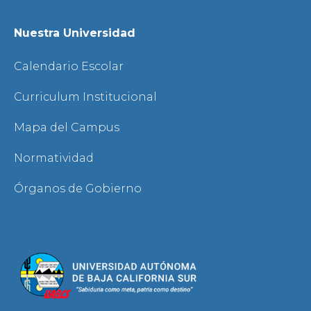
Nuestra Universidad
Calendario Escolar
Curriculum Institucional
Mapa del Campus
Normatividad
Órganos de Gobierno