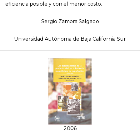
eficiencia posible y con el menor costo.
Sergio Zamora Salgado
Universidad Autónoma de Baja California Sur
2006