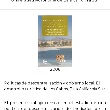
Universidad Autónoma de Baja California Sur
2006
Polí­ticas de descentralización y gobierno local. El
desarrollo turí­stico de Los Cabos, Baja California Sur
El presente trabajo consiste en el estudio de una
política de descentralización de mediados de la