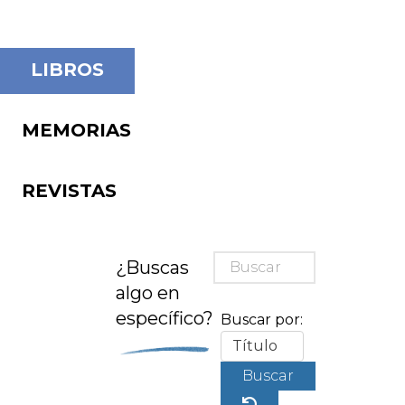
LIBROS
MEMORIAS
REVISTAS
¿Buscas
algo en
específico?
Buscar por:
Buscar