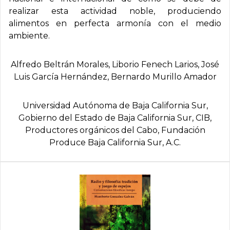
realizar esta actividad noble, produciendo
alimentos en perfecta armonía con el medio
ambiente.
Alfredo Beltrán Morales, Liborio Fenech Larios, José
Luis Garcí­a Hernández, Bernardo Murillo Amador
Universidad Autónoma de Baja California Sur,
Gobierno del Estado de Baja California Sur, CIB,
Productores orgánicos del Cabo, Fundación
Produce Baja California Sur, A.C.