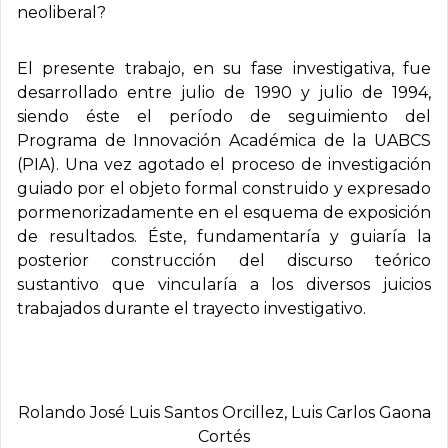
neoliberal?
El presente trabajo, en su fase investigativa, fue
desarrollado entre julio de 1990 y julio de 1994,
siendo éste el período de seguimiento del
Programa de Innovación Académica de la UABCS
(PIA). Una vez agotado el proceso de investigación
guiado por el objeto formal construido y expresado
pormenorizadamente en el esquema de exposición
de resultados. Éste, fundamentaría y guiaría la
posterior construcción del discurso teórico
sustantivo que vincularía a los diversos juicios
trabajados durante el trayecto investigativo.
Rolando José Luis Santos Orcillez, Luis Carlos Gaona
Cortés