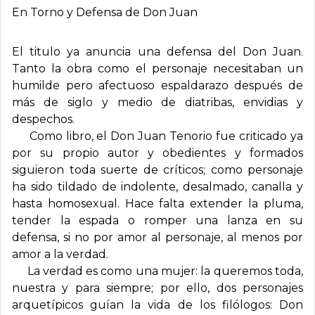
En Torno y Defensa de Don Juan
El titulo ya anuncia una defensa del Don Juan.
Tanto la obra como el personaje necesitaban un
humilde pero afectuoso espaldarazo después de
más de siglo y medio de diatribas, envidias y
despechos.
Como libro, el Don Juan Tenorio fue criticado ya
por su propio autor y obedientes y formados
siguieron toda suerte de críticos; como personaje
ha sido tildado de indolente, desalmado, canalla y
hasta homosexual. Hace falta extender la pluma,
tender la espada o romper una lanza en su
defensa, si no por amor al personaje, al menos por
amor a la verdad.
La verdad es como una mujer: la queremos toda,
nuestra y para siempre; por ello, dos personajes
arquetípicos guían la vida de los filólogos: Don