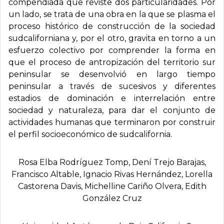
compendiada que reviste dos particularidades. Por
un lado, se trata de una obra en la que se plasma el
proceso histórico de construcción de la sociedad
sudcaliforniana y, por el otro, gravita en torno a un
esfuerzo colectivo por comprender la forma en
que el proceso de antropización del territorio sur
peninsular se desenvolvió en largo tiempo
peninsular a través de sucesivos y diferentes
estadios de dominación e interrelación entre
sociedad y naturaleza, para dar el conjunto de
actividades humanas que terminaron por construir
el perfil socioeconómico de sudcalifornia.
Rosa Elba Rodrí­guez Tomp, Dení­ Trejo Barajas,
Francisco Altable, Ignacio Rivas Hernández, Lorella
Castorena Davis, Michelline Cariño Olvera, Edith
González Cruz