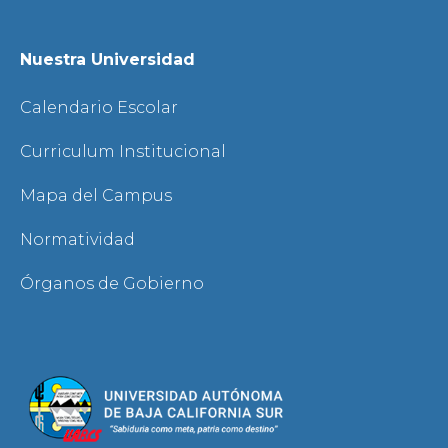
Nuestra Universidad
Calendario Escolar
Curriculum Institucional
Mapa del Campus
Normatividad
Órganos de Gobierno