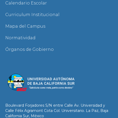
Calendario Escolar
Curriculum Institucional
Mapa del Campus
Normatividad
Órganos de Gobierno
Boulevard Forjadores S/N entre Calle Av. Universidad y
Calle Félix Agramont Cota Col. Universitario. La Paz, Baja
California Sur, México