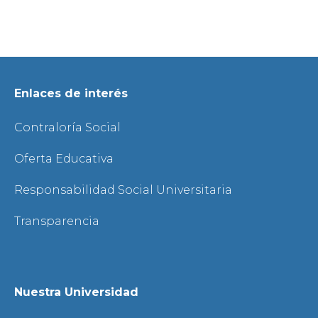
en los Laboratorios
Enlaces de interés
Contraloría Social
Oferta Educativa
Responsabilidad Social Universitaria
Transparencia
Nuestra Universidad