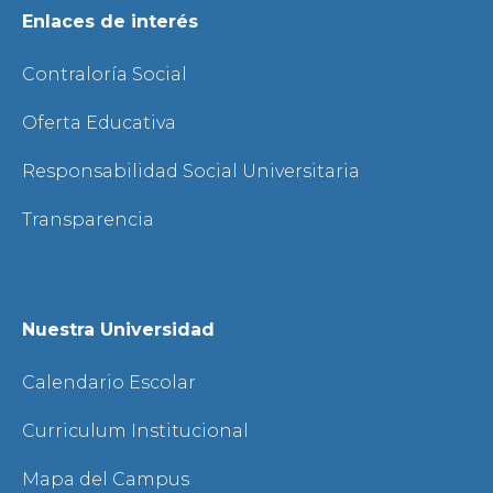
Enlaces de interés
Contraloría Social
Oferta Educativa
Responsabilidad Social Universitaria
Transparencia
Nuestra Universidad
Calendario Escolar
Curriculum Institucional
Mapa del Campus