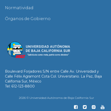
Normatividad
Órganos de Gobierno
Boulevard Forjadores S/N entre Calle Av. Universidad y
Calle Félix Agramont Cota Col. Universitario. La Paz, Baja
California Sur, México
Tel: 612-123-8800
2026 © Universidad Autónoma de Baja California Sur