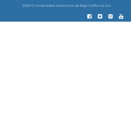
2026 © Universidad Autónoma de Baja California Sur