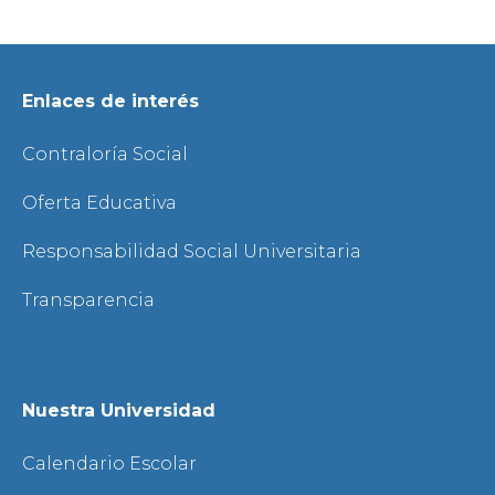
Enlaces de interés
Contraloría Social
Oferta Educativa
Responsabilidad Social Universitaria
Transparencia
Nuestra Universidad
Calendario Escolar