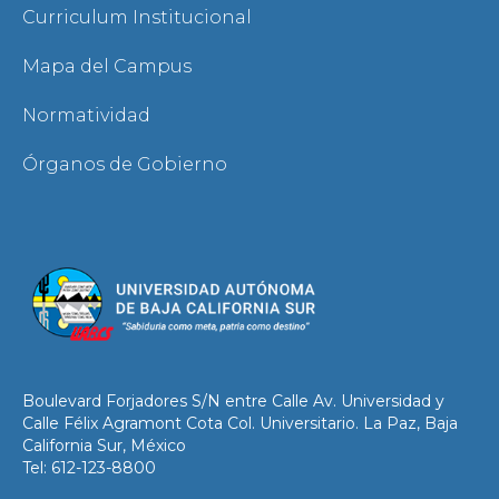
Curriculum Institucional
Mapa del Campus
Normatividad
Órganos de Gobierno
Boulevard Forjadores S/N entre Calle Av. Universidad y
Calle Félix Agramont Cota Col. Universitario. La Paz, Baja
California Sur, México
Tel: 612-123-8800