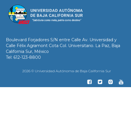
Boulevard Forjadores S/N entre Calle Av. Universidad y
Calle Félix Agramont Cota Col. Universitario. La Paz, Baja
California Sur, México
Tel: 612-123-8800
2026 © Universidad Autónoma de Baja California Sur