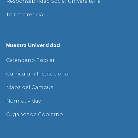
Responsabilidad Social Universitaria
Transparencia
Nuestra Universidad
Calendario Escolar
Curriculum Institucional
Mapa del Campus
Normatividad
Órganos de Gobierno