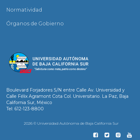
Normatividad
Órganos de Gobierno
Boulevard Forjadores S/N entre Calle Av. Universidad y
Calle Félix Agramont Cota Col. Universitario. La Paz, Baja
California Sur, México
Tel: 612-123-8800
2026 © Universidad Autónoma de Baja California Sur