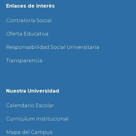
Enlaces de interés
Contraloría Social
Oferta Educativa
Responsabilidad Social Universitaria
Transparencia
Nuestra Universidad
Calendario Escolar
Curriculum Institucional
Mapa del Campus