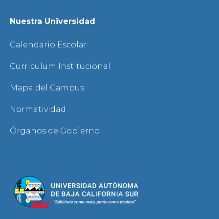
Nuestra Universidad
Calendario Escolar
Curriculum Institucional
Mapa del Campus
Normatividad
Órganos de Gobierno