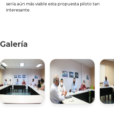
sería aún más viable esta propuesta piloto tan
interesante.
Galería