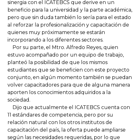
sinergia con el ICATEBCS que derive en un
beneficio para la universidad y la parte académica,
pero que sin duda también lo sería para el estado
al reforzar la profesionalización y capacitación de
quienes muy próximamente se estarán
incorporando a los diferentes sectores.
Por su parte, el Mtro. Alfredo Reyes, quien
estuvo acompañado por un equipo de trabajo,
planteó la posibilidad de que los mismos
estudiantes que se beneficien con este proyecto
conjunto, en algún momento también se puedan
volver capacitadores para que de alguna manera
aporten los conocimientos adquiridos a la
sociedad.
Dijo que actualmente el ICATEBCS cuenta con
11 estándares de competencia, pero por su
relación natural con los otros institutos de
capacitación del país, la oferta puede ampliarse
según las necesidades requeridas, por lo que