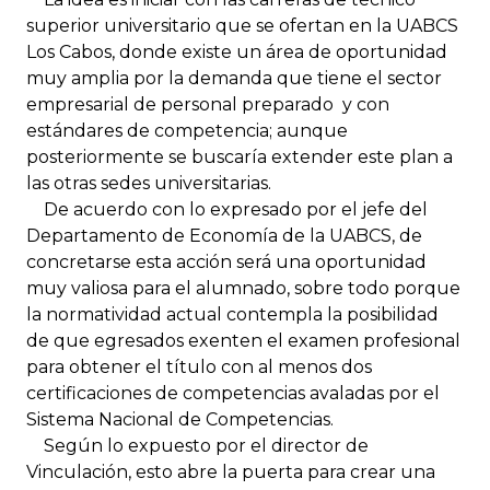
superior universitario que se ofertan en la UABCS
Los Cabos, donde existe un área de oportunidad
muy amplia por la demanda que tiene el sector
empresarial de personal preparado y con
estándares de competencia; aunque
posteriormente se buscaría extender este plan a
las otras sedes universitarias.
De acuerdo con lo expresado por el jefe del
Departamento de Economía de la UABCS, de
concretarse esta acción será una oportunidad
muy valiosa para el alumnado, sobre todo porque
la normatividad actual contempla la posibilidad
de que egresados exenten el examen profesional
para obtener el título con al menos dos
certificaciones de competencias avaladas por el
Sistema Nacional de Competencias.
Según lo expuesto por el director de
Vinculación, esto abre la puerta para crear una