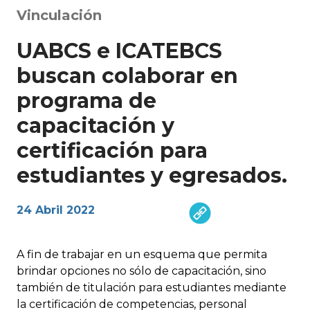
Vinculación
UABCS e ICATEBCS
buscan colaborar en
programa de
capacitación y
certificación para
estudiantes y egresados.
24 Abril 2022
A fin de trabajar en un esquema que permita
brindar opciones no sólo de capacitación, sino
también de titulación para estudiantes mediante
la certificación de competencias, personal