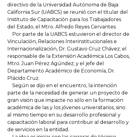
directivo de la Universidad Autónoma de Baja
California Sur (UABCS) se reunió con el titular del
Instituto de Capacitación para los Trabajadores
del Estado, el Mtro. Alfredo Reyes Cervantes.
Por parte de la UABCS estuvieron el director de
Vinculación, Relaciones Interinstitucionales e
Internacionalización, Dr. Gustavo Cruz Chávez; el
responsable de la Extensión Académica Los Cabos,
Mtro. Juan Pérez Agúndez; y el jefe del
Departamento Académico de Economía, Dr.
Plácido Cruz.
Según se dijo en el encuentro, la intención
parte de la necesidad de generar un proyecto de
gran visión que impacte no sólo en la formación
académica de las y los jóvenes universitarios, sino
al mismo tiempo en su desarrollo profesional y
capacitación laboral para contribuir al desarrollo y
de servicios en la entidad.
La idea es iniciar con las carreras de técnico