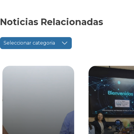
Noticias Relacionadas
Seleccionar categoria