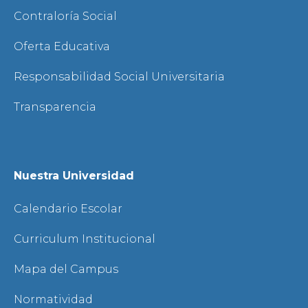
Contraloría Social
Oferta Educativa
Responsabilidad Social Universitaria
Transparencia
Nuestra Universidad
Calendario Escolar
Curriculum Institucional
Mapa del Campus
Normatividad