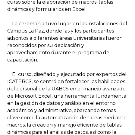
curso sobre la elaboración de macros, tablas
dinámicas y formularios en Excel.
La ceremonia tuvo lugar en las instalaciones del
Campus La Paz, donde las y los participantes
adscritos a diferentes áreas universitarias fueron
reconocidos por su dedicación y
aprovechamiento durante el programa de
capacitación.
El curso, diseñado y ejecutado por expertos del
ICATEBCS, se centró en fortalecer las habilidades
del personal de la UABCS en el manejo avanzado
de Microsoft Excel, una herramienta fundamental
en la gestión de datos y análisis en el entorno
académico y administrativo, abarcando temas
clave como la automatización de tareas mediante
macros, la creación y manejo eficiente de tablas
dinámicas para el análisis de datos, así como la