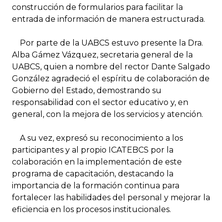
construcción de formularios para facilitar la
entrada de información de manera estructurada.
Por parte de la UABCS estuvo presente la Dra.
Alba Gámez Vázquez, secretaria general de la
UABCS, quien a nombre del rector Dante Salgado
González agradeció el espíritu de colaboración de
Gobierno del Estado, demostrando su
responsabilidad con el sector educativo y, en
general, con la mejora de los servicios y atención.
A su vez, expresó su reconocimiento a los
participantes y al propio ICATEBCS por la
colaboración en la implementación de este
programa de capacitación, destacando la
importancia de la formación continua para
fortalecer las habilidades del personal y mejorar la
eficiencia en los procesos institucionales.