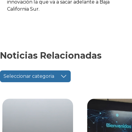
innovación la que va a sacar adelante a Baja
California Sur.
Noticias Relacionadas
Seleccionar categoria