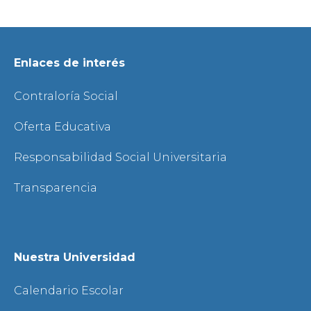
Enlaces de interés
Contraloría Social
Oferta Educativa
Responsabilidad Social Universitaria
Transparencia
Nuestra Universidad
Calendario Escolar