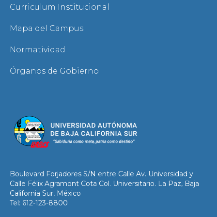
Curriculum Institucional
Mapa del Campus
Normatividad
Órganos de Gobierno
Boulevard Forjadores S/N entre Calle Av. Universidad y
Calle Félix Agramont Cota Col. Universitario. La Paz, Baja
California Sur, México
Tel: 612-123-8800