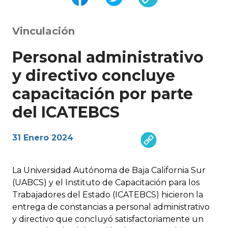
Vinculación
Personal administrativo
y directivo concluye
capacitación por parte
del ICATEBCS
31 Enero 2024
La Universidad Autónoma de Baja California Sur
(UABCS) y el Instituto de Capacitación para los
Trabajadores del Estado (ICATEBCS) hicieron la
entrega de constancias a personal administrativo
y directivo que concluyó satisfactoriamente un