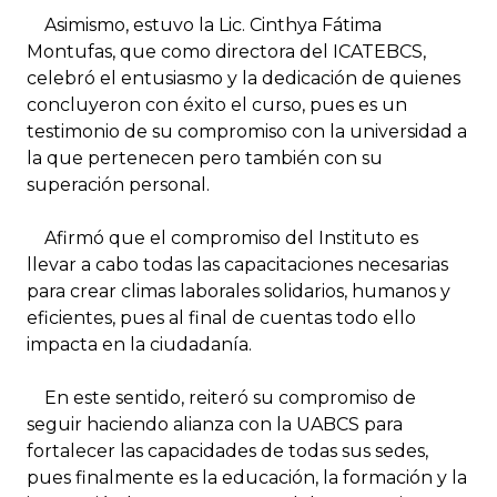
Asimismo, estuvo la Lic. Cinthya Fátima
Montufas, que como directora del ICATEBCS,
celebró el entusiasmo y la dedicación de quienes
concluyeron con éxito el curso, pues es un
testimonio de su compromiso con la universidad a
la que pertenecen pero también con su
superación personal.
Afirmó que el compromiso del Instituto es
llevar a cabo todas las capacitaciones necesarias
para crear climas laborales solidarios, humanos y
eficientes, pues al final de cuentas todo ello
impacta en la ciudadanía.
En este sentido, reiteró su compromiso de
seguir haciendo alianza con la UABCS para
fortalecer las capacidades de todas sus sedes,
pues finalmente es la educación, la formación y la