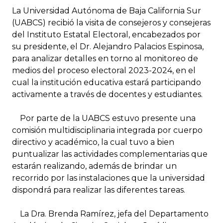
La Universidad Autónoma de Baja California Sur
(UABCS) recibió la visita de consejeros y consejeras
del Instituto Estatal Electoral, encabezados por
su presidente, el Dr. Alejandro Palacios Espinosa,
para analizar detalles en torno al monitoreo de
medios del proceso electoral 2023-2024, en el
cual la institución educativa estará participando
activamente a través de docentes y estudiantes.
Por parte de la UABCS estuvo presente una
comisión multidisciplinaria integrada por cuerpo
directivo y académico, la cual tuvo a bien
puntualizar las actividades complementarias que
estarán realizando, además de brindar un
recorrido por las instalaciones que la universidad
dispondrá para realizar las diferentes tareas.
La Dra. Brenda Ramírez, jefa del Departamento