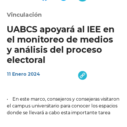
Vinculación
UABCS apoyará al IEE en
el monitoreo de medios
y análisis del proceso
electoral
11 Enero 2024
• En este marco, consejeros y consejeras visitaron
el campus universitario para conocer los espacios
donde se llevará a cabo esta importante tarea