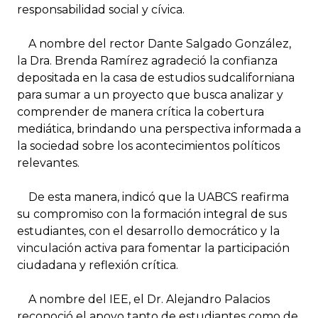
responsabilidad social y cívica.
A nombre del rector Dante Salgado González,
la Dra. Brenda Ramírez agradeció la confianza
depositada en la casa de estudios sudcaliforniana
para sumar a un proyecto que busca analizar y
comprender de manera crítica la cobertura
mediática, brindando una perspectiva informada a
la sociedad sobre los acontecimientos políticos
relevantes.
De esta manera, indicó que la UABCS reafirma
su compromiso con la formación integral de sus
estudiantes, con el desarrollo democrático y la
vinculación activa para fomentar la participación
ciudadana y reflexión crítica.
A nombre del IEE, el Dr. Alejandro Palacios
reconoció el apoyo tanto de estudiantes como de