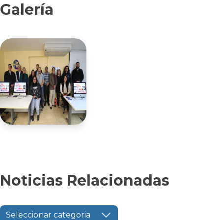
Galería
Noticias Relacionadas
Seleccionar categoria