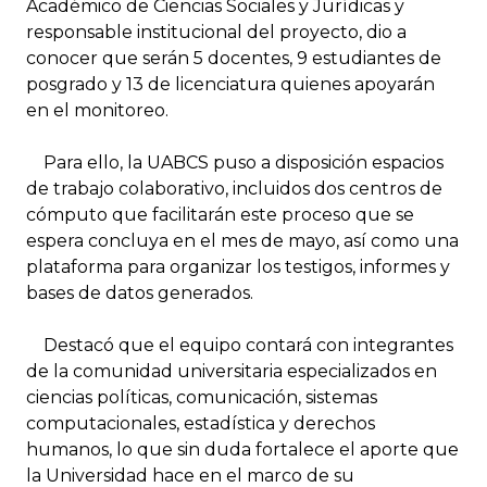
Académico de Ciencias Sociales y Jurídicas y
responsable institucional del proyecto, dio a
conocer que serán 5 docentes, 9 estudiantes de
posgrado y 13 de licenciatura quienes apoyarán
en el monitoreo.
Para ello, la UABCS puso a disposición espacios
de trabajo colaborativo, incluidos dos centros de
cómputo que facilitarán este proceso que se
espera concluya en el mes de mayo, así como una
plataforma para organizar los testigos, informes y
bases de datos generados.
Destacó que el equipo contará con integrantes
de la comunidad universitaria especializados en
ciencias políticas, comunicación, sistemas
computacionales, estadística y derechos
humanos, lo que sin duda fortalece el aporte que
la Universidad hace en el marco de su