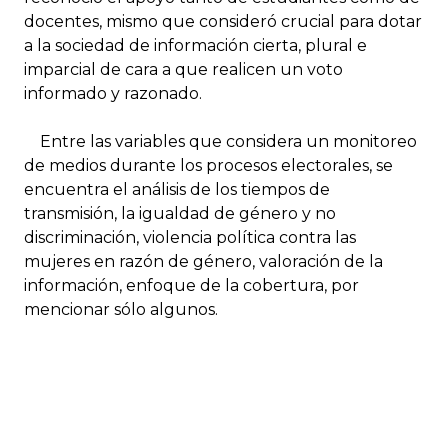
docentes, mismo que consideró crucial para dotar
a la sociedad de información cierta, plural e
imparcial de cara a que realicen un voto
informado y razonado.
Entre las variables que considera un monitoreo
de medios durante los procesos electorales, se
encuentra el análisis de los tiempos de
transmisión, la igualdad de género y no
discriminación, violencia política contra las
mujeres en razón de género, valoración de la
información, enfoque de la cobertura, por
mencionar sólo algunos.