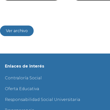
Ver archivo
Enlaces de interés
Contraloría Social
Oferta Educativa
Responsabilidad Social Universitaria