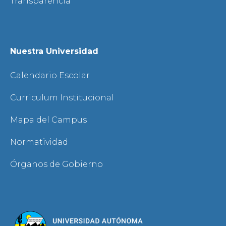
Transparencia
Nuestra Universidad
Calendario Escolar
Curriculum Institucional
Mapa del Campus
Normatividad
Órganos de Gobierno