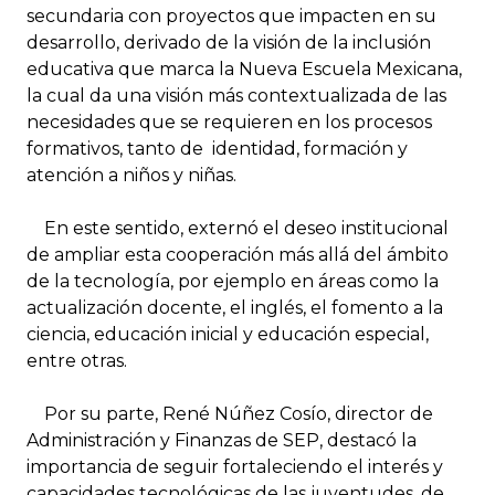
secundaria con proyectos que impacten en su
desarrollo, derivado de la visión de la inclusión
educativa que marca la Nueva Escuela Mexicana,
la cual da una visión más contextualizada de las
necesidades que se requieren en los procesos
formativos, tanto de identidad, formación y
atención a niños y niñas.
En este sentido, externó el deseo institucional
de ampliar esta cooperación más allá del ámbito
de la tecnología, por ejemplo en áreas como la
actualización docente, el inglés, el fomento a la
ciencia, educación inicial y educación especial,
entre otras.
Por su parte, René Núñez Cosío, director de
Administración y Finanzas de SEP, destacó la
importancia de seguir fortaleciendo el interés y
capacidades tecnológicas de las juventudes, de