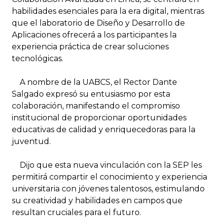
habilidades esenciales para la era digital, mientras
que el laboratorio de Diseño y Desarrollo de
Aplicaciones ofrecerá a los participantes la
experiencia práctica de crear soluciones
tecnológicas.
A nombre de la UABCS, el Rector Dante
Salgado expresó su entusiasmo por esta
colaboración, manifestando el compromiso
institucional de proporcionar oportunidades
educativas de calidad y enriquecedoras para la
juventud.
Dijo que esta nueva vinculación con la SEP les
permitirá compartir el conocimiento y experiencia
universitaria con jóvenes talentosos, estimulando
su creatividad y habilidades en campos que
resultan cruciales para el futuro.