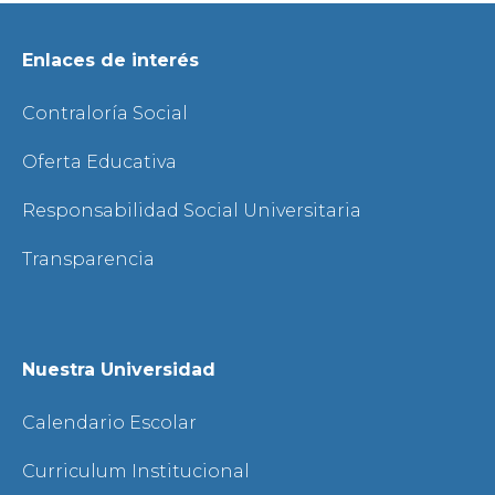
Enlaces de interés
Contraloría Social
Oferta Educativa
Responsabilidad Social Universitaria
Transparencia
Nuestra Universidad
Calendario Escolar
Curriculum Institucional