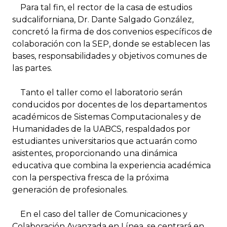
Para tal fin, el rector de la casa de estudios
sudcaliforniana, Dr. Dante Salgado González,
concretó la firma de dos convenios específicos de
colaboración con la SEP, donde se establecen las
bases, responsabilidades y objetivos comunes de
las partes.
Tanto el taller como el laboratorio serán
conducidos por docentes de los departamentos
académicos de Sistemas Computacionales y de
Humanidades de la UABCS, respaldados por
estudiantes universitarios que actuarán como
asistentes, proporcionando una dinámica
educativa que combina la experiencia académica
con la perspectiva fresca de la próxima
generación de profesionales.
En el caso del taller de Comunicaciones y
Colaboración Avanzada en Línea, se centrará en