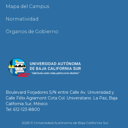
Mapa del Campus
Normatividad
Órganos de Gobierno
Boulevard Forjadores S/N entre Calle Av. Universidad y
Calle Félix Agramont Cota Col. Universitario. La Paz, Baja
California Sur, México
Tel: 612-123-8800
2026 © Universidad Autónoma de Baja California Sur