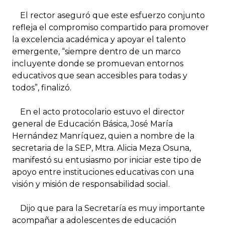
El rector aseguró que este esfuerzo conjunto
refleja el compromiso compartido para promover
la excelencia académica y apoyar el talento
emergente, “siempre dentro de un marco
incluyente donde se promuevan entornos
educativos que sean accesibles para todas y
todos”, finalizó.
En el acto protocolario estuvo el director
general de Educación Básica, José María
Hernández Manríquez, quien a nombre de la
secretaria de la SEP, Mtra. Alicia Meza Osuna,
manifestó su entusiasmo por iniciar este tipo de
apoyo entre instituciones educativas con una
visión y misión de responsabilidad social.
Dijo que para la Secretaría es muy importante
acompañar a adolescentes de educación