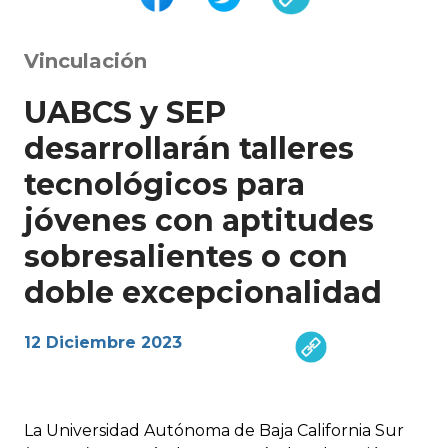
Vinculación
UABCS y SEP
desarrollarán talleres
tecnológicos para
jóvenes con aptitudes
sobresalientes o con
doble excepcionalidad
12 Diciembre 2023
La Universidad Autónoma de Baja California Sur