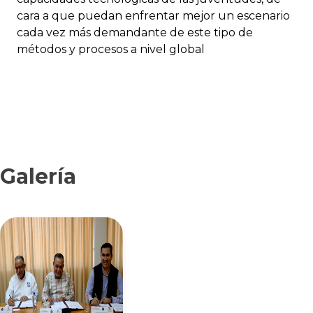
cara a que puedan enfrentar mejor un escenario
cada vez más demandante de este tipo de
métodos y procesos a nivel global
Galería