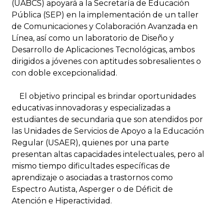
(UABCS) apoyará a la Secretaría de Educación
Pública (SEP) en la implementación de un taller
de Comunicaciones y Colaboración Avanzada en
Línea, así como un laboratorio de Diseño y
Desarrollo de Aplicaciones Tecnológicas, ambos
dirigidos a jóvenes con aptitudes sobresalientes o
con doble excepcionalidad.
El objetivo principal es brindar oportunidades
educativas innovadoras y especializadas a
estudiantes de secundaria que son atendidos por
las Unidades de Servicios de Apoyo a la Educación
Regular (USAER), quienes por una parte
presentan altas capacidades intelectuales, pero al
mismo tiempo dificultades específicas de
aprendizaje o asociadas a trastornos como
Espectro Autista, Asperger o de Déficit de
Atención e Hiperactividad.