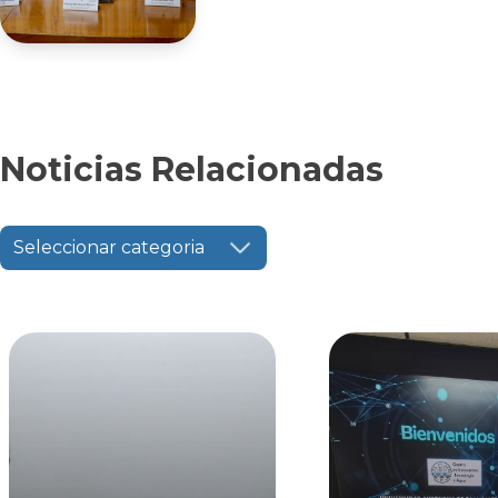
Noticias Relacionadas
Seleccionar categoria