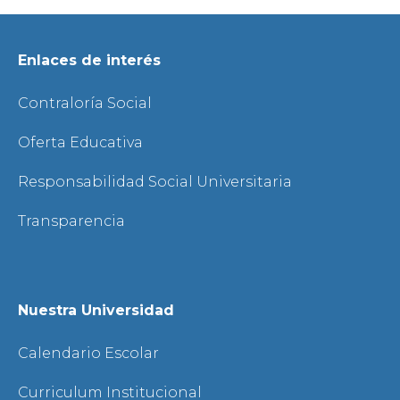
Enlaces de interés
Contraloría Social
Oferta Educativa
Responsabilidad Social Universitaria
Transparencia
Nuestra Universidad
Calendario Escolar
Curriculum Institucional