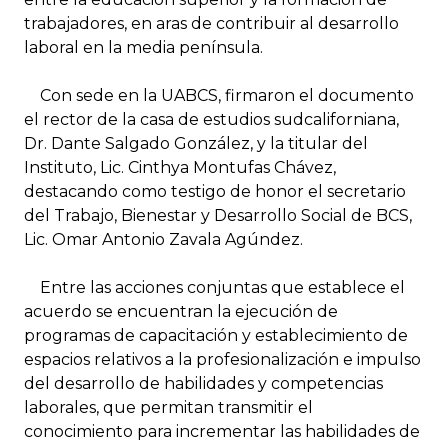
trabajadores, en aras de contribuir al desarrollo
laboral en la media península.
Con sede en la UABCS, firmaron el documento
el rector de la casa de estudios sudcaliforniana,
Dr. Dante Salgado González, y la titular del
Instituto, Lic. Cinthya Montufas Chávez,
destacando como testigo de honor el secretario
del Trabajo, Bienestar y Desarrollo Social de BCS,
Lic. Omar Antonio Zavala Agúndez.
Entre las acciones conjuntas que establece el
acuerdo se encuentran la ejecución de
programas de capacitación y establecimiento de
espacios relativos a la profesionalización e impulso
del desarrollo de habilidades y competencias
laborales, que permitan transmitir el
conocimiento para incrementar las habilidades de