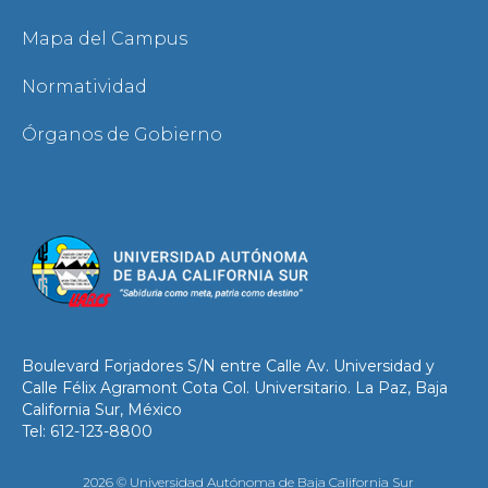
Mapa del Campus
Normatividad
Órganos de Gobierno
Boulevard Forjadores S/N entre Calle Av. Universidad y
Calle Félix Agramont Cota Col. Universitario. La Paz, Baja
California Sur, México
Tel: 612-123-8800
2026 © Universidad Autónoma de Baja California Sur