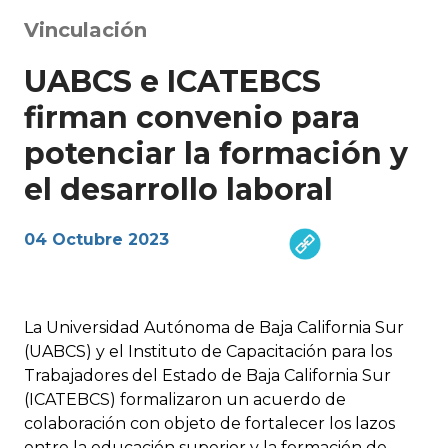
Vinculación
UABCS e ICATEBCS
firman convenio para
potenciar la formación y
el desarrollo laboral
04 Octubre 2023
La Universidad Autónoma de Baja California Sur
(UABCS) y el Instituto de Capacitación para los
Trabajadores del Estado de Baja California Sur
(ICATEBCS) formalizaron un acuerdo de
colaboración con objeto de fortalecer los lazos
entre la educación superior y la formación de