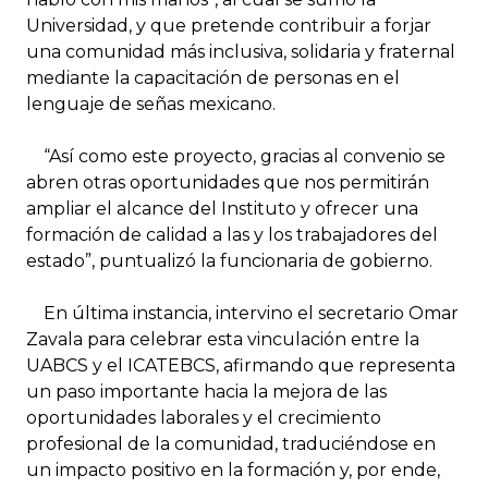
Universidad, y que pretende contribuir a forjar
una comunidad más inclusiva, solidaria y fraternal
mediante la capacitación de personas en el
lenguaje de señas mexicano.
“Así como este proyecto, gracias al convenio se
abren otras oportunidades que nos permitirán
ampliar el alcance del Instituto y ofrecer una
formación de calidad a las y los trabajadores del
estado”, puntualizó la funcionaria de gobierno.
En última instancia, intervino el secretario Omar
Zavala para celebrar esta vinculación entre la
UABCS y el ICATEBCS, afirmando que representa
un paso importante hacia la mejora de las
oportunidades laborales y el crecimiento
profesional de la comunidad, traduciéndose en
un impacto positivo en la formación y, por ende,