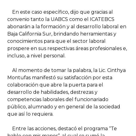
En este caso específico, dijo que gracias al
convenio tanto la UABCS como el ICATEBCS
abonarán a la formación y al desarrollo laboral en
Baja California Sur, brindando herramientas y
conocimientos para que el sector laboral
prospere en sus respectivas áreas profesionales e,
incluso, a nivel personal.
Al momento de tomar la palabra, la Lic. Cinthya
Montufas manifestó su satisfacción por esta
colaboración que abre la puerta para el
desarrollo de habilidades, destrezas y
competencias laborales del funcionariado
público, alumnado y en general de la sociedad
que así lo requiera.
Entre las acciones, destacó el programa “Te
hablo con mis manos”, al cual se sumó la