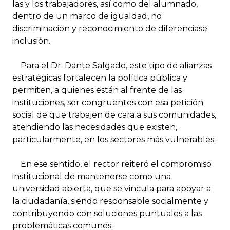
las y los trabajadores, así como del alumnado,
dentro de un marco de igualdad, no
discriminación y reconocimiento de diferenciase
inclusión.
Para el Dr. Dante Salgado, este tipo de alianzas
estratégicas fortalecen la política pública y
permiten, a quienes están al frente de las
instituciones, ser congruentes con esa petición
social de que trabajen de cara a sus comunidades,
atendiendo las necesidades que existen,
particularmente, en los sectores más vulnerables.
En ese sentido, el rector reiteró el compromiso
institucional de mantenerse como una
universidad abierta, que se vincula para apoyar a
la ciudadanía, siendo responsable socialmente y
contribuyendo con soluciones puntuales a las
problemáticas comunes.