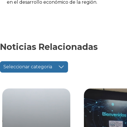
en el desarrollo económico de la región.
Noticias Relacionadas
Seleccionar categoria