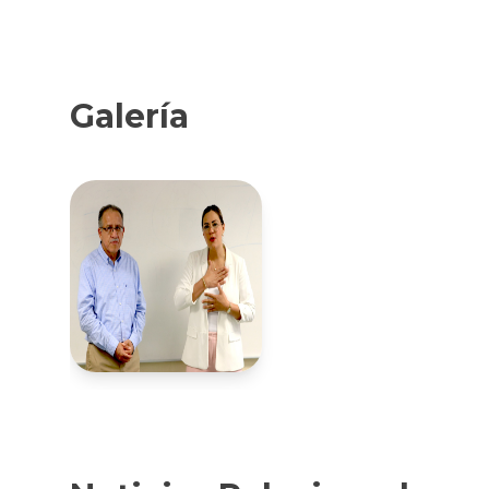
Galería