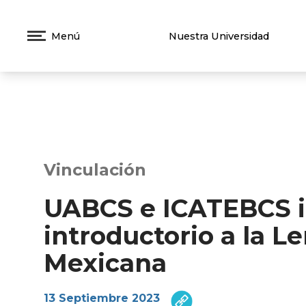
Menú
Nuestra Universidad
Vinculación
UABCS e ICATEBCS i
introductorio a la 
Mexicana
13 Septiembre 2023