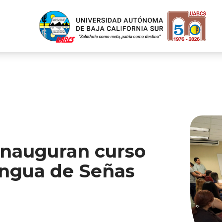
nauguran curso
Lengua de Señas