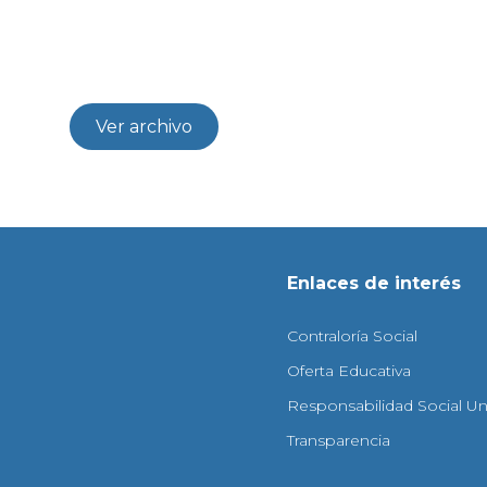
Ver archivo
Enlaces de interés
Contraloría Social
Oferta Educativa
Responsabilidad Social Uni
Transparencia