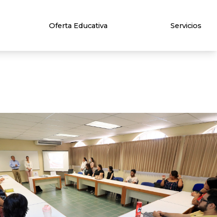
Oferta Educativa
Servicios