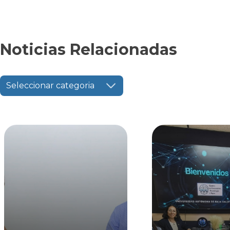
Noticias Relacionadas
Seleccionar categoria