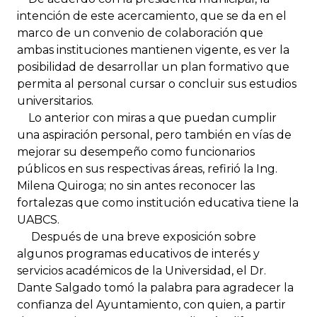
intención de este acercamiento, que se da en el
marco de un convenio de colaboración que
ambas instituciones mantienen vigente, es ver la
posibilidad de desarrollar un plan formativo que
permita al personal cursar o concluir sus estudios
universitarios.
Lo anterior con miras a que puedan cumplir
una aspiración personal, pero también en vías de
mejorar su desempeño como funcionarios
públicos en sus respectivas áreas, refirió la Ing.
Milena Quiroga; no sin antes reconocer las
fortalezas que como institución educativa tiene la
UABCS.
Después de una breve exposición sobre
algunos programas educativos de interés y
servicios académicos de la Universidad, el Dr.
Dante Salgado tomó la palabra para agradecer la
confianza del Ayuntamiento, con quien, a partir