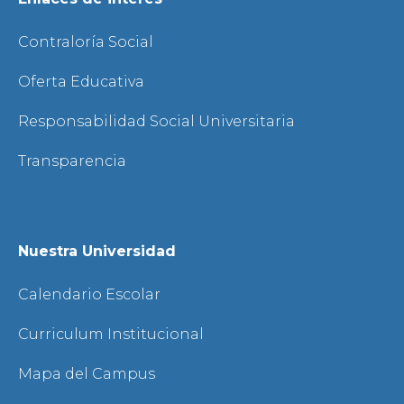
Contraloría Social
Oferta Educativa
Responsabilidad Social Universitaria
Transparencia
Nuestra Universidad
Calendario Escolar
Curriculum Institucional
Mapa del Campus