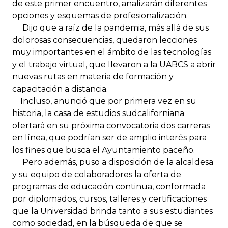
de este primer encuentro, analizarán diferentes
opciones y esquemas de profesionalización.
Dijo que a raíz de la pandemia, más allá de sus
dolorosas consecuencias, quedaron lecciones
muy importantes en el ámbito de las tecnologías
y el trabajo virtual, que llevaron a la UABCS a abrir
nuevas rutas en materia de formación y
capacitación a distancia.
Incluso, anunció que por primera vez en su
historia, la casa de estudios sudcaliforniana
ofertará en su próxima convocatoria dos carreras
en línea, que podrían ser de amplio interés para
los fines que busca el Ayuntamiento paceño.
Pero además, puso a disposición de la alcaldesa
y su equipo de colaboradores la oferta de
programas de educación continua, conformada
por diplomados, cursos, talleres y certificaciones
que la Universidad brinda tanto a sus estudiantes
como sociedad, en la búsqueda de que se