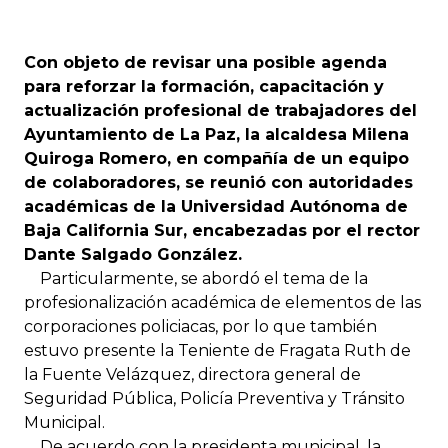
Con objeto de revisar una posible agenda
para reforzar la formación, capacitación y
actualización profesional de trabajadores del
Ayuntamiento de La Paz, la alcaldesa Milena
Quiroga Romero, en compañía de un equipo
de colaboradores, se reunió con autoridades
académicas de la Universidad Autónoma de
Baja California Sur, encabezadas por el rector
Dante Salgado González.
Particularmente, se abordó el tema de la
profesionalización académica de elementos de las
corporaciones policiacas, por lo que también
estuvo presente la Teniente de Fragata Ruth de
la Fuente Velázquez, directora general de
Seguridad Pública, Policía Preventiva y Tránsito
Municipal.
De acuerdo con la presidenta municipal, la