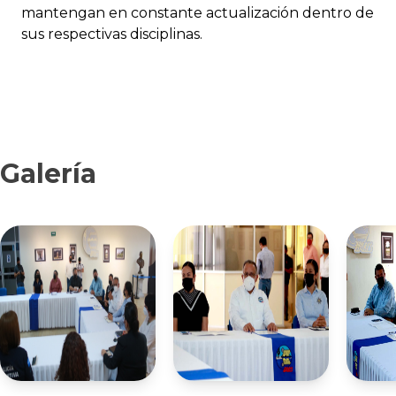
mantengan en constante actualización dentro de
sus respectivas disciplinas.
Galería