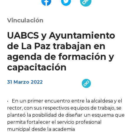
Vinculación
UABCS y Ayuntamiento
de La Paz trabajan en
agenda de formación y
capacitación
31 Marzo 2022
•
En un primer encuentro entre la alcaldesa y el
rector, con sus respectivos equipos de trabajo, se
planteó la posibilidad de diseñar un esquema que
permita fortalecer el servicio profesional
municipal desde la academia