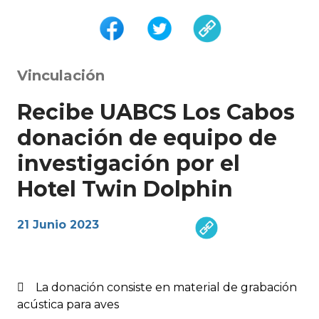
Vinculación
Recibe UABCS Los Cabos
donación de equipo de
investigación por el
Hotel Twin Dolphin
21 Junio 2023
 La donación consiste en material de grabación
acústica para aves