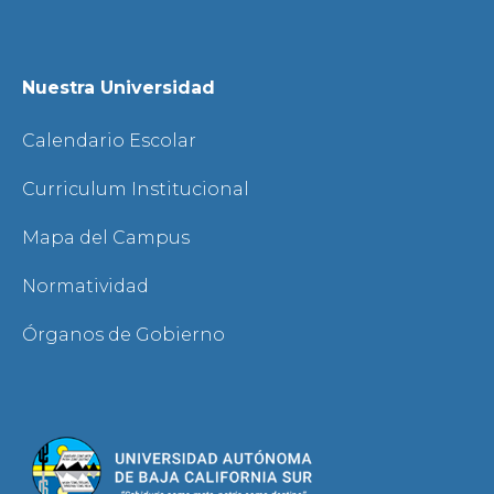
Nuestra Universidad
Calendario Escolar
Curriculum Institucional
Mapa del Campus
Normatividad
Órganos de Gobierno