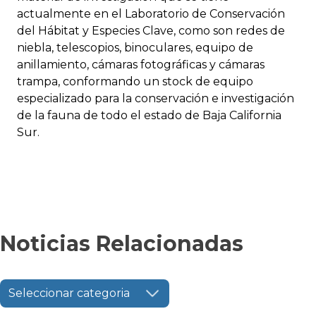
actualmente en el Laboratorio de Conservación
del Hábitat y Especies Clave, como son redes de
niebla, telescopios, binoculares, equipo de
anillamiento, cámaras fotográficas y cámaras
trampa, conformando un stock de equipo
especializado para la conservación e investigación
de la fauna de todo el estado de Baja California
Sur.
Noticias Relacionadas
Seleccionar categoria