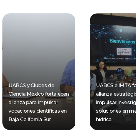
UABCS y Clubes de
UABCS e IMTA fo
Ciencia México fortalecen
alianza estratégi
alianza para impulsar
impulsar investi
vocaciones científicas en
soluciones en ma
Baja California Sur
hídrica