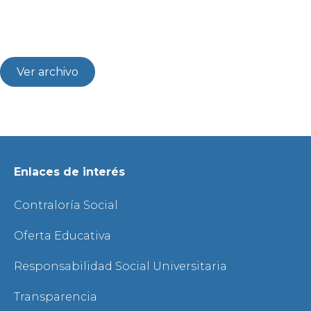
Ver archivo
Enlaces de interés
Contraloría Social
Oferta Educativa
Responsabilidad Social Universitaria
Transparencia