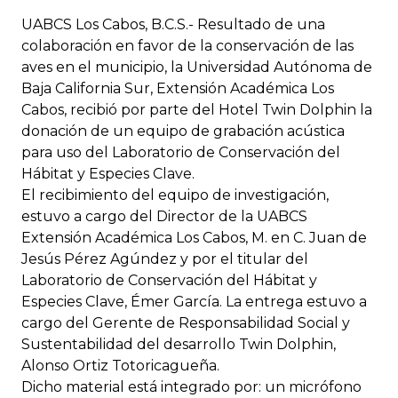
UABCS Los Cabos, B.C.S.- Resultado de una
colaboración en favor de la conservación de las
aves en el municipio, la Universidad Autónoma de
Baja California Sur, Extensión Académica Los
Cabos, recibió por parte del Hotel Twin Dolphin la
donación de un equipo de grabación acústica
para uso del Laboratorio de Conservación del
Hábitat y Especies Clave.
El recibimiento del equipo de investigación,
estuvo a cargo del Director de la UABCS
Extensión Académica Los Cabos, M. en C. Juan de
Jesús Pérez Agúndez y por el titular del
Laboratorio de Conservación del Hábitat y
Especies Clave, Émer García. La entrega estuvo a
cargo del Gerente de Responsabilidad Social y
Sustentabilidad del desarrollo Twin Dolphin,
Alonso Ortiz Totoricagueña.
Dicho material está integrado por: un micrófono