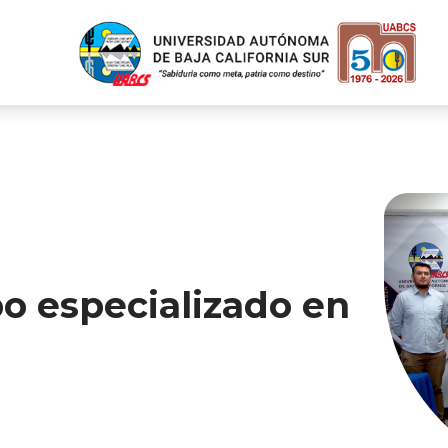
o especializado en