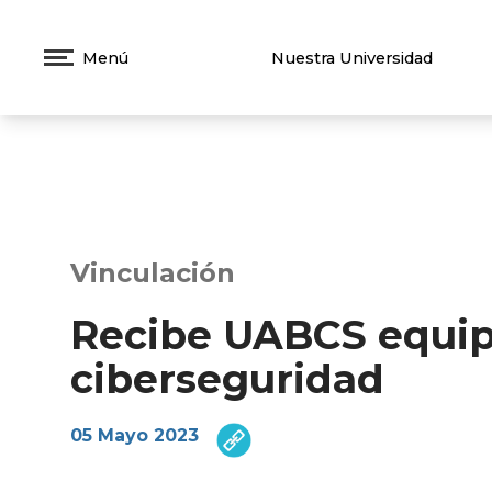
Menú
Nuestra Universidad
Vinculación
Recibe UABCS equip
ciberseguridad
05 Mayo 2023