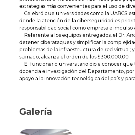
estrategias más convenientes para el uso de dive
Celebró que universidades como la UABCS estén
donde la atención de la ciberseguridad es priori
responsabilidad social como empresa e impulso 
Referente a los equipos entregados, el Dr. Andr
detener ciberataques y simplificar la complejidad
problemas de la infraestructura de red virtual;
sumado, alcanza el orden de los $300,000.00.
El funcionario universitario dio a conocer que to
docencia e investigación del Departamento, por
apoyo a la innovación tecnológica del país y par
Galería