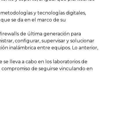
etodologías y tecnologías digitales,
, que se da en el marco de su
firewalls de última generación para
strar, configurar, supervisar y solucionar
ón inalámbrica entre equipos. Lo anterior,
 se lleva a cabo en los laboratorios de
el compromiso de seguirse vinculando en