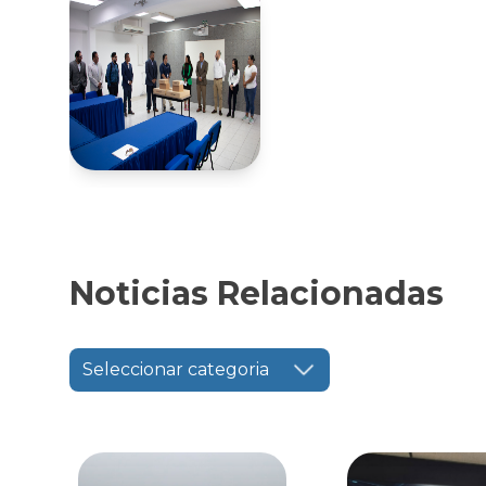
Noticias Relacionadas
Seleccionar categoria