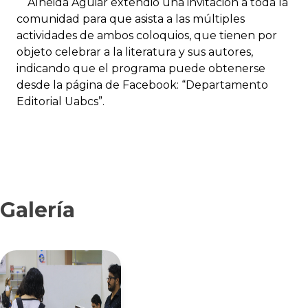
Alheida Aguiar extendió una invitación a toda la
comunidad para que asista a las múltiples
actividades de ambos coloquios, que tienen por
objeto celebrar a la literatura y sus autores,
indicando que el programa puede obtenerse
desde la página de Facebook: “Departamento
Editorial Uabcs”.
Galería