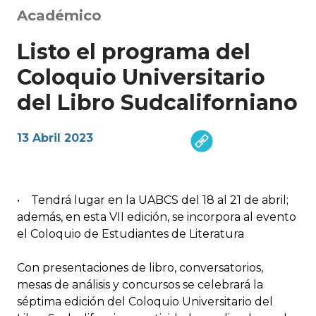
Académico
Listo el programa del
Coloquio Universitario
del Libro Sudcaliforniano
13 Abril 2023
• Tendrá lugar en la UABCS del 18 al 21 de abril;
además, en esta VII edición, se incorpora al evento
el Coloquio de Estudiantes de Literatura
Con presentaciones de libro, conversatorios,
mesas de análisis y concursos se celebrará la
séptima edición del Coloquio Universitario del