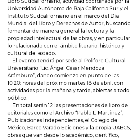
Libro Sudcaliforniano, actividad coordinada por la
Universidad Autónoma de Baja California Sur y el
Instituto Sudcaliforniano en el marco del Día
Mundial del Libro y Derechos de Autor, buscando
fomentar de manera general la lectura y la
propiedad intelectual de las obras, y en particular
lo relacionado con el ámbito literario, histórico y
cultural del estado.
El evento tendrá por sede al Poliforo Cultural
Universitario “Lic. Ángel César Mendoza
Arámburo”, dando comienzo en punto de las
10:20: horas del próximo martes 18 de abril, con
actividades por la mañana y tarde, abiertas a todo
público.
En total serán 12 las presentaciones de libro de
editoriales como el Archivo “Pablo L. Martínez”,
Publicaciones Independientes, el Colegio de
México, Barco Varado Ediciones y la propia UABCS,
obras que van desde lo académico, científico,