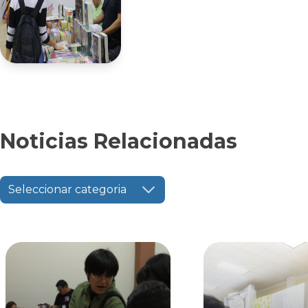
Noticias Relacionadas
Seleccionar categoria