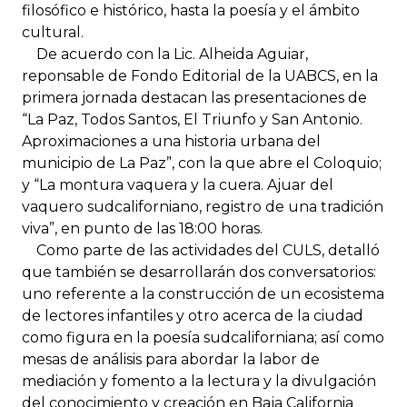
filosófico e histórico, hasta la poesía y el ámbito
cultural.
De acuerdo con la Lic. Alheida Aguiar,
reponsable de Fondo Editorial de la UABCS, en la
primera jornada destacan las presentaciones de
“La Paz, Todos Santos, El Triunfo y San Antonio.
Aproximaciones a una historia urbana del
municipio de La Paz”, con la que abre el Coloquio;
y “La montura vaquera y la cuera. Ajuar del
vaquero sudcaliforniano, registro de una tradición
viva”, en punto de las 18:00 horas.
Como parte de las actividades del CULS, detalló
que también se desarrollarán dos conversatorios:
uno referente a la construcción de un ecosistema
de lectores infantiles y otro acerca de la ciudad
como figura en la poesía sudcaliforniana; así como
mesas de análisis para abordar la labor de
mediación y fomento a la lectura y la divulgación
del conocimiento y creación en Baja California