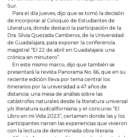
Sur.
Para el día jueves, dijo que se tomó la decisión
de incorporar al Coloquio de Estudiantes de
Literatura, donde destacó la participación de la
Dra. Silvia Quezada Camberos, de la Universidad
de Guadalajara, para exponer la conferencia
magistral “El 22 de abril en Guadalajara: una
crónica sin minutero”.
En este mismo marco, dijo que también se
presentará la revista Panorama No. 66, que en su
reciente edición lleva por tema central los
itinerarios por la universidad a 47 años de
distancia; una mesa de análisis sobre las
catástrofes naturales desde la literatura universal
y/o literatura sudcaliforniana; y el concurso “El
Libro en mi Vida 2023”, certamen donde las y los
participantes narran las experiencias que vivieron
con la lectura de determinada obra literaria.