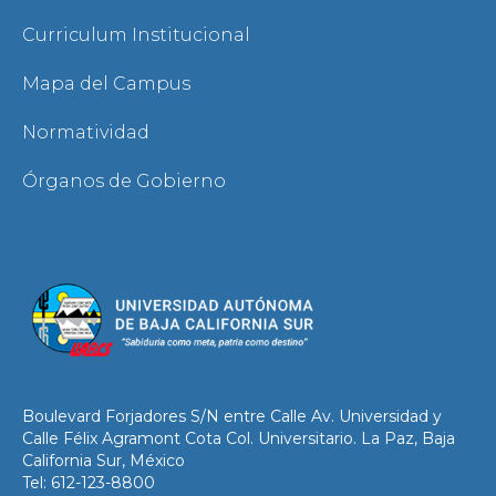
Curriculum Institucional
Mapa del Campus
Normatividad
Órganos de Gobierno
Boulevard Forjadores S/N entre Calle Av. Universidad y
Calle Félix Agramont Cota Col. Universitario. La Paz, Baja
California Sur, México
Tel: 612-123-8800