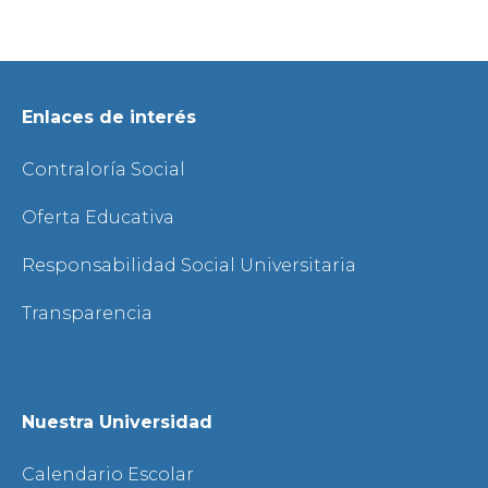
Enlaces de interés
Contraloría Social
Oferta Educativa
Responsabilidad Social Universitaria
Transparencia
Nuestra Universidad
Calendario Escolar