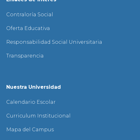
Contraloría Social
Oferta Educativa
Responsabilidad Social Universitaria
Transparencia
Nuestra Universidad
Calendario Escolar
Curriculum Institucional
Mapa del Campus