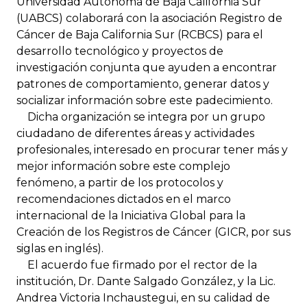
Universidad Autónoma de Baja California Sur
(UABCS) colaborará con la asociación Registro de
Cáncer de Baja California Sur (RCBCS) para el
desarrollo tecnológico y proyectos de
investigación conjunta que ayuden a encontrar
patrones de comportamiento, generar datos y
socializar información sobre este padecimiento.
Dicha organización se integra por un grupo
ciudadano de diferentes áreas y actividades
profesionales, interesado en procurar tener más y
mejor información sobre este complejo
fenómeno, a partir de los protocolos y
recomendaciones dictados en el marco
internacional de la Iniciativa Global para la
Creación de los Registros de Cáncer (GICR, por sus
siglas en inglés).
El acuerdo fue firmado por el rector de la
institución, Dr. Dante Salgado González, y la Lic.
Andrea Victoria Inchaustegui, en su calidad de