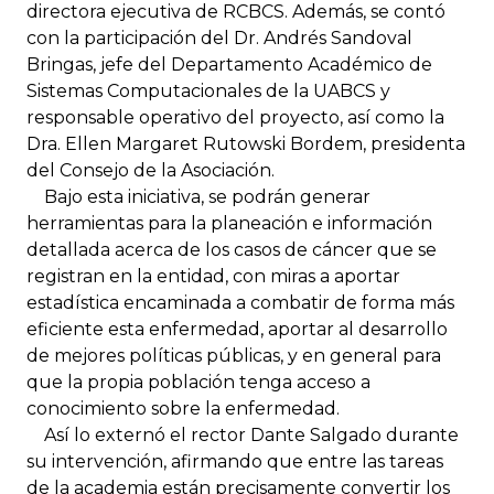
directora ejecutiva de RCBCS. Además, se contó
con la participación del Dr. Andrés Sandoval
Bringas, jefe del Departamento Académico de
Sistemas Computacionales de la UABCS y
responsable operativo del proyecto, así como la
Dra. Ellen Margaret Rutowski Bordem, presidenta
del Consejo de la Asociación.
Bajo esta iniciativa, se podrán generar
herramientas para la planeación e información
detallada acerca de los casos de cáncer que se
registran en la entidad, con miras a aportar
estadística encaminada a combatir de forma más
eficiente esta enfermedad, aportar al desarrollo
de mejores políticas públicas, y en general para
que la propia población tenga acceso a
conocimiento sobre la enfermedad.
Así lo externó el rector Dante Salgado durante
su intervención, afirmando que entre las tareas
de la academia están precisamente convertir los