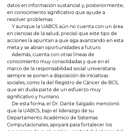
datos en información sustancial y, posteriormente,
en conocimiento significativo que ayude a
resolver problemas.
Y aunque la UABCS aún no cuenta con un área
en ciencias de la salud, precisó que este tipo de
acciones la apuntan a que siga avanzando en esta
meta y se abran oportunidades a futuro.
Además, cuenta con otras líneas de
conocimiento muy consolidadas y que en el
marco de la responsabilidad social universitaria
siempre se ponen a disposición de iniciativas
sociales, como la del Registro de Cáncer de BCS,
que sin duda parte de un esfuerzo muy
significativo y humano.
De esta forma, el Dr. Dante Salgado mencionó
que la UABCS, bajo el liderazgo de su
Departamento Académico de Sistemas
Computacionales, apoyará para fortalecer los