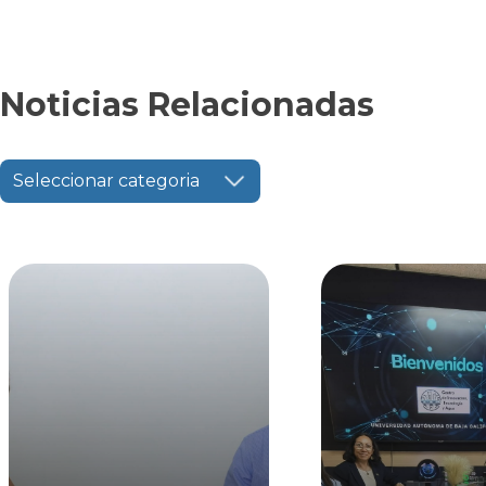
Noticias Relacionadas
Seleccionar categoria