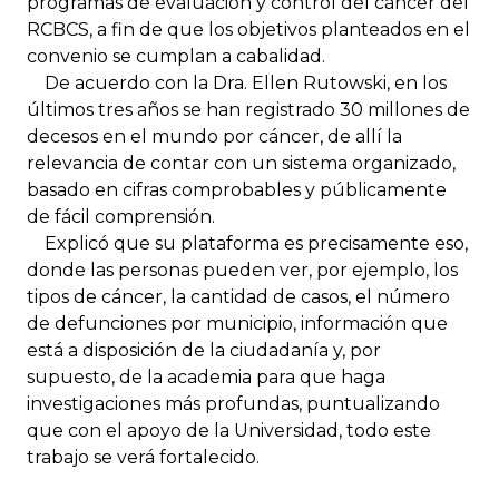
programas de evaluación y control del cáncer del
RCBCS, a fin de que los objetivos planteados en el
convenio se cumplan a cabalidad.
De acuerdo con la Dra. Ellen Rutowski, en los
últimos tres años se han registrado 30 millones de
decesos en el mundo por cáncer, de allí la
relevancia de contar con un sistema organizado,
basado en cifras comprobables y públicamente
de fácil comprensión.
Explicó que su plataforma es precisamente eso,
donde las personas pueden ver, por ejemplo, los
tipos de cáncer, la cantidad de casos, el número
de defunciones por municipio, información que
está a disposición de la ciudadanía y, por
supuesto, de la academia para que haga
investigaciones más profundas, puntualizando
que con el apoyo de la Universidad, todo este
trabajo se verá fortalecido.