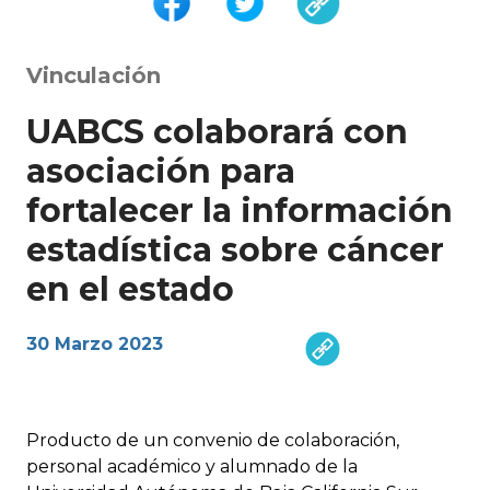
Vinculación
UABCS colaborará con
asociación para
fortalecer la información
estadística sobre cáncer
en el estado
30 Marzo 2023
Producto de un convenio de colaboración,
personal académico y alumnado de la