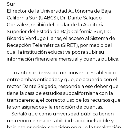
Sur
El rector de la Universidad Autónoma de Baja
California Sur (UABCS), Dr. Dante Salgado
González, recibió del titular de la Auditoría
Superior del Estado de Baja California Sur, L.C.
Ricardo Verdugo Llanas, el acceso al Sistema de
Recepción Telemétrica (SIRET), por medio del
cual la institución educativa podrá subir su
información financiera mensual y cuenta pública.
Lo anterior deriva de un convenio establecido
entre ambas entidades y que, de acuerdo con el
rector Dante Salgado, responde a ese deber que
tiene la casa de estudios sudcaliforniana con la
transparencia, el correcto uso de los recursos que
le son asignados y la rendición de cuentas.
Señaló que como universidad pública tienen
una enorme responsabilidad social ineludible y,
bajo ese principio, coinciden en que la fiscalización