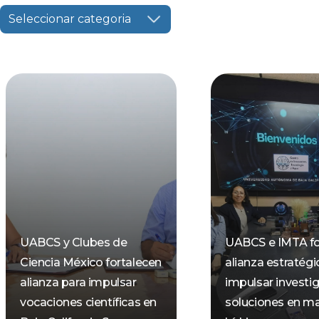
Seleccionar categoria
UABCS y Clubes de
UABCS e IMTA fo
Ciencia México fortalecen
alianza estratégi
alianza para impulsar
impulsar investi
vocaciones científicas en
soluciones en ma