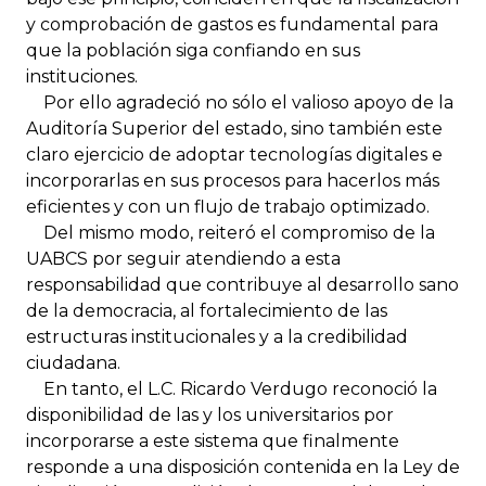
y comprobación de gastos es fundamental para
que la población siga confiando en sus
instituciones.
Por ello agradeció no sólo el valioso apoyo de la
Auditoría Superior del estado, sino también este
claro ejercicio de adoptar tecnologías digitales e
incorporarlas en sus procesos para hacerlos más
eficientes y con un flujo de trabajo optimizado.
Del mismo modo, reiteró el compromiso de la
UABCS por seguir atendiendo a esta
responsabilidad que contribuye al desarrollo sano
de la democracia, al fortalecimiento de las
estructuras institucionales y a la credibilidad
ciudadana.
En tanto, el L.C. Ricardo Verdugo reconoció la
disponibilidad de las y los universitarios por
incorporarse a este sistema que finalmente
responde a una disposición contenida en la Ley de