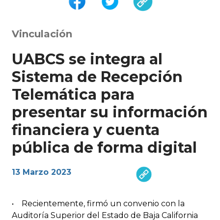
Vinculación
UABCS se integra al
Sistema de Recepción
Telemática para
presentar su información
financiera y cuenta
pública de forma digital
13 Marzo 2023
• Recientemente, firmó un convenio con la
Auditoría Superior del Estado de Baja California