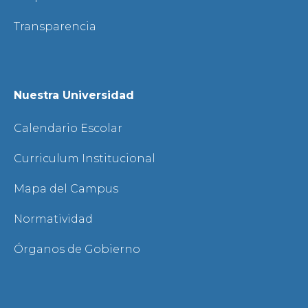
Transparencia
Nuestra Universidad
Calendario Escolar
Curriculum Institucional
Mapa del Campus
Normatividad
Órganos de Gobierno