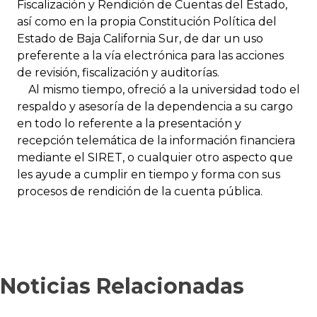
Fiscalización y Rendición de Cuentas del Estado,
así como en la propia Constitución Política del
Estado de Baja California Sur, de dar un uso
preferente a la vía electrónica para las acciones
de revisión, fiscalización y auditorías.
Al mismo tiempo, ofreció a la universidad todo el
respaldo y asesoría de la dependencia a su cargo
en todo lo referente a la presentación y
recepción telemática de la información financiera
mediante el SIRET, o cualquier otro aspecto que
les ayude a cumplir en tiempo y forma con sus
procesos de rendición de la cuenta pública.
Noticias Relacionadas