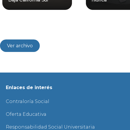
Ver archivo
Enlaces de interés
Contraloría Social
Oferta Educativa
Responsabilidad Social Universitaria