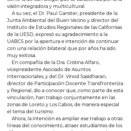
visión integradora y multicultural.
A su vez, el Dr. Paul Ganster, presidente de la
Junta Ambiental del Buen Vecino y director del
Instituto de Estudios Regionales de las Californias
de la UESD, expresó su agradecimiento a la
UABCS por la apertura e intención de continuar
con una relación bilateral que por años ha sido
muy exitosa.
En compañía de la Dra. Cristina Alfaro,
vicepresidente Asociado de Asuntos
Internacionales, y del Dr. Vinod Sasidharan,
director de Participación Docente Transfronteriza
y Regional, dio a conocer que, como parte de esta
vinculación, han trabajo conjuntamente en las
zonas de Loreto y Los Cabos, de manera especial
el tema del turismo.
Ahora, la intención es ampliar ese trabajo a otras
líneas del conocimiento, atraer estudiantes de los