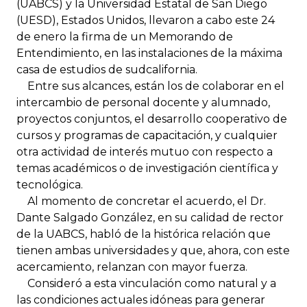
(UABCS) y la Universidad Estatal de San Diego
(UESD), Estados Unidos, llevaron a cabo este 24
de enero la firma de un Memorando de
Entendimiento, en las instalaciones de la máxima
casa de estudios de sudcalifornia.
Entre sus alcances, están los de colaborar en el
intercambio de personal docente y alumnado,
proyectos conjuntos, el desarrollo cooperativo de
cursos y programas de capacitación, y cualquier
otra actividad de interés mutuo con respecto a
temas académicos o de investigación científica y
tecnológica.
Al momento de concretar el acuerdo, el Dr.
Dante Salgado González, en su calidad de rector
de la UABCS, habló de la histórica relación que
tienen ambas universidades y que, ahora, con este
acercamiento, relanzan con mayor fuerza.
Consideró a esta vinculación como natural y a
las condiciones actuales idóneas para generar