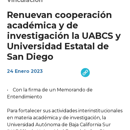
Renuevan cooperación
académica y de
investigación la UABCS y
Universidad Estatal de
San Diego
24 Enero 2023
• Con la firma de un Memorando de
Entendimiento
Para fortalecer sus actividades interinstitucionales
en materia académica y de investigación, la
Universidad Autónoma de Baja California Sur