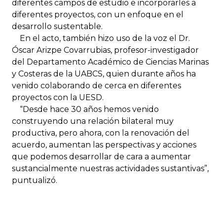
diferentes campos de estudio e incorporarles a
diferentes proyectos, con un enfoque en el
desarrollo sustentable.
En el acto, también hizo uso de la voz el Dr.
Óscar Arizpe Covarrubias, profesor-investigador
del Departamento Académico de Ciencias Marinas
y Costeras de la UABCS, quien durante años ha
venido colaborando de cerca en diferentes
proyectos con la UESD.
“Desde hace 30 años hemos venido
construyendo una relación bilateral muy
productiva, pero ahora, con la renovación del
acuerdo, aumentan las perspectivas y acciones
que podemos desarrollar de cara a aumentar
sustancialmente nuestras actividades sustantivas”,
puntualizó.