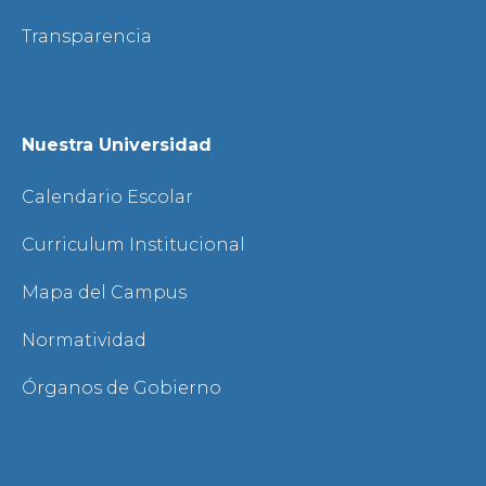
Transparencia
Nuestra Universidad
Calendario Escolar
Curriculum Institucional
Mapa del Campus
Normatividad
Órganos de Gobierno