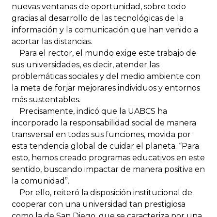
nuevas ventanas de oportunidad, sobre todo
gracias al desarrollo de las tecnológicas de la
información y la comunicación que han venido a
acortar las distancias.
Para el rector, el mundo exige este trabajo de
sus universidades, es decir, atender las
problemáticas sociales y del medio ambiente con
la meta de forjar mejorares individuos y entornos
más sustentables.
Precisamente, indicó que la UABCS ha
incorporado la responsabilidad social de manera
transversal en todas sus funciones, movida por
esta tendencia global de cuidar el planeta. “Para
esto, hemos creado programas educativos en este
sentido, buscando impactar de manera positiva en
la comunidad”.
Por ello, reiteró la disposición institucional de
cooperar con una universidad tan prestigiosa
como la de San Diego, que se caracteriza por una