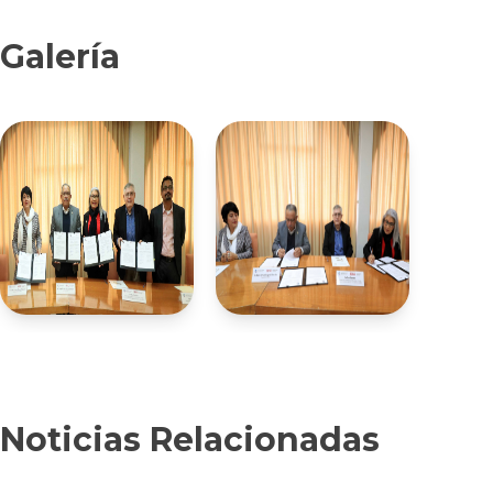
Galería
Noticias Relacionadas