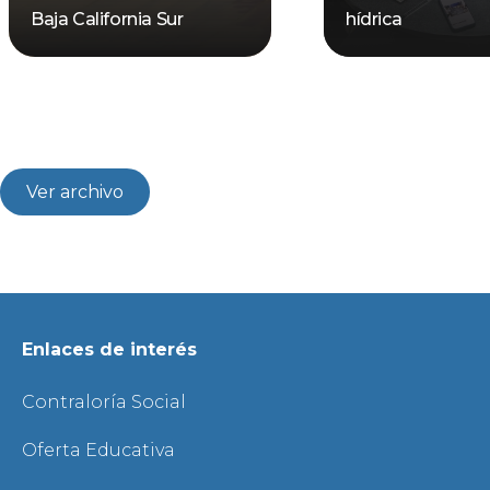
Baja California Sur
hídrica
Ver archivo
Enlaces de interés
Contraloría Social
Oferta Educativa