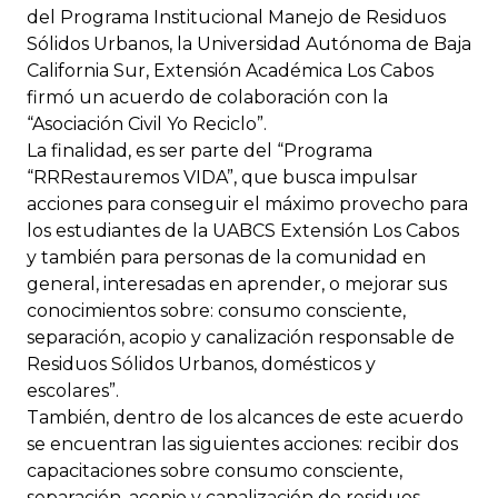
del Programa Institucional Manejo de Residuos
Sólidos Urbanos, la Universidad Autónoma de Baja
California Sur, Extensión Académica Los Cabos
firmó un acuerdo de colaboración con la
“Asociación Civil Yo Reciclo”.
La finalidad, es ser parte del “Programa
“RRRestauremos VIDA”, que busca impulsar
acciones para conseguir el máximo provecho para
los estudiantes de la UABCS Extensión Los Cabos
y también para personas de la comunidad en
general, interesadas en aprender, o mejorar sus
conocimientos sobre: consumo consciente,
separación, acopio y canalización responsable de
Residuos Sólidos Urbanos, domésticos y
escolares”.
También, dentro de los alcances de este acuerdo
se encuentran las siguientes acciones: recibir dos
capacitaciones sobre consumo consciente,
separación, acopio y canalización de residuos,