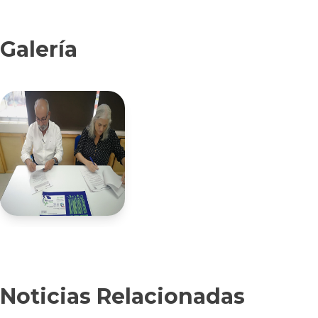
Galería
Noticias Relacionadas