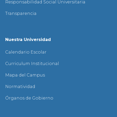
Responsabilidad Social Universitaria
Transparencia
Nuestra Universidad
Calendario Escolar
Curriculum Institucional
Mapa del Campus
Normatividad
Órganos de Gobierno