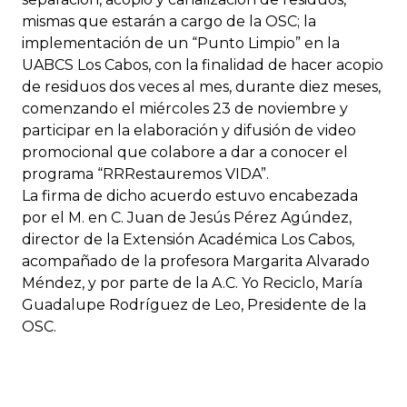
mismas que estarán a cargo de la OSC; la
implementación de un “Punto Limpio” en la
UABCS Los Cabos, con la finalidad de hacer acopio
de residuos dos veces al mes, durante diez meses,
comenzando el miércoles 23 de noviembre y
participar en la elaboración y difusión de video
promocional que colabore a dar a conocer el
programa “RRRestauremos VIDA”.
La firma de dicho acuerdo estuvo encabezada
por el M. en C. Juan de Jesús Pérez Agúndez,
director de la Extensión Académica Los Cabos,
acompañado de la profesora Margarita Alvarado
Méndez, y por parte de la A.C. Yo Reciclo, María
Guadalupe Rodríguez de Leo, Presidente de la
OSC.