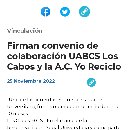
Vinculación
Firman convenio de
colaboración UABCS Los
Cabos y la A.C. Yo Reciclo
25 Noviembre 2022
-Uno de los acuerdos es que la institución
universitaria, fungirá como punto limpio durante
10 meses.
Los Cabos, B.C.S.- En el marco de la
Responsabilidad Social Universitaria y como parte