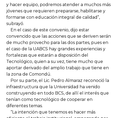
y hacer equipo, podremos atender a muchos más
jóvenes que requieren prepararse, habilitarse y
formarse con educación integral de calidad”,
subrayó.
En el caso de este convenio, dijo estar
convencido que las acciones que se deriven serán
de mucho provecho para las dos partes, pues en
el caso de la UABCS hay grandes experiencias y
fortalezas que estarán a disposición del
Tecnológico, quien a su vez, tiene mucho que
aportar derivado del amplio trabajo que tiene en
la zona de Comondú.
Por su parte, el Lic. Pedro Almaraz reconoció la
infraestructura que la Universidad ha venido
construyendo en todo BCS, de allí el interés que
tenían como tecnológico de cooperar en
diferentes temas.
“La intención que tenemos es hacer más