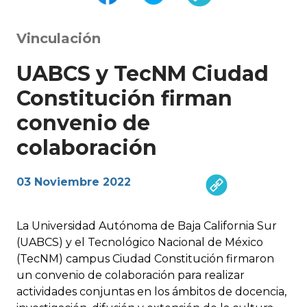
Vinculación
UABCS y TecNM Ciudad
Constitución firman
convenio de
colaboración
03 Noviembre 2022
La Universidad Autónoma de Baja California Sur
(UABCS) y el Tecnológico Nacional de México
(TecNM) campus Ciudad Constitución firmaron
un convenio de colaboración para realizar
actividades conjuntas en los ámbitos de docencia,