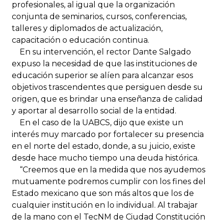
profesionales, al igual que la organización
conjunta de seminarios, cursos, conferencias,
talleres y diplomados de actualización,
capacitación o educación continua.
En su intervención, el rector Dante Salgado
expuso la necesidad de que las instituciones de
educación superior se alíen para alcanzar esos
objetivos trascendentes que persiguen desde su
origen, que es brindar una enseñanza de calidad
y aportar al desarrollo social de la entidad.
En el caso de la UABCS, dijo que existe un
interés muy marcado por fortalecer su presencia
en el norte del estado, donde, a su juicio, existe
desde hace mucho tiempo una deuda histórica.
“Creemos que en la medida que nos ayudemos
mutuamente podremos cumplir con los fines del
Estado mexicano que son más altos que los de
cualquier institución en lo individual. Al trabajar
de la mano con el TecNM de Ciudad Constitución