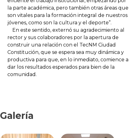
eficiente el trabajo institucional, empezando por
la parte académica, pero también otras áreas que
son vitales para la formación integral de nuestros
jóvenes, como son la cultura y el deporte”.
En este sentido, externó su agradecimiento al
rector y sus colaboradores por la apertura de
construir una relación con el TecNM Ciudad
Constitución, que se espera sea muy dinámica y
productiva para que, en lo inmediato, comience a
dar los resultados esperados para bien de la
comunidad.
Galería