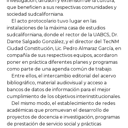
investigación, difusión y extensión de la cultura,
que beneficien a sus respectivas comunidades y
sociedad sudcaliforniana.
El acto protocolario tuvo lugar en las
instalaciones de la máxima casa de estudios
sudcaliforniana, donde el rector de la UABCS, Dr.
Dante Salgado González, y el director del TecNM
Ciudad Constitución, Lic. Pedro Almaraz García, en
compañía de sus respectivos equipos, acordaron
poner en práctica diferentes planes y programas
como parte de una agenda común de trabajo.
Entre ellos, el intercambio editorial del acervo
bibliográfico, material audiovisual y acceso a
bancos de datos de información para el mejor
cumplimiento de los objetivos interinstitucionales.
Del mismo modo, el establecimiento de redes
académicas que promuevan el desarrollo de
proyectos de docencia e investigación, programas
de prestación de servicio social y prácticas