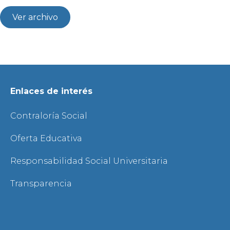
Ver archivo
Enlaces de interés
Contraloría Social
Oferta Educativa
Responsabilidad Social Universitaria
Transparencia