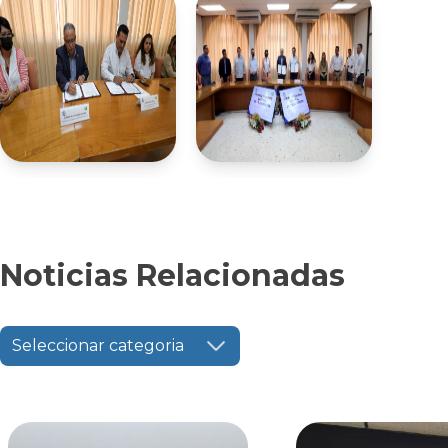
Noticias Relacionadas
Seleccionar categoria