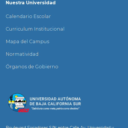
Nuestra Universidad
Calendario Escolar
Curriculum Institucional
Mapa del Campus
Normatividad
Órganos de Gobierno
Boulevard Forjadores S/N entre Calle Av. Universidad y