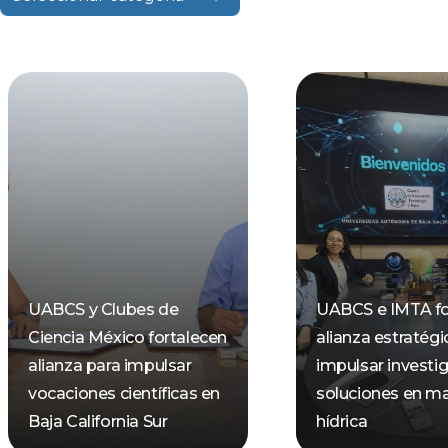
UABCS y Clubes de
UABCS e IMTA fo
Ciencia México fortalecen
alianza estratégi
alianza para impulsar
impulsar investi
vocaciones científicas en
soluciones en ma
Baja California Sur
hídrica