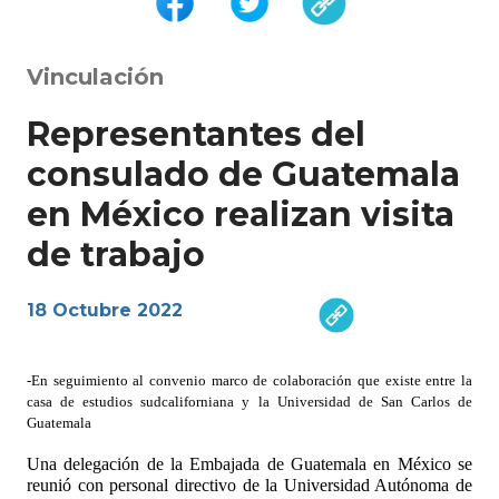
Vinculación
Representantes del
consulado de Guatemala
en México realizan visita
de trabajo
18 Octubre 2022
-En seguimiento al convenio marco de colaboración que existe entre la
casa de estudios sudcaliforniana y la Universidad de San Carlos de
Guatemala
Una delegación de la Embajada de Guatemala en México se
reunió con personal directivo de la Universidad Autónoma de