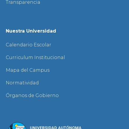
Transparencia
Nuestra Universidad
Calendario Escolar
Curriculum Institucional
Mapa del Campus
Normatividad
Órganos de Gobierno