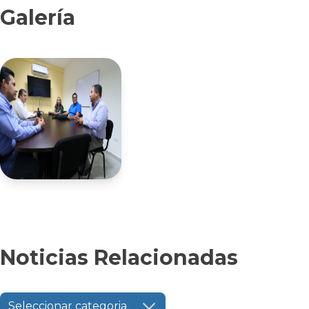
Galería
Noticias Relacionadas
Seleccionar categoria