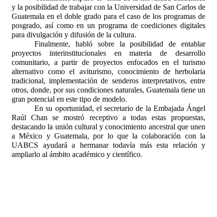
y la posibilidad de trabajar con la Universidad de San Carlos de
Guatemala en el doble grado para el caso de los programas de
posgrado, así como en un programa de coediciones digitales
para divulgación y difusión de la cultura.
Finalmente, habló sobre la posibilidad de entablar
proyectos interinstitucionales en materia de desarrollo
comunitario, a partir de proyectos enfocados en el turismo
alternativo como el aviturismo, conocimiento de herbolaria
tradicional, implementación de senderos interpretativos, entre
otros, donde, por sus condiciones naturales, Guatemala tiene un
gran potencial en este tipo de modelo.
En su oportunidad, el secretario de la Embajada Ángel
Raúl Chan se mostró receptivo a todas estas propuestas,
destacando la unión cultural y conocimiento ancestral que unen
a México y Guatemala, por lo que la colaboración con la
UABCS ayudará a hermanar todavía más esta relación y
ampliarlo al ámbito académico y científico.