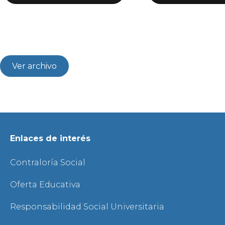
Ver archivo
Enlaces de interés
Contraloría Social
Oferta Educativa
Responsabilidad Social Universitaria