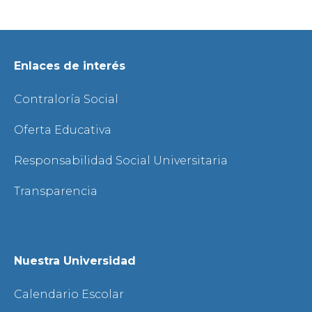
Enlaces de interés
Contraloría Social
Oferta Educativa
Responsabilidad Social Universitaria
Transparencia
Nuestra Universidad
Calendario Escolar