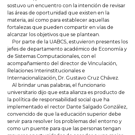
sostuvo un encuentro con la intención de revisar
las áreas de oportunidad que existen en la
materia, así como para establecer aquellas
fortalezas que pueden compartir en vías de
alcanzar los objetivos que se plantean.
Por parte de la UABCS, estuvieron presentes los
jefes de departamento académico de Economía y
de Sistemas Computacionales, con el
acompañamiento del director de Vinculación,
Relaciones Interinstitucionales e
Internacionalización, Dr. Gustavo Cruz Chávez.
Al brindar unas palabras, el funcionario
universitario dijo que esta alianza es producto de
la política de responsabilidad social que ha
implementado el rector Dante Salgado González,
convencido de que la educación superior debe
servir para resolver los problemas del entorno y
como un puente para que las personas tengan