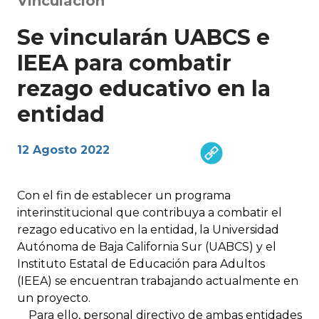
Vinculación
Se vincularán UABCS e
IEEA para combatir
rezago educativo en la
entidad
12 Agosto 2022
Con el fin de establecer un programa
interinstitucional que contribuya a combatir el
rezago educativo en la entidad, la Universidad
Autónoma de Baja California Sur (UABCS) y el
Instituto Estatal de Educación para Adultos
(IEEA) se encuentran trabajando actualmente en
un proyecto.
Para ello, personal directivo de ambas entidades