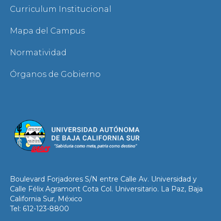
Curriculum Institucional
Mapa del Campus
Normatividad
Órganos de Gobierno
Boulevard Forjadores S/N entre Calle Av. Universidad y
Calle Félix Agramont Cota Col. Universitario. La Paz, Baja
California Sur, México
Tel: 612-123-8800