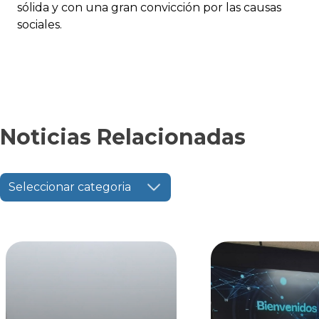
sólida y con una gran convicción por las causas
sociales.
Noticias Relacionadas
Seleccionar categoria