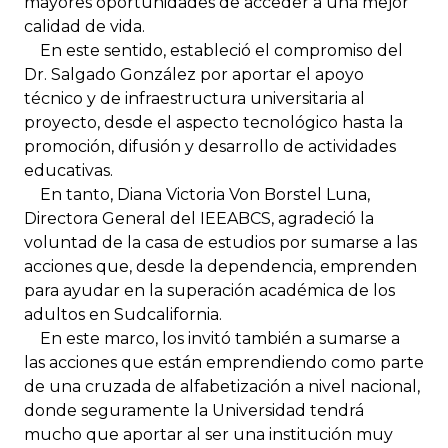
mayores oportunidades de acceder a una mejor
calidad de vida.
En este sentido, estableció el compromiso del
Dr. Salgado González por aportar el apoyo
técnico y de infraestructura universitaria al
proyecto, desde el aspecto tecnológico hasta la
promoción, difusión y desarrollo de actividades
educativas.
En tanto, Diana Victoria Von Borstel Luna,
Directora General del IEEABCS, agradeció la
voluntad de la casa de estudios por sumarse a las
acciones que, desde la dependencia, emprenden
para ayudar en la superación académica de los
adultos en Sudcalifornia.
En este marco, los invitó también a sumarse a
las acciones que están emprendiendo como parte
de una cruzada de alfabetización a nivel nacional,
donde seguramente la Universidad tendrá
mucho que aportar al ser una institución muy