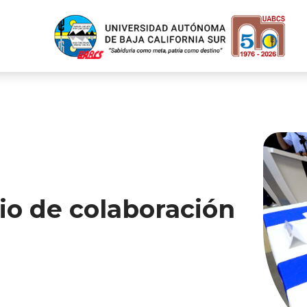
io de colaboración