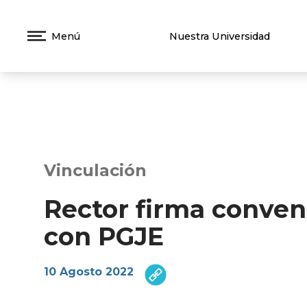
Menú
Nuestra Universidad
Vinculación
Rector firma conven
con PGJE
10 Agosto 2022