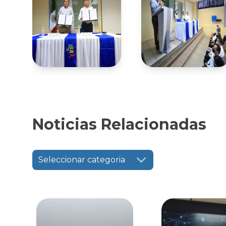
Noticias Relacionadas
Seleccionar categoria