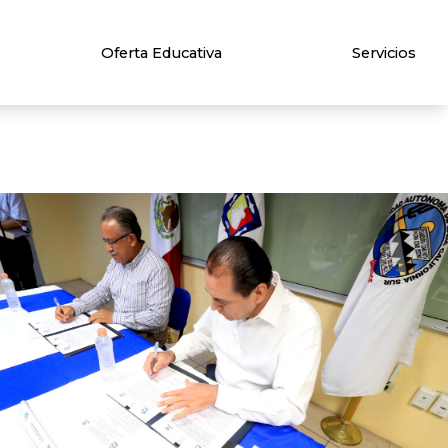
Oferta Educativa
Servicios