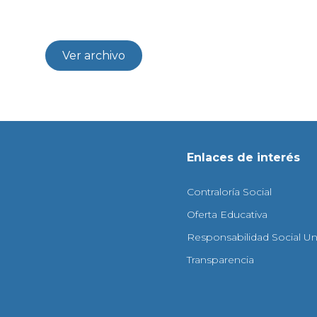
Ver archivo
Enlaces de interés
Contraloría Social
Oferta Educativa
Responsabilidad Social Uni
Transparencia