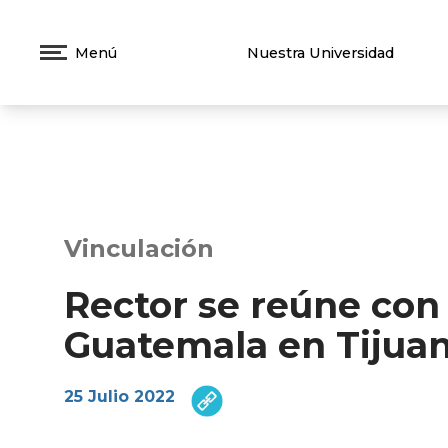
Menú
Nuestra Universidad
Vinculación
Rector se reúne con
Guatemala en Tijua
25 Julio 2022