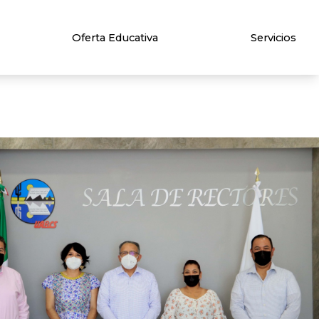
Oferta Educativa
Servicios