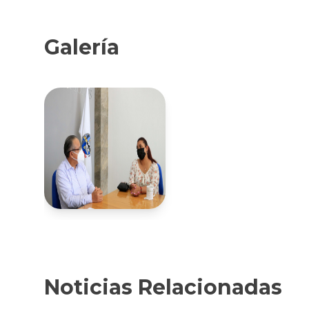
Galería
Noticias Relacionadas