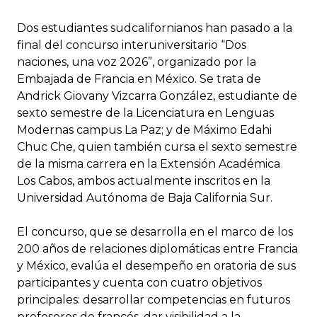
Dos estudiantes sudcalifornianos han pasado a la
final del concurso interuniversitario “Dos
naciones, una voz 2026”, organizado por la
Embajada de Francia en México. Se trata de
Andrick Giovany Vizcarra González, estudiante de
sexto semestre de la Licenciatura en Lenguas
Modernas campus La Paz; y de Máximo Edahi
Chuc Che, quien también cursa el sexto semestre
de la misma carrera en la Extensión Académica
Los Cabos, ambos actualmente inscritos en la
Universidad Autónoma de Baja California Sur.
El concurso, que se desarrolla en el marco de los
200 años de relaciones diplomáticas entre Francia
y México, evalúa el desempeño en oratoria de sus
participantes y cuenta con cuatro objetivos
principales: desarrollar competencias en futuros
profesores de francés, dar visibilidad a la