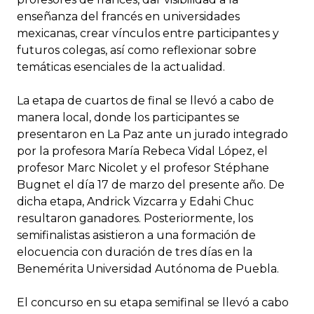
enseñanza del francés en universidades
mexicanas, crear vínculos entre participantes y
futuros colegas, así como reflexionar sobre
temáticas esenciales de la actualidad.
La etapa de cuartos de final se llevó a cabo de
manera local, donde los participantes se
presentaron en La Paz ante un jurado integrado
por la profesora María Rebeca Vidal López, el
profesor Marc Nicolet y el profesor Stéphane
Bugnet el día 17 de marzo del presente año. De
dicha etapa, Andrick Vizcarra y Edahi Chuc
resultaron ganadores. Posteriormente, los
semifinalistas asistieron a una formación de
elocuencia con duración de tres días en la
Benemérita Universidad Autónoma de Puebla.
El concurso en su etapa semifinal se llevó a cabo