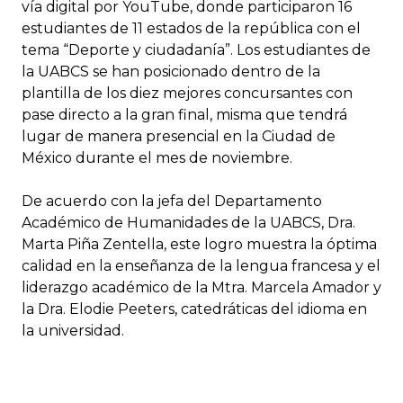
vía digital por YouTube, donde participaron 16
estudiantes de 11 estados de la república con el
tema “Deporte y ciudadanía”. Los estudiantes de
la UABCS se han posicionado dentro de la
plantilla de los diez mejores concursantes con
pase directo a la gran final, misma que tendrá
lugar de manera presencial en la Ciudad de
México durante el mes de noviembre.
De acuerdo con la jefa del Departamento
Académico de Humanidades de la UABCS, Dra.
Marta Piña Zentella, este logro muestra la óptima
calidad en la enseñanza de la lengua francesa y el
liderazgo académico de la Mtra. Marcela Amador y
la Dra. Elodie Peeters, catedráticas del idioma en
la universidad.