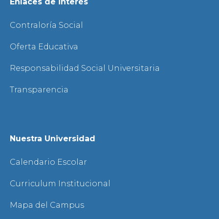
Enlaces de interés
Contraloría Social
Oferta Educativa
Responsabilidad Social Universitaria
Transparencia
Nuestra Universidad
Calendario Escolar
Curriculum Institucional
Mapa del Campus