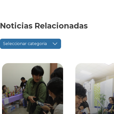
Noticias Relacionadas
Seleccionar categoria