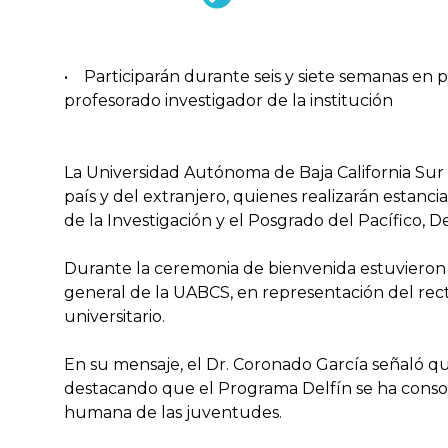
• Participarán durante seis y siete semanas en p
profesorado investigador de la institución
La Universidad Autónoma de Baja California Sur 
país y del extranjero, quienes realizarán estanc
de la Investigación y el Posgrado del Pacífico, De
Durante la ceremonia de bienvenida estuvieron 
general de la UABCS, en representación del rect
universitario.
En su mensaje, el Dr. Coronado García señaló qu
destacando que el Programa Delfín se ha consol
humana de las juventudes.