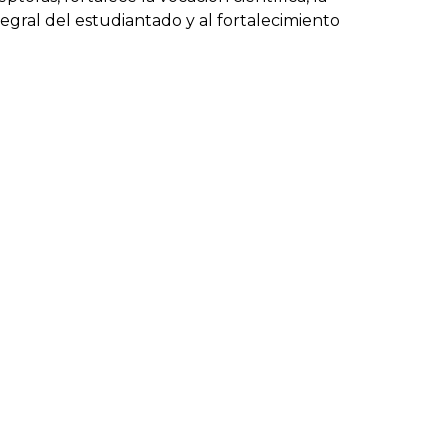
egral del estudiantado y al fortalecimiento