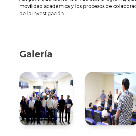
movilidad académica y los procesos de colaboraci
de la investigación.
Galería