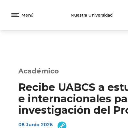
Menú
Nuestra Universidad
Académico
Recibe UABCS a estu
e internacionales pa
investigación del P
08 Junio 2026