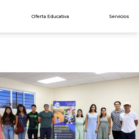
Oferta Educativa
Servicios