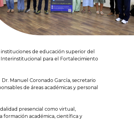
 instituciones de educación superior del
Interinstitucional para el Fortalecimiento
 Dr. Manuel Coronado García, secretario
sponsables de áreas académicas y personal
dalidad presencial como virtual,
 formación académica, científica y