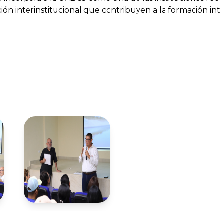
ón interinstitucional que contribuyen a la formación int