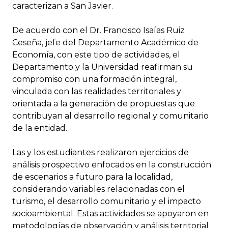
caracterizan a San Javier.
De acuerdo con el Dr. Francisco Isaías Ruiz
Ceseña, jefe del Departamento Académico de
Economía, con este tipo de actividades, el
Departamento y la Universidad reafirman su
compromiso con una formación integral,
vinculada con las realidades territoriales y
orientada a la generación de propuestas que
contribuyan al desarrollo regional y comunitario
de la entidad.
Las y los estudiantes realizaron ejercicios de
análisis prospectivo enfocados en la construcción
de escenarios a futuro para la localidad,
considerando variables relacionadas con el
turismo, el desarrollo comunitario y el impacto
socioambiental. Estas actividades se apoyaron en
metodologías de observación y análisis territorial