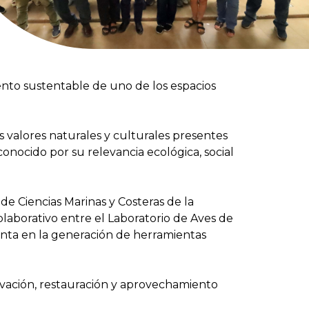
ento sustentable de uno de los espacios
 valores naturales y culturales presentes
nocido por su relevancia ecológica, social
de Ciencias Marinas y Costeras de la
laborativo entre el Laboratorio de Aves de
nta en la generación de herramientas
vación, restauración y aprovechamiento