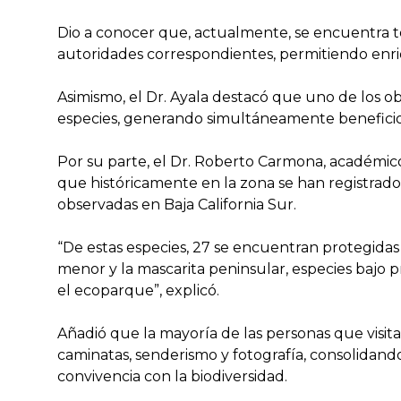
Dio a conocer que, actualmente, se encuentra tod
autoridades correspondientes, permitiendo enri
Asimismo, el Dr. Ayala destacó que uno de los obj
especies, generando simultáneamente beneficios 
Por su parte, el Dr. Roberto Carmona, académico
que históricamente en la zona se han registrado
observadas en Baja California Sur.
“De estas especies, 27 se encuentran protegidas
menor y la mascarita peninsular, especies bajo 
el ecoparque”, explicó.
Añadió que la mayoría de las personas que visita
caminatas, senderismo y fotografía, consolidand
convivencia con la biodiversidad.