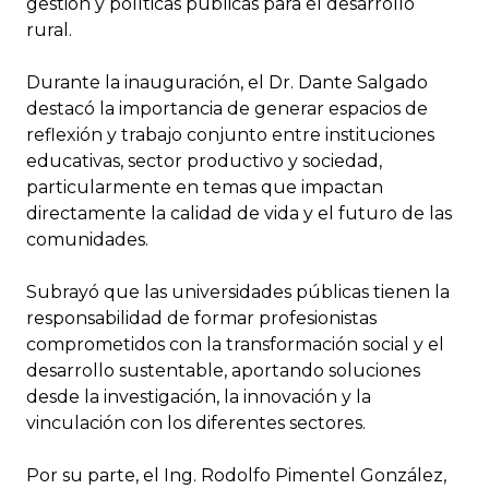
gestión y políticas públicas para el desarrollo
rural.
Durante la inauguración, el Dr. Dante Salgado
destacó la importancia de generar espacios de
reflexión y trabajo conjunto entre instituciones
educativas, sector productivo y sociedad,
particularmente en temas que impactan
directamente la calidad de vida y el futuro de las
comunidades.
Subrayó que las universidades públicas tienen la
responsabilidad de formar profesionistas
comprometidos con la transformación social y el
desarrollo sustentable, aportando soluciones
desde la investigación, la innovación y la
vinculación con los diferentes sectores.
Por su parte, el Ing. Rodolfo Pimentel González,