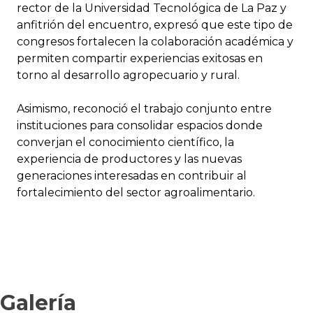
rector de la Universidad Tecnológica de La Paz y
anfitrión del encuentro, expresó que este tipo de
congresos fortalecen la colaboración académica y
permiten compartir experiencias exitosas en
torno al desarrollo agropecuario y rural.
Asimismo, reconoció el trabajo conjunto entre
instituciones para consolidar espacios donde
converjan el conocimiento científico, la
experiencia de productores y las nuevas
generaciones interesadas en contribuir al
fortalecimiento del sector agroalimentario.
Galería