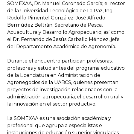
SOMEXAA, Dr. Manuel Coronado García; el rector
de la Universidad Tecnológica de La Paz, Ing.
Rodolfo Pimentel González; José Alfredo
Bermúdez Beltrán, Secretario de Pesca,
Acuacultura y Desarrollo Agropecuario; así como
el Dr. Fernando de Jesús Carballo Méndez, jefe
del Departamento Académico de Agronomía.
Durante el encuentro participan profesoras,
profesores y estudiantes del programa educativo
de la Licenciatura en Administración de
Agronegocios de la UABCS, quienes presentan
proyectos de investigación relacionados con la
administración agropecuaria, el desarrollo rural y
la innovación en el sector productivo.
La SOMEXAA es una asociación académica y
profesional que agrupa a especialistas e
instituciones de educación superior vinculadas