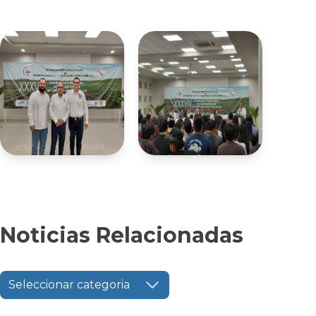
Noticias Relacionadas
Seleccionar categoria