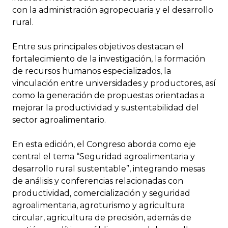
con la administración agropecuaria y el desarrollo
rural.
Entre sus principales objetivos destacan el
fortalecimiento de la investigación, la formación
de recursos humanos especializados, la
vinculación entre universidades y productores, así
como la generación de propuestas orientadas a
mejorar la productividad y sustentabilidad del
sector agroalimentario.
En esta edición, el Congreso aborda como eje
central el tema “Seguridad agroalimentaria y
desarrollo rural sustentable”, integrando mesas
de análisis y conferencias relacionadas con
productividad, comercialización y seguridad
agroalimentaria, agroturismo y agricultura
circular, agricultura de precisión, además de