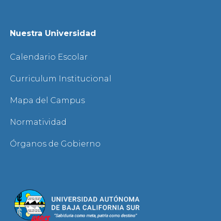
Nuestra Universidad
Calendario Escolar
Curriculum Institucional
Mapa del Campus
Normatividad
Órganos de Gobierno