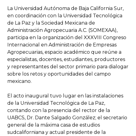
La Universidad Autónoma de Baja California Sur,
en coordinación con la Universidad Tecnológica
de La Paz y la Sociedad Mexicana de
Administración Agropecuaria A.C. (SOMEXAA),
participa en la organización del XXXVIII Congreso
Internacional en Administración de Empresas
Agropecuarias, espacio académico que reúne a
especialistas, docentes, estudiantes, productores
y representantes del sector primario para dialogar
sobre los retos y oportunidades del campo
mexicano.
El acto inaugural tuvo lugar en las instalaciones
de la Universidad Tecnológica de La Paz,
contando con la presencia del rector de la
UABCS, Dr. Dante Salgado González; el secretario
general de la máxima casa de estudios
sudcaliforniana y actual presidente de la