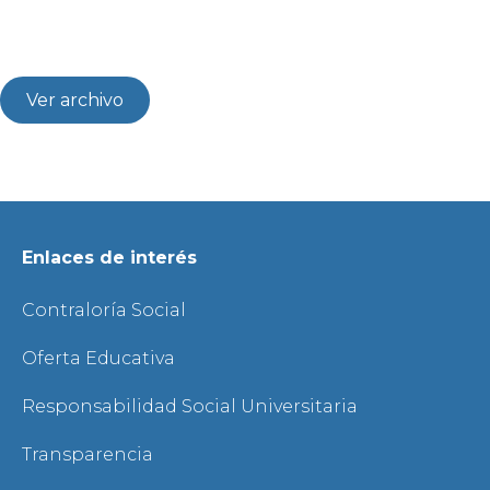
Ver archivo
Enlaces de interés
Contraloría Social
Oferta Educativa
Responsabilidad Social Universitaria
Transparencia