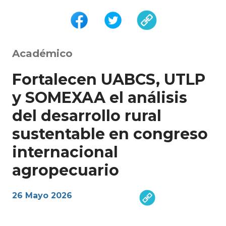
Académico
Fortalecen UABCS, UTLP
y SOMEXAA el análisis
del desarrollo rural
sustentable en congreso
internacional
agropecuario
26 Mayo 2026