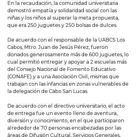
En la recaudación, la comunidad universitaria
demostró empatía y solidaridad social con las
niñas y los niños al superar la meta propuesta,
que era 250 juguetes y 250 bolsas de dulces.
De acuerdo con el responsable de la UABCS Los
Cabos, Mtro. Juan de Jesús Pérez, fueron
donados generosamente más de 600 juguetes, lo
cual permitió entregar y apoyar a 2 escuelas más
del Consejo Nacional de Fomento Educativo
(CONAFE) y a una Asociación Civil, mismas que
trabajan con las infancias en zonas vulnerables de
la delegación de Cabo San Lucas.
De acuerdo con el directivo universitario, el acto
de entrega fue un evento lleno de aventura,
diversión y conocimiento, en el que participaron
alrededor de 70 personas encabezadas por las
áreas de Difusión Cultural, Servicios Generales,