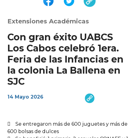
Extensiones Académicas
Con gran éxito UABCS
Los Cabos celebró 1era.
Feria de las Infancias en
la colonia La Ballena en
SJC
14 Mayo 2026
 Se entregaron más de 600 juguetes y más de
600 bolsas de dulces