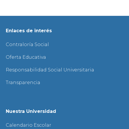
Enlaces de interés
Contraloría Social
Oferta Educativa
Responsabilidad Social Universitaria
Transparencia
Nuestra Universidad
Calendario Escolar