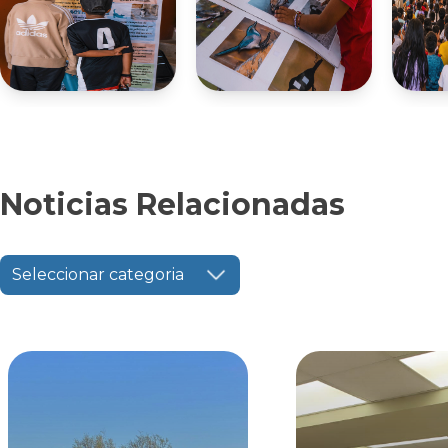
Noticias Relacionadas
Seleccionar categoria