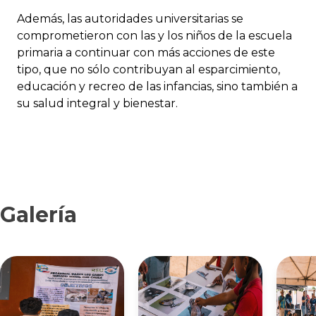
Además, las autoridades universitarias se
comprometieron con las y los niños de la escuela
primaria a continuar con más acciones de este
tipo, que no sólo contribuyan al esparcimiento,
educación y recreo de las infancias, sino también a
su salud integral y bienestar.
Galería