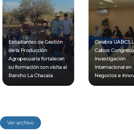
Estudiantes de Gestión
Celebra UABCS 
de la Producción
Cabos Congreso
Agropecuaria fortalecen
Investigación
su formación con visita al
Internacional en
Rancho La Chacala
Negocios e Inno
Ver archivo