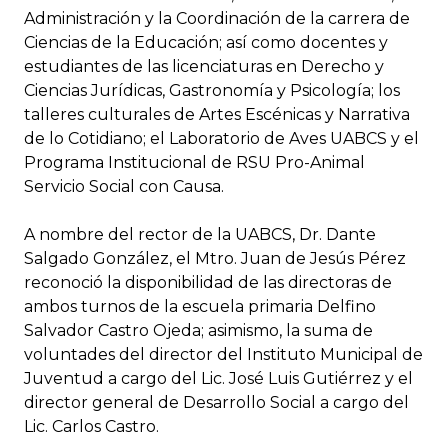
Administración y la Coordinación de la carrera de
Ciencias de la Educación; así como docentes y
estudiantes de las licenciaturas en Derecho y
Ciencias Jurídicas, Gastronomía y Psicología; los
talleres culturales de Artes Escénicas y Narrativa
de lo Cotidiano; el Laboratorio de Aves UABCS y el
Programa Institucional de RSU Pro-Animal
Servicio Social con Causa.
A nombre del rector de la UABCS, Dr. Dante
Salgado González, el Mtro. Juan de Jesús Pérez
reconoció la disponibilidad de las directoras de
ambos turnos de la escuela primaria Delfino
Salvador Castro Ojeda; asimismo, la suma de
voluntades del director del Instituto Municipal de
Juventud a cargo del Lic. José Luis Gutiérrez y el
director general de Desarrollo Social a cargo del
Lic. Carlos Castro.