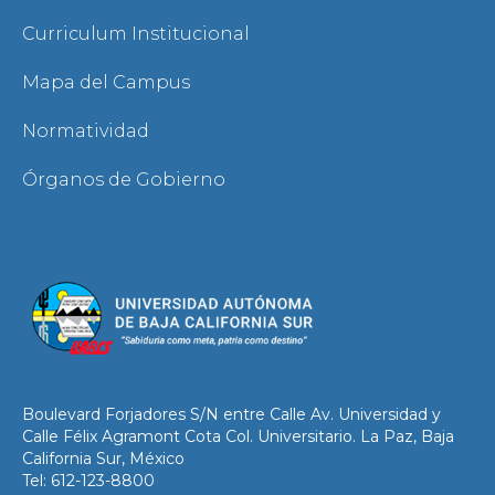
Curriculum Institucional
Mapa del Campus
Normatividad
Órganos de Gobierno
Boulevard Forjadores S/N entre Calle Av. Universidad y
Calle Félix Agramont Cota Col. Universitario. La Paz, Baja
California Sur, México
Tel: 612-123-8800