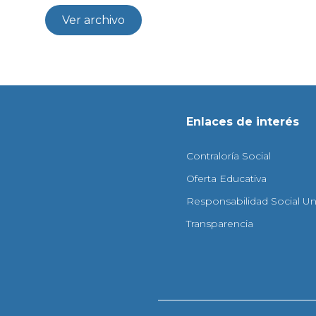
Ver archivo
Enlaces de interés
Contraloría Social
Oferta Educativa
Responsabilidad Social Uni
Transparencia