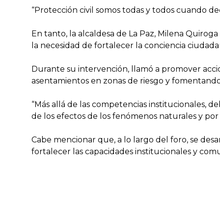
“Protección civil somos todas y todos cuando dec
En tanto, la alcaldesa de La Paz, Milena Quirog
la necesidad de fortalecer la conciencia ciudadan
Durante su intervención, llamó a promover accio
asentamientos en zonas de riesgo y fomentand
“Más allá de las competencias institucionales,
de los efectos de los fenómenos naturales y por
Cabe mencionar que, a lo largo del foro, se desa
fortalecer las capacidades institucionales y comun