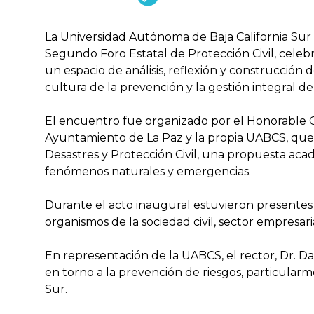
La Universidad Autónoma de Baja California Sur 
Segundo Foro Estatal de Protección Civil, celeb
un espacio de análisis, reflexión y construcción 
cultura de la prevención y la gestión integral de
El encuentro fue organizado por el Honorable Co
Ayuntamiento de La Paz y la propia UABCS, que 
Desastres y Protección Civil, una propuesta aca
fenómenos naturales y emergencias.
Durante el acto inaugural estuvieron presentes
organismos de la sociedad civil, sector empresari
En representación de la UABCS, el rector, Dr. D
en torno a la prevención de riesgos, particularm
Sur.