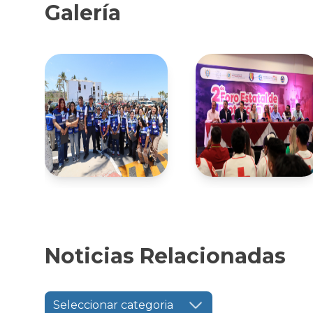
Galería
Noticias Relacionadas
Seleccionar categoria