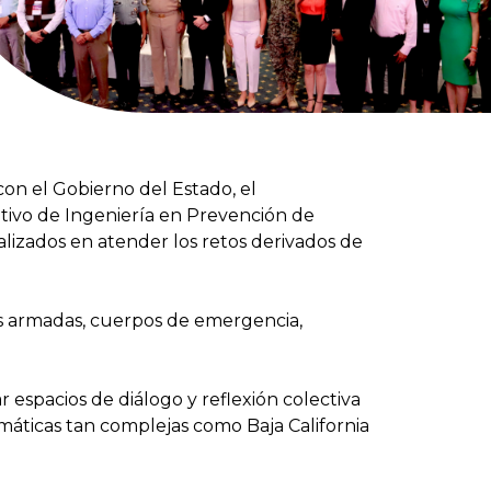
on el Gobierno del Estado, el
tivo de Ingeniería en Prevención de
lizados en atender los retos derivados de
as armadas, cuerpos de emergencia,
 espacios de diálogo y reflexión colectiva
imáticas tan complejas como Baja California