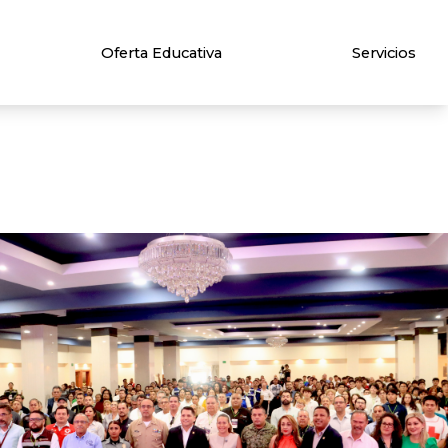
Oferta Educativa
Servicios