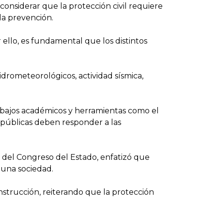
considerar que la protección civil requiere
 la prevención.
r ello, es fundamental que los distintos
drometeorológicos, actividad sísmica,
trabajos académicos y herramientas como el
 públicas deben responder a las
 del Congreso del Estado, enfatizó que
una sociedad.
nstrucción, reiterando que la protección