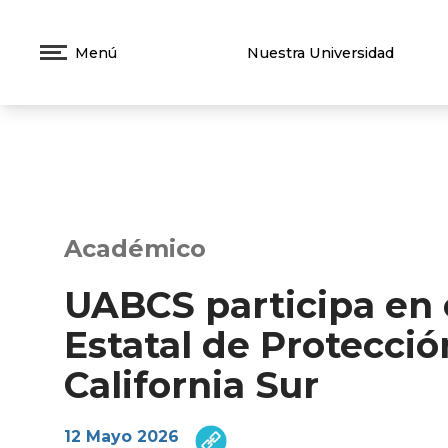
Menú
Nuestra Universidad
Académico
UABCS participa en 
Estatal de Protección
California Sur
12 Mayo 2026