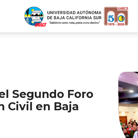
el Segundo Foro
 Civil en Baja