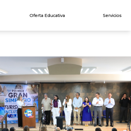
Oferta Educativa
Servicios