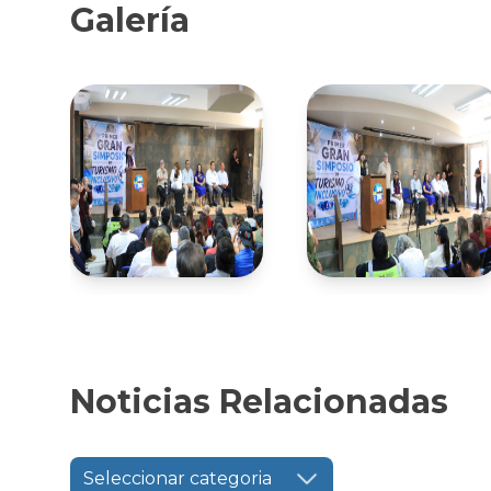
Galería
Noticias Relacionadas
Seleccionar categoria