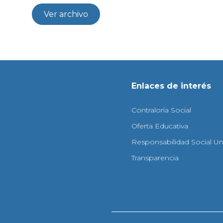
Ver archivo
Enlaces de interés
Contraloría Social
Oferta Educativa
Responsabilidad Social Uni
Transparencia