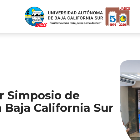
r Simposio de
 Baja California Sur