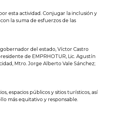
r esta actividad. Conjugar la inclusión y
 con la suma de esfuerzos de las
 gobernador del estado, Víctor Castro
 presidente de EMPRHOTUR, Lic. Agustín
cidad, Mtro. Jorge Alberto Vale Sánchez;
, espacios públicos y sitios turísticos, así
llo más equitativo y responsable.