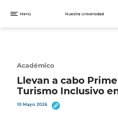
Menú
Nuestra Universidad
Académico
Llevan a cabo Prime
Turismo Inclusivo en
10 Mayo 2026