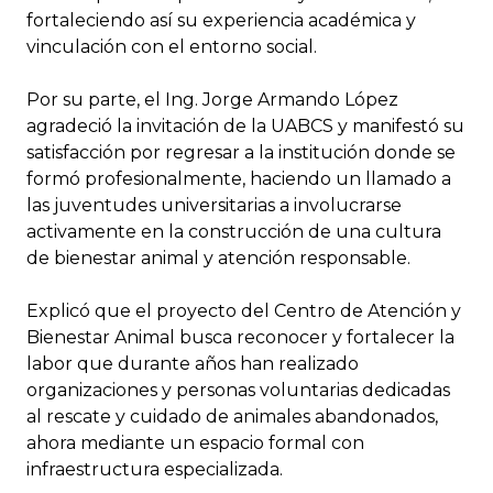
fortaleciendo así su experiencia académica y
vinculación con el entorno social.
Por su parte, el Ing. Jorge Armando López
agradeció la invitación de la UABCS y manifestó su
satisfacción por regresar a la institución donde se
formó profesionalmente, haciendo un llamado a
las juventudes universitarias a involucrarse
activamente en la construcción de una cultura
de bienestar animal y atención responsable.
Explicó que el proyecto del Centro de Atención y
Bienestar Animal busca reconocer y fortalecer la
labor que durante años han realizado
organizaciones y personas voluntarias dedicadas
al rescate y cuidado de animales abandonados,
ahora mediante un espacio formal con
infraestructura especializada.