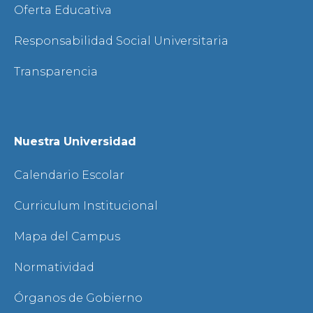
Oferta Educativa
Responsabilidad Social Universitaria
Transparencia
Nuestra Universidad
Calendario Escolar
Curriculum Institucional
Mapa del Campus
Normatividad
Órganos de Gobierno