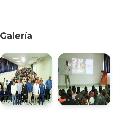
Galería