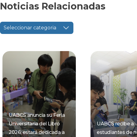
Noticias Relacionadas
Seleccionar categoria
UABCS anuncia su Feria
Universitaria del Libro
UABCS recibe a
2026; estará dedicada a
estudiantes de 