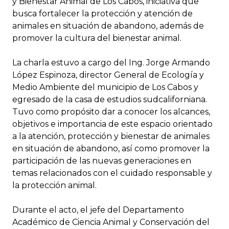
y Bienestar Animal de Los Cabos, iniciativa que
busca fortalecer la protección y atención de
animales en situación de abandono, además de
promover la cultura del bienestar animal.
La charla estuvo a cargo del Ing. Jorge Armando
López Espinoza, director General de Ecología y
Medio Ambiente del municipio de Los Cabos y
egresado de la casa de estudios sudcaliforniana.
Tuvo como propósito dar a conocer los alcances,
objetivos e importancia de este espacio orientado
a la atención, protección y bienestar de animales
en situación de abandono, así como promover la
participación de las nuevas generaciones en
temas relacionados con el cuidado responsable y
la protección animal.
Durante el acto, el jefe del Departamento
Académico de Ciencia Animal y Conservación del