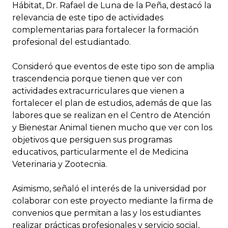
Hábitat, Dr. Rafael de Luna de la Peña, destacó la
relevancia de este tipo de actividades
complementarias para fortalecer la formación
profesional del estudiantado.
Consideró que eventos de este tipo son de amplia
trascendencia porque tienen que ver con
actividades extracurriculares que vienen a
fortalecer el plan de estudios, además de que las
labores que se realizan en el Centro de Atención
y Bienestar Animal tienen mucho que ver con los
objetivos que persiguen sus programas
educativos, particularmente el de Medicina
Veterinaria y Zootecnia.
Asimismo, señaló el interés de la universidad por
colaborar con este proyecto mediante la firma de
convenios que permitan a las y los estudiantes
realizar prácticas profesionales y servicio social,