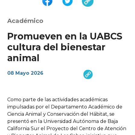
Académico
Promueven en la UABCS
cultura del bienestar
animal
08 Mayo 2026
Como parte de las actividades académicas
impulsadas por el Departamento Académico de
Ciencia Animal y Conservación del Hábitat, se
presentó en la Universidad Autónoma de Baja
California Sur el Proyecto del Centro de Atención