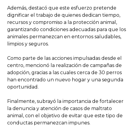
Además, destacó que este esfuerzo pretende
dignificar el trabajo de quienes dedican tiempo,
recursos y compromiso a la protección animal,
garantizando condiciones adecuadas para que los
animales permanezcan en entornos saludables,
limpios y seguros.
Como parte de las acciones impulsadas desde el
centro, mencionó la realización de campañas de
adopción, gracias a las cuales cerca de 30 perros
han encontrado un nuevo hogar y una segunda
oportunidad.
Finalmente, subrayó la importancia de fortalecer
la denuncia y atención de casos de maltrato
animal, con el objetivo de evitar que este tipo de
conductas permanezcan impunes.