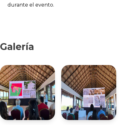
durante el evento.
Galería