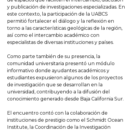
y publicación de investigaciones especializadas. En
este contexto, la participación de la UABCS
permitió fortalecer el diálogo y la reflexión en
torno a las características geológicas de la región,
así como el intercambio académico con
especialistas de diversas instituciones y países.
Como parte también de su presencia, la
comunidad universitaria presentó un módulo
informativo donde ayudantes académicos y
estudiantes expusieron algunos de los proyectos
de investigación que se desarrollan en la
universidad, contribuyendo a la difusión del
conocimiento generado desde Baja California Sur.
El encuentro contó con la colaboración de
instituciones de prestigio como el Schmidt Ocean
Institute, la Coordinación de la Investigación