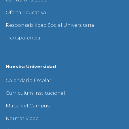
Oferta Educativa
Responsabilidad Social Universitaria
Transparencia
Nuestra Universidad
Calendario Escolar
Curriculum Institucional
Mapa del Campus
Normatividad