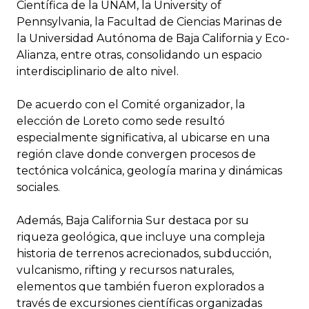
Científica de la UNAM, la University of
Pennsylvania, la Facultad de Ciencias Marinas de
la Universidad Autónoma de Baja California y Eco-
Alianza, entre otras, consolidando un espacio
interdisciplinario de alto nivel.
De acuerdo con el Comité organizador, la
elección de Loreto como sede resultó
especialmente significativa, al ubicarse en una
región clave donde convergen procesos de
tectónica volcánica, geología marina y dinámicas
sociales.
Además, Baja California Sur destaca por su
riqueza geológica, que incluye una compleja
historia de terrenos acrecionados, subducción,
vulcanismo, rifting y recursos naturales,
elementos que también fueron explorados a
través de excursiones científicas organizadas