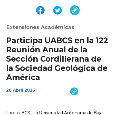
Extensiones Académicas
Participa UABCS en la 122
Reunión Anual de la
Sección Cordillerana de
la Sociedad Geológica de
América
28 Abril 2026
Loreto, BCS.- La Universidad Autónoma de Baja