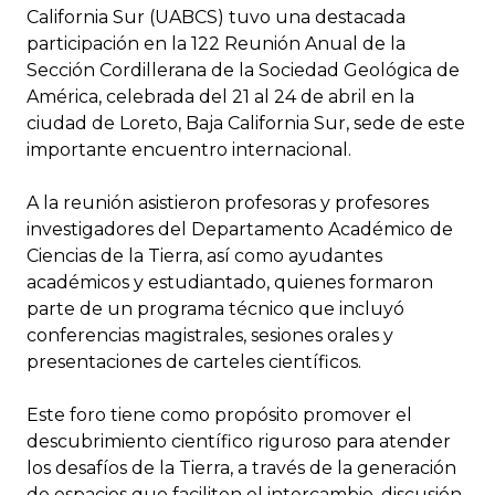
California Sur (UABCS) tuvo una destacada
participación en la 122 Reunión Anual de la
Sección Cordillerana de la Sociedad Geológica de
América, celebrada del 21 al 24 de abril en la
ciudad de Loreto, Baja California Sur, sede de este
importante encuentro internacional.
A la reunión asistieron profesoras y profesores
investigadores del Departamento Académico de
Ciencias de la Tierra, así como ayudantes
académicos y estudiantado, quienes formaron
parte de un programa técnico que incluyó
conferencias magistrales, sesiones orales y
presentaciones de carteles científicos.
Este foro tiene como propósito promover el
descubrimiento científico riguroso para atender
los desafíos de la Tierra, a través de la generación
de espacios que faciliten el intercambio, discusión