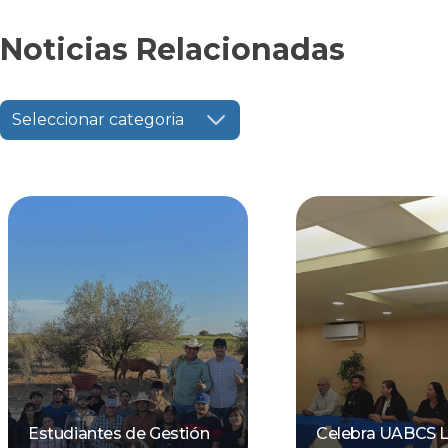
Noticias Relacionadas
Seleccionar categoria
Estudiantes de Gestión
Celebra UABCS 