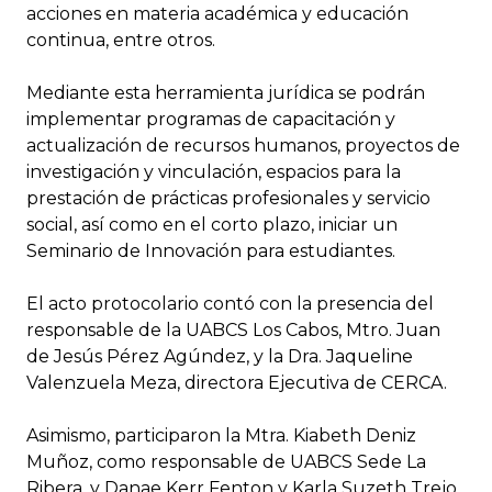
acciones en materia académica y educación
continua, entre otros.
Mediante esta herramienta jurídica se podrán
implementar programas de capacitación y
actualización de recursos humanos, proyectos de
investigación y vinculación, espacios para la
prestación de prácticas profesionales y servicio
social, así como en el corto plazo, iniciar un
Seminario de Innovación para estudiantes.
El acto protocolario contó con la presencia del
responsable de la UABCS Los Cabos, Mtro. Juan
de Jesús Pérez Agúndez, y la Dra. Jaqueline
Valenzuela Meza, directora Ejecutiva de CERCA.
Asimismo, participaron la Mtra. Kiabeth Deniz
Muñoz, como responsable de UABCS Sede La
Ribera, y Danae Kerr Fenton y Karla Suzeth Trejo,