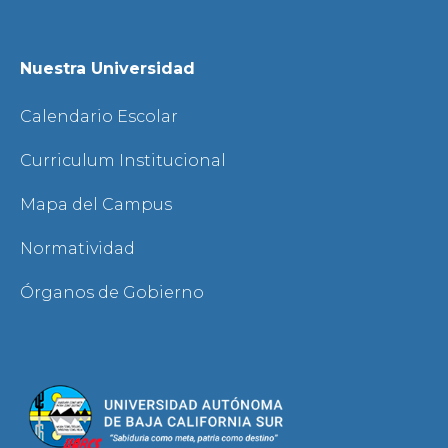
Nuestra Universidad
Calendario Escolar
Curriculum Institucional
Mapa del Campus
Normatividad
Órganos de Gobierno