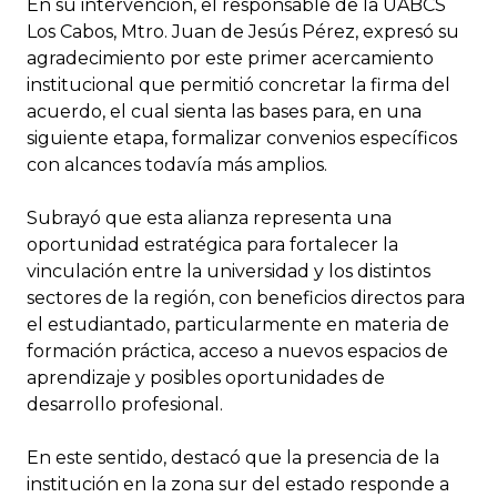
En su intervención, el responsable de la UABCS
Los Cabos, Mtro. Juan de Jesús Pérez, expresó su
agradecimiento por este primer acercamiento
institucional que permitió concretar la firma del
acuerdo, el cual sienta las bases para, en una
siguiente etapa, formalizar convenios específicos
con alcances todavía más amplios.
Subrayó que esta alianza representa una
oportunidad estratégica para fortalecer la
vinculación entre la universidad y los distintos
sectores de la región, con beneficios directos para
el estudiantado, particularmente en materia de
formación práctica, acceso a nuevos espacios de
aprendizaje y posibles oportunidades de
desarrollo profesional.
En este sentido, destacó que la presencia de la
institución en la zona sur del estado responde a