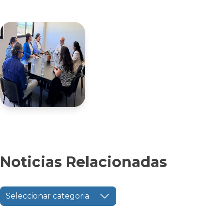
Noticias Relacionadas
Seleccionar categoria