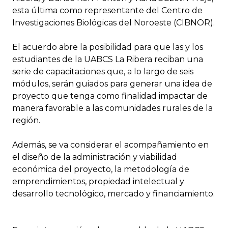
esta última como representante del Centro de
Investigaciones Biológicas del Noroeste (CIBNOR).
El acuerdo abre la posibilidad para que las y los
estudiantes de la UABCS La Ribera reciban una
serie de capacitaciones que, a lo largo de seis
módulos, serán guiados para generar una idea de
proyecto que tenga como finalidad impactar de
manera favorable a las comunidades rurales de la
región.
Además, se va considerar el acompañamiento en
el diseño de la administración y viabilidad
económica del proyecto, la metodología de
emprendimientos, propiedad intelectual y
desarrollo tecnológico, mercado y financiamiento.