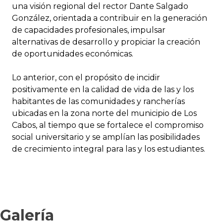
una visión regional del rector Dante Salgado
González, orientada a contribuir en la generación
de capacidades profesionales, impulsar
alternativas de desarrollo y propiciar la creación
de oportunidades económicas.
Lo anterior, con el propósito de incidir
positivamente en la calidad de vida de las y los
habitantes de las comunidades y rancherías
ubicadas en la zona norte del municipio de Los
Cabos, al tiempo que se fortalece el compromiso
social universitario y se amplían las posibilidades
de crecimiento integral para las y los estudiantes.
Galería