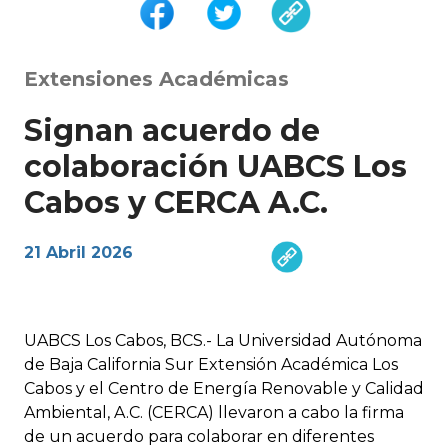
Extensiones Académicas
Signan acuerdo de
colaboración UABCS Los
Cabos y CERCA A.C.
21 Abril 2026
UABCS Los Cabos, BCS.- La Universidad Autónoma
de Baja California Sur Extensión Académica Los
Cabos y el Centro de Energía Renovable y Calidad
Ambiental, A.C. (CERCA) llevaron a cabo la firma
de un acuerdo para colaborar en diferentes