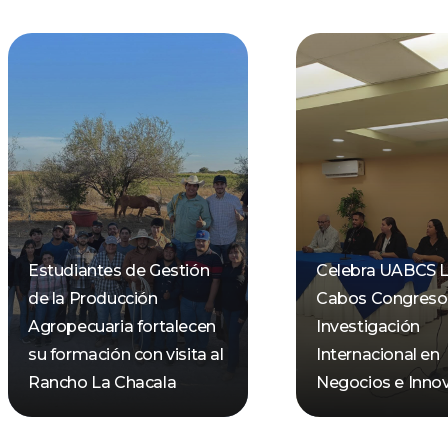
Estudiantes de Gestión
Celebra UABCS 
de la Producción
Cabos Congreso
Agropecuaria fortalecen
Investigación
su formación con visita al
Internacional en
Rancho La Chacala
Negocios e Inno