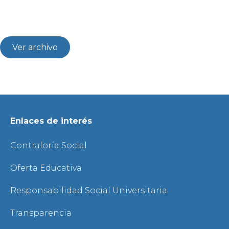
Ver archivo
Enlaces de interés
Contraloría Social
Oferta Educativa
Responsabilidad Social Universitaria
Transparencia