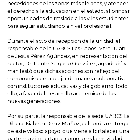
necesidades de las zonas más alejadas, y atender
el derecho a la educación en el estado, al brindar
oportunidades de traslado a las y los estudiantes
para seguir estudiando a nivel profesional.
Durante el acto de recepción de la unidad, el
responsable de la UABCS Los Cabos, Mtro. Juan
de Jesús Pérez Agúndez, en representación del
rector, Dr. Dante Salgado González, agradeció y
manifestó que dichas acciones son reflejo del
compromiso de trabajar de manera colaborativa
con instituciones educativas y de gobierno, todo
ello, a favor del desarrollo académico de las
nuevas generaciones.
Por su parte, la responsable de la sede UABCS La
Ribera, Kiabeth Deniz Muñoz, celebró la entrega
de este valioso apoyo, que viene a fortalecer una
parte muy importante como lo es la movilidad,