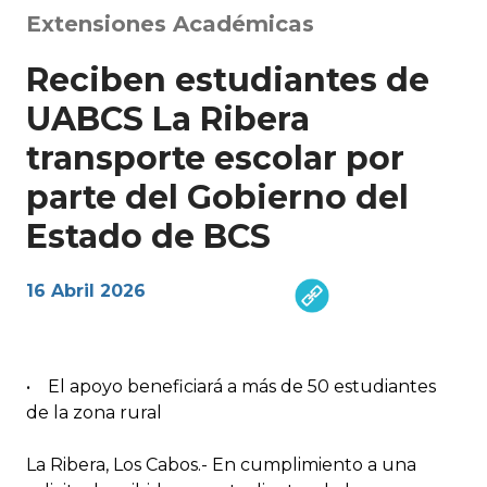
Extensiones Académicas
Reciben estudiantes de
UABCS La Ribera
transporte escolar por
parte del Gobierno del
Estado de BCS
16 Abril 2026
• El apoyo beneficiará a más de 50 estudiantes
de la zona rural
La Ribera, Los Cabos.- En cumplimiento a una