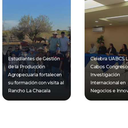
Estudiantes de Gestión
Celebra UABCS 
de la Producción
Cabos Congreso
Agropecuaria fortalecen
Investigación
su formación con visita al
Internacional en
Rancho La Chacala
Negocios e Inno