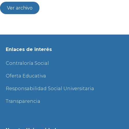
Ver archivo
Enlaces de interés
Contraloría Social
Oferta Educativa
Responsabilidad Social Universitaria
Transparencia