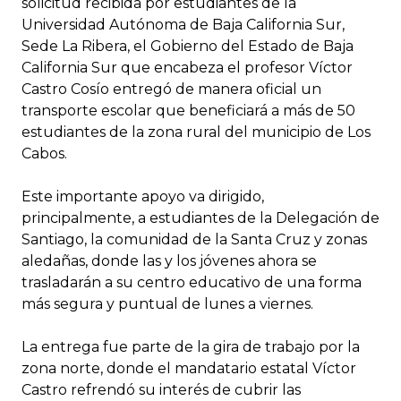
solicitud recibida por estudiantes de la
Universidad Autónoma de Baja California Sur,
Sede La Ribera, el Gobierno del Estado de Baja
California Sur que encabeza el profesor Víctor
Castro Cosío entregó de manera oficial un
transporte escolar que beneficiará a más de 50
estudiantes de la zona rural del municipio de Los
Cabos.
Este importante apoyo va dirigido,
principalmente, a estudiantes de la Delegación de
Santiago, la comunidad de la Santa Cruz y zonas
aledañas, donde las y los jóvenes ahora se
trasladarán a su centro educativo de una forma
más segura y puntual de lunes a viernes.
La entrega fue parte de la gira de trabajo por la
zona norte, donde el mandatario estatal Víctor
Castro refrendó su interés de cubrir las