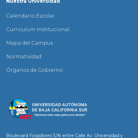
Nuestra Universidad
Calendario Escolar
Curriculum Institucional
Mapa del Campus
Normatividad
Órganos de Gobierno
Boulevard Forjadores S/N entre Calle Av. Universidad y