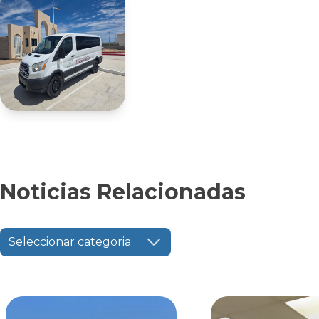
Noticias Relacionadas
Seleccionar categoria