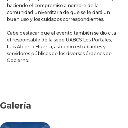
haciendo el compromiso a nombre de la
comunidad universitaria de que se le dará un
buen uso y los cuidados correspondientes.
Cabe destacar que al evento también se dio cita
el responsable de la sede UABCS Los Portales,
Luis Alberto Huerta, así como estudiantes y
servidores públicos de los diversos órdenes de
Gobierno.
Galería