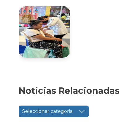
Noticias Relacionadas
Seleccionar categoria