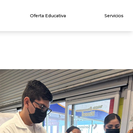
Oferta Educativa
Servicios