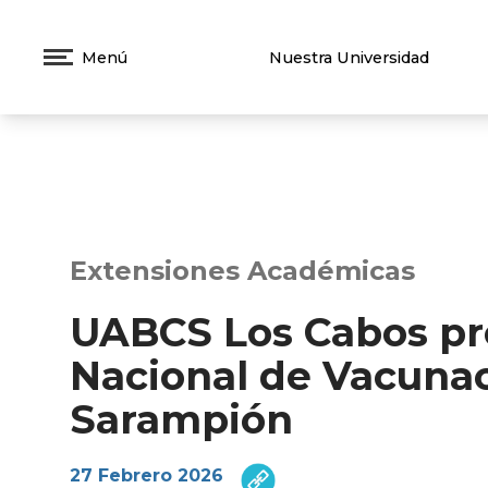
Menú
Nuestra Universidad
Extensiones Académicas
UABCS Los Cabos p
Nacional de Vacunac
Sarampión
27 Febrero 2026