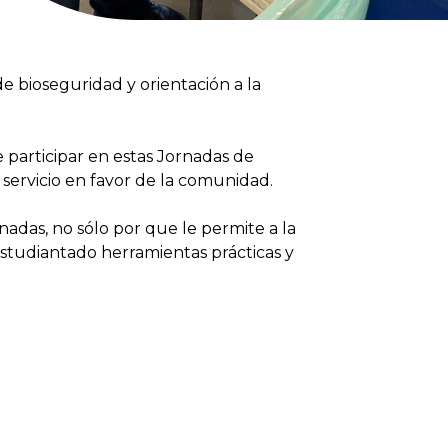
e bioseguridad y orientación a la
 participar en estas Jornadas de
 servicio en favor de la comunidad.
nadas, no sólo por que le permite a la
 estudiantado herramientas prácticas y