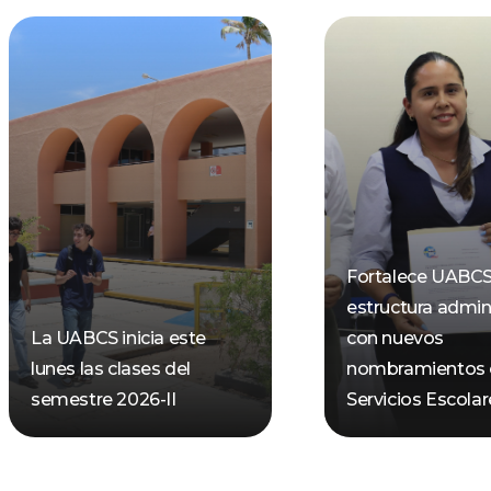
Fortalece UABCS
estructura admini
La UABCS inicia este
con nuevos
lunes las clases del
nombramientos 
semestre 2026-II
Servicios Escolar