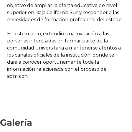
objetivo de ampliar la oferta educativa de nivel
superior en Baja California Sur y responder a las
necesidades de formación profesional del estado.
En este marco, extendió una invitación a las
personas interesadas en formar parte de la
comunidad universitaria a mantenerse atentos a
los canales oficiales de la institución, donde se
dará a conocer oportunamente toda la
información relacionada con el proceso de
admisión.
Galería