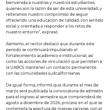
bienvenida a nuestras y nuestros estudiantes,
quienes son la razón de ser de esta universidad, y
reiteramos nuestro compromiso de seguir
ofreciendo una educación de calidad, con sentido
social y orientada a responder a los retos de
nuestro entorno”, expresó.
Asimismo, el rector destacó que durante este
periodo se continuará impulsando el
fortalecimiento académico e institucional, así
como las acciones de vinculación que permiten a
la UABCS mantener un contacto permanente
con las comunidades sudcalifornianas.
De igual forma, informó que durante el mes de
marzo será publicada la convocatoria de admisión
para el ingreso al semestre que comprenderá de
agosto a diciembre de 2026, proceso en el que se
contempla la apertura de nuevas carreras, con el