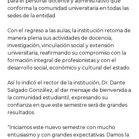
para el personal docente y administrativo que
conforma la comunidad universitaria en todas las
sedes de la entidad.
Con el regreso a las aulas, la institución retoma de
manera plena sus actividades de docencia,
investigación, vinculación social y extensión
universitaria, reafirmando su compromiso con la
formación integral de profesionistas y con el
desarrollo social, económico y cultural del estado.
Así lo indicó el rector de la institución, Dr. Dante
Salgado González, al dar mensaje de bienvenida a
la comunidad estudiantil, expresando su
confianza en que este semestre será de grandes
resultados.
“Iniciamos este nuevo semestre con mucho
entusiasmo y con grandes expectativas. Damos la