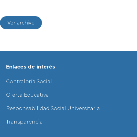
Ver archivo
Enlaces de interés
Contraloría Social
Oferta Educativa
Responsabilidad Social Universitaria
Transparencia