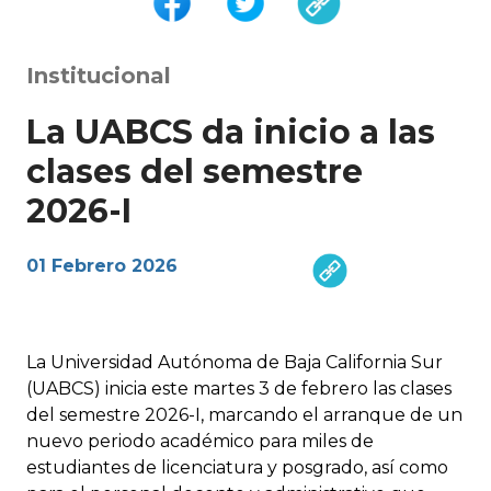
Institucional
La UABCS da inicio a las
clases del semestre
2026-I
01 Febrero 2026
La Universidad Autónoma de Baja California Sur
(UABCS) inicia este martes 3 de febrero las clases
del semestre 2026-I, marcando el arranque de un
nuevo periodo académico para miles de
estudiantes de licenciatura y posgrado, así como