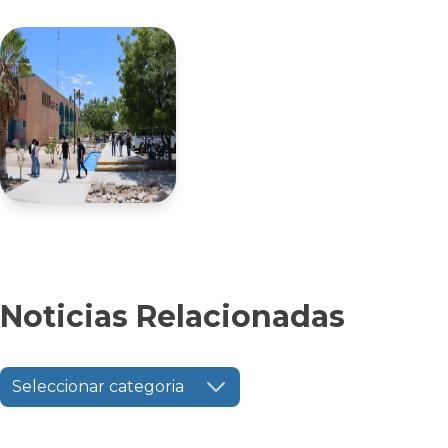
Noticias Relacionadas
Seleccionar categoria