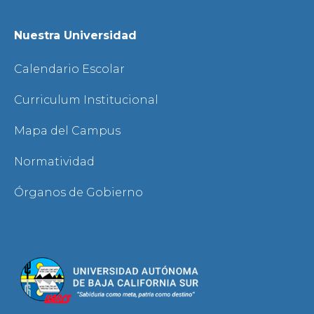
Nuestra Universidad
Calendario Escolar
Curriculum Institucional
Mapa del Campus
Normatividad
Órganos de Gobierno