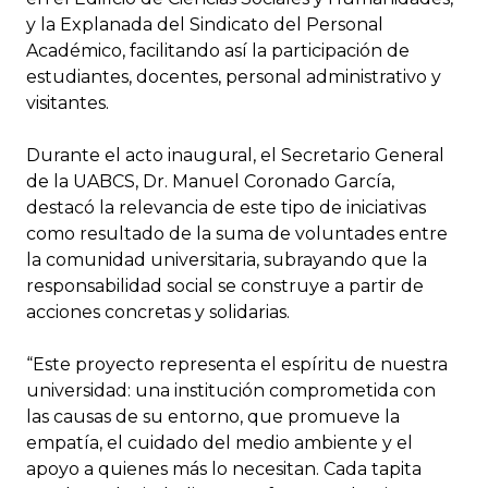
y la Explanada del Sindicato del Personal
Académico, facilitando así la participación de
estudiantes, docentes, personal administrativo y
visitantes.
Durante el acto inaugural, el Secretario General
de la UABCS, Dr. Manuel Coronado García,
destacó la relevancia de este tipo de iniciativas
como resultado de la suma de voluntades entre
la comunidad universitaria, subrayando que la
responsabilidad social se construye a partir de
acciones concretas y solidarias.
“Este proyecto representa el espíritu de nuestra
universidad: una institución comprometida con
las causas de su entorno, que promueve la
empatía, el cuidado del medio ambiente y el
apoyo a quienes más lo necesitan. Cada tapita