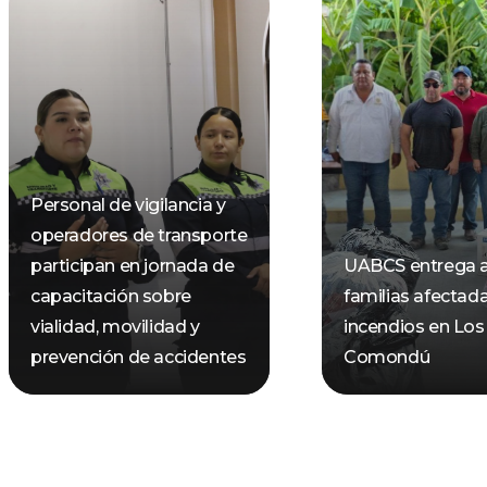
Personal de vigilancia y
operadores de transporte
participan en jornada de
UABCS entrega 
capacitación sobre
familias afectad
vialidad, movilidad y
incendios en Los
prevención de accidentes
Comondú