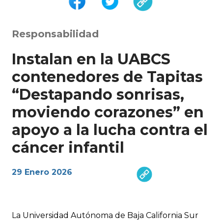
Responsabilidad
Instalan en la UABCS
contenedores de Tapitas
“Destapando sonrisas,
moviendo corazones” en
apoyo a la lucha contra el
cáncer infantil
29 Enero 2026
La Universidad Autónoma de Baja California Sur