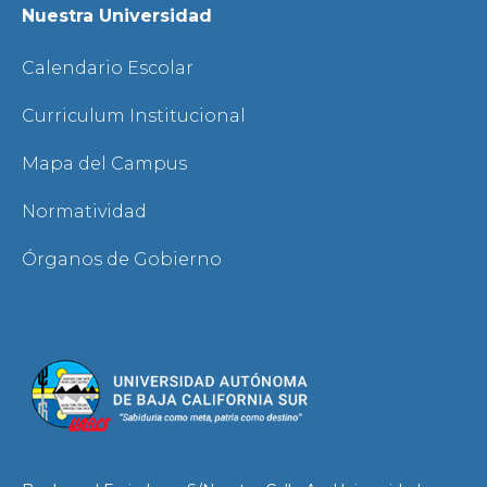
Nuestra Universidad
Calendario Escolar
Curriculum Institucional
Mapa del Campus
Normatividad
Órganos de Gobierno