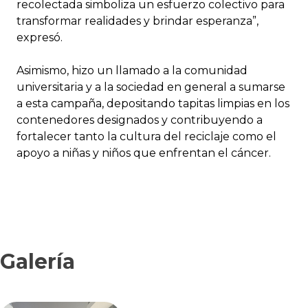
recolectada simboliza un esfuerzo colectivo para
transformar realidades y brindar esperanza”,
expresó.
Asimismo, hizo un llamado a la comunidad
universitaria y a la sociedad en general a sumarse
a esta campaña, depositando tapitas limpias en los
contenedores designados y contribuyendo a
fortalecer tanto la cultura del reciclaje como el
apoyo a niñas y niños que enfrentan el cáncer.
Galería