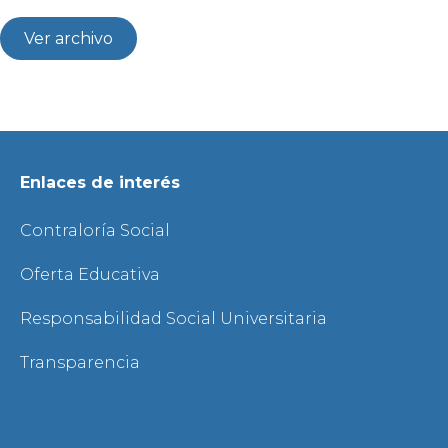
Ver archivo
Enlaces de interés
Contraloría Social
Oferta Educativa
Responsabilidad Social Universitaria
Transparencia