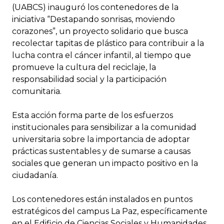
(UABCS) inauguró los contenedores de la
iniciativa “Destapando sonrisas, moviendo
corazones”, un proyecto solidario que busca
recolectar tapitas de plástico para contribuir a la
lucha contra el cáncer infantil, al tiempo que
promueve la cultura del reciclaje, la
responsabilidad social y la participación
comunitaria.
Esta acción forma parte de los esfuerzos
institucionales para sensibilizar a la comunidad
universitaria sobre la importancia de adoptar
prácticas sustentables y de sumarse a causas
sociales que generan un impacto positivo en la
ciudadanía.
Los contenedores están instalados en puntos
estratégicos del campus La Paz, específicamente
en el Edificio de Ciencias Sociales y Humanidades,