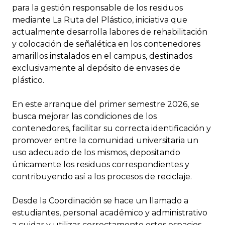
para la gestión responsable de los residuos
mediante La Ruta del Plástico, iniciativa que
actualmente desarrolla labores de rehabilitación
y colocación de señalética en los contenedores
amarillos instalados en el campus, destinados
exclusivamente al depósito de envases de
plástico.
En este arranque del primer semestre 2026, se
busca mejorar las condiciones de los
contenedores, facilitar su correcta identificación y
promover entre la comunidad universitaria un
uso adecuado de los mismos, depositando
únicamente los residuos correspondientes y
contribuyendo así a los procesos de reciclaje.
Desde la Coordinación se hace un llamado a
estudiantes, personal académico y administrativo
a cuidar y utilizar correctamente estos espacios,