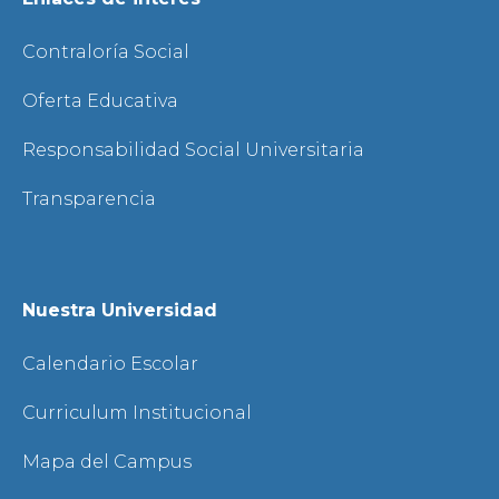
Contraloría Social
Oferta Educativa
Responsabilidad Social Universitaria
Transparencia
Nuestra Universidad
Calendario Escolar
Curriculum Institucional
Mapa del Campus