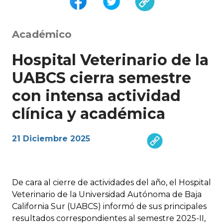
Académico
Hospital Veterinario de la
UABCS cierra semestre
con intensa actividad
clínica y académica
21 Diciembre 2025
De cara al cierre de actividades del año, el Hospital
Veterinario de la Universidad Autónoma de Baja
California Sur (UABCS) informó de sus principales
resultados correspondientes al semestre 2025-II,