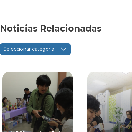
Noticias Relacionadas
Seleccionar categoria