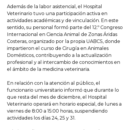
Además de la labor asistencial, el Hospital
Veterinario tuvo una participación activa en
actividades académicas y de vinculación. En este
sentido, su personal formó parte del 12.º Congreso
Internacional en Ciencia Animal de Zonas Áridas
Costeras, organizado por la propia UABCS, donde
impartieron el curso de Cirugía en Animales
Domésticos, contribuyendo a la actualización
profesional y al intercambio de conocimientos en
el ámbito de la medicina veterinaria.
En relación con la atención al público, el
funcionario universitario informó que durante lo
que resta del mes de diciembre, el Hospital
Veterinario operará en horario especial, de lunes a
viernes de 8:00 a 15:00 horas, suspendiendo
actividades los días 24, 25 y 31.