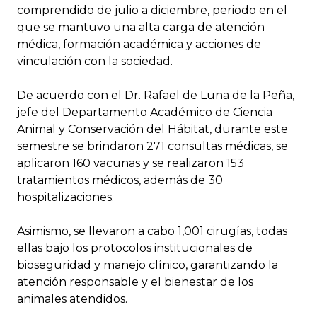
comprendido de julio a diciembre, periodo en el
que se mantuvo una alta carga de atención
médica, formación académica y acciones de
vinculación con la sociedad.
De acuerdo con el Dr. Rafael de Luna de la Peña,
jefe del Departamento Académico de Ciencia
Animal y Conservación del Hábitat, durante este
semestre se brindaron 271 consultas médicas, se
aplicaron 160 vacunas y se realizaron 153
tratamientos médicos, además de 30
hospitalizaciones.
Asimismo, se llevaron a cabo 1,001 cirugías, todas
ellas bajo los protocolos institucionales de
bioseguridad y manejo clínico, garantizando la
atención responsable y el bienestar de los
animales atendidos.