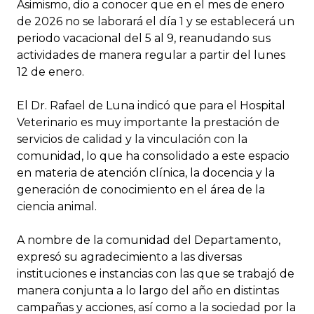
Asimismo, dio a conocer que en el mes de enero
de 2026 no se laborará el día 1 y se establecerá un
periodo vacacional del 5 al 9, reanudando sus
actividades de manera regular a partir del lunes
12 de enero.
El Dr. Rafael de Luna indicó que para el Hospital
Veterinario es muy importante la prestación de
servicios de calidad y la vinculación con la
comunidad, lo que ha consolidado a este espacio
en materia de atención clínica, la docencia y la
generación de conocimiento en el área de la
ciencia animal.
A nombre de la comunidad del Departamento,
expresó su agradecimiento a las diversas
instituciones e instancias con las que se trabajó de
manera conjunta a lo largo del año en distintas
campañas y acciones, así como a la sociedad por la