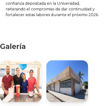
confianza depositada en la Universidad,
reiterando el compromiso de dar continuidad y
fortalecer estas labores durante el próximo 2026.
Galería