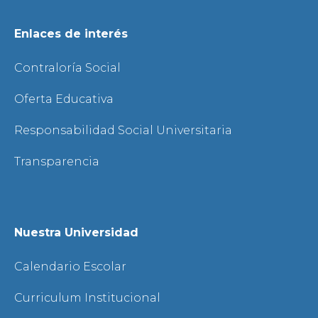
Enlaces de interés
Contraloría Social
Oferta Educativa
Responsabilidad Social Universitaria
Transparencia
Nuestra Universidad
Calendario Escolar
Curriculum Institucional