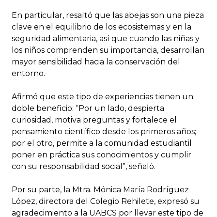
En particular, resaltó que las abejas son una pieza
clave en el equilibrio de los ecosistemas y en la
seguridad alimentaria, así que cuando las niñas y
los niños comprenden su importancia, desarrollan
mayor sensibilidad hacia la conservación del
entorno.
Afirmó que este tipo de experiencias tienen un
doble beneficio: “Por un lado, despierta
curiosidad, motiva preguntas y fortalece el
pensamiento científico desde los primeros años;
por el otro, permite a la comunidad estudiantil
poner en práctica sus conocimientos y cumplir
con su responsabilidad social”, señaló.
Por su parte, la Mtra. Mónica María Rodríguez
López, directora del Colegio Rehilete, expresó su
agradecimiento a la UABCS por llevar este tipo de