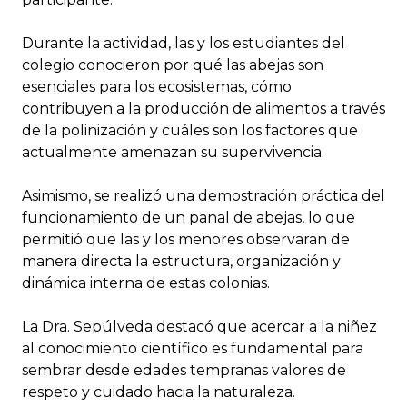
Durante la actividad, las y los estudiantes del
colegio conocieron por qué las abejas son
esenciales para los ecosistemas, cómo
contribuyen a la producción de alimentos a través
de la polinización y cuáles son los factores que
actualmente amenazan su supervivencia.
Asimismo, se realizó una demostración práctica del
funcionamiento de un panal de abejas, lo que
permitió que las y los menores observaran de
manera directa la estructura, organización y
dinámica interna de estas colonias.
La Dra. Sepúlveda destacó que acercar a la niñez
al conocimiento científico es fundamental para
sembrar desde edades tempranas valores de
respeto y cuidado hacia la naturaleza.