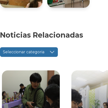
Noticias Relacionadas
Seleccionar categoria