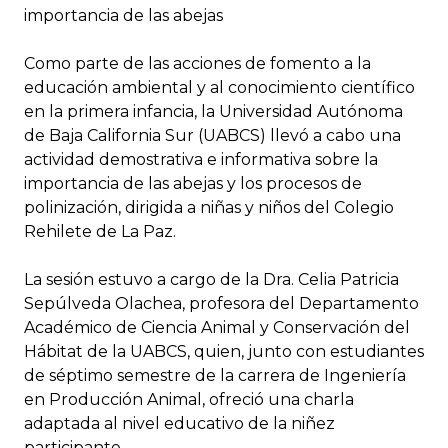
importancia de las abejas
Como parte de las acciones de fomento a la
educación ambiental y al conocimiento científico
en la primera infancia, la Universidad Autónoma
de Baja California Sur (UABCS) llevó a cabo una
actividad demostrativa e informativa sobre la
importancia de las abejas y los procesos de
polinización, dirigida a niñas y niños del Colegio
Rehilete de La Paz.
La sesión estuvo a cargo de la Dra. Celia Patricia
Sepúlveda Olachea, profesora del Departamento
Académico de Ciencia Animal y Conservación del
Hábitat de la UABCS, quien, junto con estudiantes
de séptimo semestre de la carrera de Ingeniería
en Producción Animal, ofreció una charla
adaptada al nivel educativo de la niñez
participante.