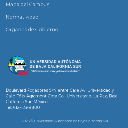
Mapa del Campus
Normatividad
Órganos de Gobierno
Boulevard Forjadores S/N entre Calle Av. Universidad y
Calle Félix Agramont Cota Col. Universitario. La Paz, Baja
California Sur, México
Tel: 612-123-8800
2026 © Universidad Autónoma de Baja California Sur