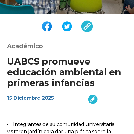
Académico
UABCS promueve
educación ambiental en
primeras infancias
15 Diciembre 2025
• Integrantes de su comunidad universitaria
visitaron jardín para dar una plática sobre la