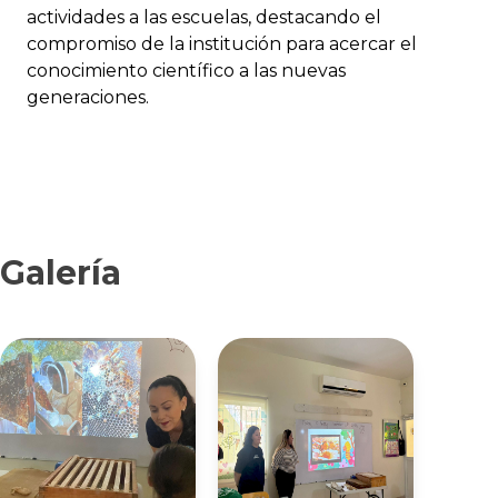
actividades a las escuelas, destacando el
compromiso de la institución para acercar el
conocimiento científico a las nuevas
generaciones.
Galería